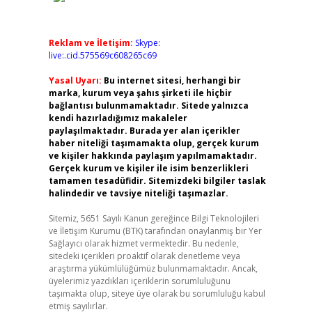
Reklam ve İletişim:
Skype:
live:.cid.575569c608265c69
Yasal Uyarı:
Bu internet sitesi, herhangi bir
marka, kurum veya şahıs şirketi ile hiçbir
bağlantısı bulunmamaktadır. Sitede yalnızca
kendi hazırladığımız makaleler
paylaşılmaktadır. Burada yer alan içerikler
haber niteliği taşımamakta olup, gerçek kurum
ve kişiler hakkında paylaşım yapılmamaktadır.
Gerçek kurum ve kişiler ile isim benzerlikleri
tamamen tesadüfidir. Sitemizdeki bilgiler taslak
halindedir ve tavsiye niteliği taşımazlar.
Sitemiz, 5651 Sayılı Kanun gereğince Bilgi Teknolojileri
ve İletişim Kurumu (BTK) tarafından onaylanmış bir Yer
Sağlayıcı olarak hizmet vermektedir. Bu nedenle,
sitedeki içerikleri proaktif olarak denetleme veya
araştırma yükümlülüğümüz bulunmamaktadır. Ancak,
üyelerimiz yazdıkları içeriklerin sorumluluğunu
taşımakta olup, siteye üye olarak bu sorumluluğu kabul
etmiş sayılırlar.