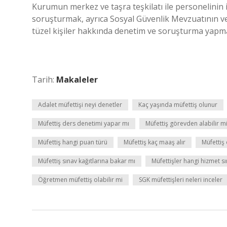
Kurumun merkez ve taşra teşkilatı ile personelinin 
soruşturmak, ayrıca Sosyal Güvenlik Mevzuatının v
tüzel kişiler hakkında denetim ve soruşturma yapm
Tarih:
Makaleler
Adalet müfettişi neyi denetler
Kaç yaşında müfettiş olunur
Müfettiş ders denetimi yapar mı
Müfettiş görevden alabilir m
Müfettiş hangi puan türü
Müfettiş kaç maaş alır
Müfettiş
Müfettiş sınav kağıtlarına bakar mı
Müfettişler hangi hizmet sı
Öğretmen müfettiş olabilir mi
SGK müfettişleri neleri inceler