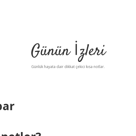
Günün İzleri
Günlük hayata dair dikkat çekici kısa notlar.
par
betc