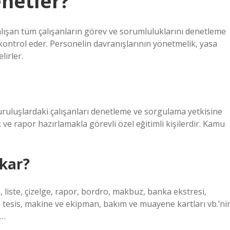
enetler?
çalışan tüm çalışanların görev ve sorumluluklarını denetleme
i kontrol eder. Personelin davranışlarının yönetmelik, yasa
lirler.
uruluşlardaki çalışanları denetleme ve sorgulama yetkisine
 ve rapor hazırlamakla görevli özel eğitimli kişilerdir. Kamu
akar?
e, liste, çizelge, rapor, bordro, makbuz, banka ekstresi,
eri, tesis, makine ve ekipman, bakım ve muayene kartları vb.’ni
 …