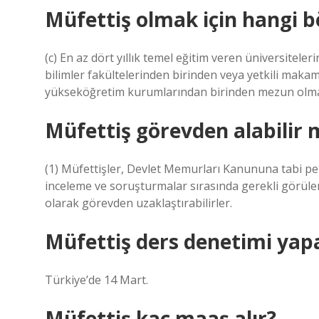
Müfettiş olmak için hangi 
(c) En az dört yıllık temel eğitim veren üniversitelerin
bilimler fakültelerinden birinden veya yetkili makam
yükseköğretim kurumlarından birinden mezun olm
Müfettiş görevden alabilir 
(1) Müfettişler, Devlet Memurları Kanununa tabi p
inceleme ve soruşturmalar sırasında gerekli görüle
olarak görevden uzaklaştırabilirler.
Müfettiş ders denetimi yap
Türkiye’de 14 Mart.
Müfettiş kaç maaş alır?