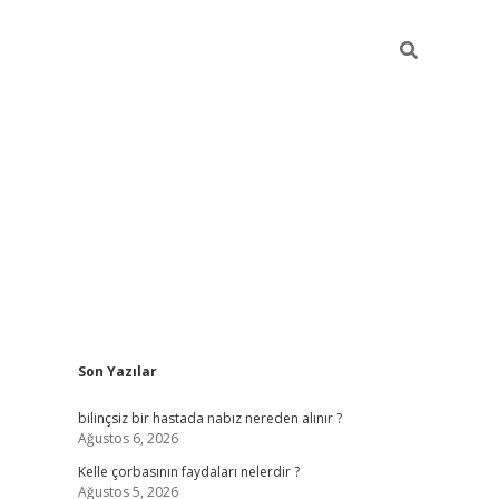
Sidebar
Son Yazılar
i
vdcasino güncel giriş
ilbet casino
ilbet yeni giriş
Betexper giri
bilinçsiz bir hastada nabız nereden alınır ?
Ağustos 6, 2026
Kelle çorbasının faydaları nelerdir ?
Ağustos 5, 2026