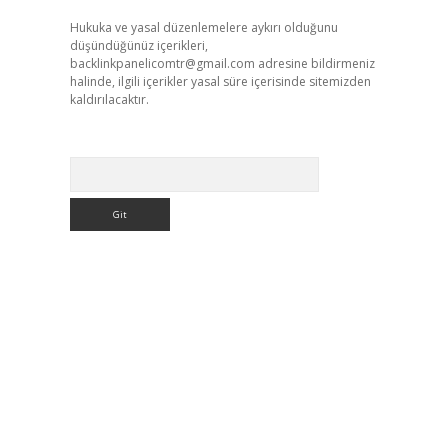
Hukuka ve yasal düzenlemelere aykırı olduğunu
düşündüğünüz içerikleri,
backlinkpanelicomtr@gmail.com
adresine bildirmeniz
halinde, ilgili içerikler yasal süre içerisinde sitemizden
kaldırılacaktır.
Arama