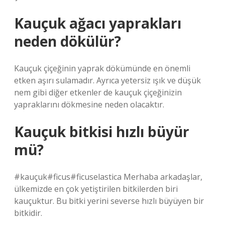
Kauçuk ağacı yaprakları
neden dökülür?
Kauçuk çiçeğinin yaprak dökümünde en önemli
etken aşırı sulamadır. Ayrıca yetersiz ışık ve düşük
nem gibi diğer etkenler de kauçuk çiçeğinizin
yapraklarını dökmesine neden olacaktır.
Kauçuk bitkisi hızlı büyür
mü?
#kauçuk#ficus#ficuselastica Merhaba arkadaşlar,
ülkemizde en çok yetiştirilen bitkilerden biri
kauçuktur. Bu bitki yerini severse hızlı büyüyen bir
bitkidir.