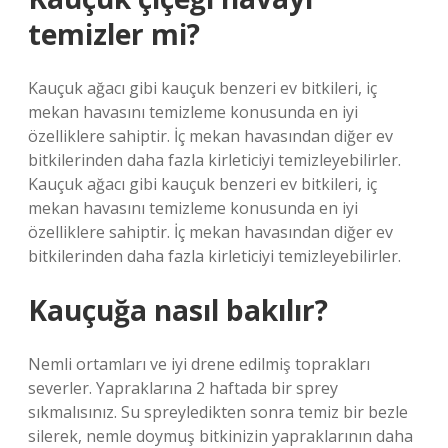
temizler mi?
Kauçuk ağacı gibi kauçuk benzeri ev bitkileri, iç
mekan havasını temizleme konusunda en iyi
özelliklere sahiptir. İç mekan havasından diğer ev
bitkilerinden daha fazla kirleticiyi temizleyebilirler.
Kauçuk ağacı gibi kauçuk benzeri ev bitkileri, iç
mekan havasını temizleme konusunda en iyi
özelliklere sahiptir. İç mekan havasından diğer ev
bitkilerinden daha fazla kirleticiyi temizleyebilirler.
Kauçuğa nasıl bakılır?
Nemli ortamları ve iyi drene edilmiş toprakları
severler. Yapraklarına 2 haftada bir sprey
sıkmalısınız. Su spreyledikten sonra temiz bir bezle
silerek, nemle doymuş bitkinizin yapraklarının daha