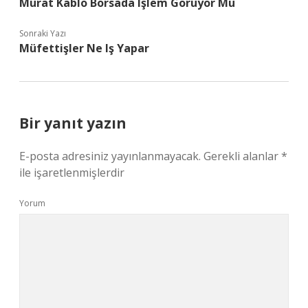
Murat Kablo Borsada Işlem Görüyor Mu
Sonraki Yazı
Müfettişler Ne Iş Yapar
Bir yanıt yazın
E-posta adresiniz yayınlanmayacak.
Gerekli alanlar
*
ile işaretlenmişlerdir
Yorum