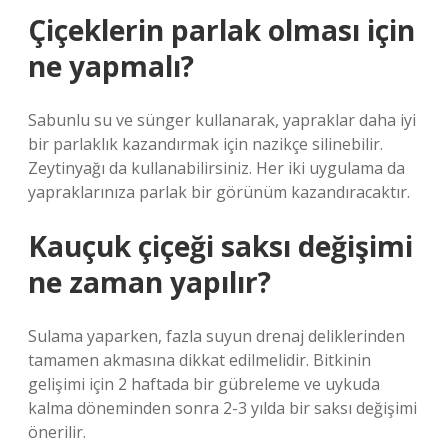
Çiçeklerin parlak olması için
ne yapmalı?
Sabunlu su ve sünger kullanarak, yapraklar daha iyi
bir parlaklık kazandırmak için nazikçe silinebilir.
Zeytinyağı da kullanabilirsiniz. Her iki uygulama da
yapraklarınıza parlak bir görünüm kazandıracaktır.
Kauçuk çiçeği saksı değişimi
ne zaman yapılır?
Sulama yaparken, fazla suyun drenaj deliklerinden
tamamen akmasına dikkat edilmelidir. Bitkinin
gelişimi için 2 haftada bir gübreleme ve uykuda
kalma döneminden sonra 2-3 yılda bir saksı değişimi
önerilir.