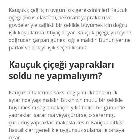
Kauçuk çiçeği için uygun ışık gereksinimleri Kauçuk
çiçeği (Ficus elastica), dekoratif yaprakları ve
gövdeleriyle sağlıklı bir şekilde büyümek için doğru
ışık koşullarına ihtiyaç duyar. Kauçuk çiçeği, yüzeyine
doğrudan çarpan güneş ışığı almalıdır. Bunun yerine
parlak ve dolaylı ışık seçebilirsiniz.
Kauçuk çiçeği yaprakları
soldu ne yapmalıyım?
Kauçuk bitkilerinin saksı değişimi ilkbaharın ilk
aylarında yapılmalıdır. Bitkinizin mutlu bir şekilde
büyümesini sağlamak için, yılın belirli bir gününde
yaprakları sararırsa veya çürürse, o sararmış,
çürümüş yaprakları makasla kesin. Kauçuk bitkisi
hastalıkları genellikle uygunsuz sulama ile ortaya
çıkar.