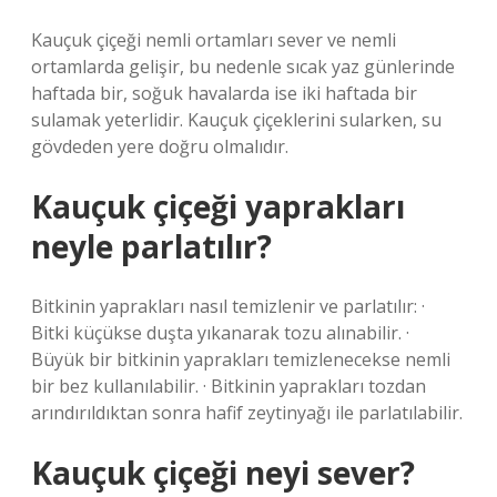
Kauçuk çiçeği nemli ortamları sever ve nemli
ortamlarda gelişir, bu nedenle sıcak yaz günlerinde
haftada bir, soğuk havalarda ise iki haftada bir
sulamak yeterlidir. Kauçuk çiçeklerini sularken, su
gövdeden yere doğru olmalıdır.
Kauçuk çiçeği yaprakları
neyle parlatılır?
Bitkinin yaprakları nasıl temizlenir ve parlatılır: ·
Bitki küçükse duşta yıkanarak tozu alınabilir. ·
Büyük bir bitkinin yaprakları temizlenecekse nemli
bir bez kullanılabilir. · Bitkinin yaprakları tozdan
arındırıldıktan sonra hafif zeytinyağı ile parlatılabilir.
Kauçuk çiçeği neyi sever?