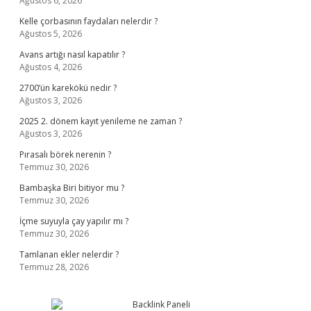
Ağustos 6, 2026
Kelle çorbasının faydaları nelerdir ?
Ağustos 5, 2026
Avans artığı nasıl kapatılır ?
Ağustos 4, 2026
2700’ün karekökü nedir ?
Ağustos 3, 2026
2025 2. dönem kayıt yenileme ne zaman ?
Ağustos 3, 2026
Pırasalı börek nerenin ?
Temmuz 30, 2026
Bambaşka Biri bitiyor mu ?
Temmuz 30, 2026
İçme suyuyla çay yapılır mı ?
Temmuz 30, 2026
Tamlanan ekler nelerdir ?
Temmuz 28, 2026