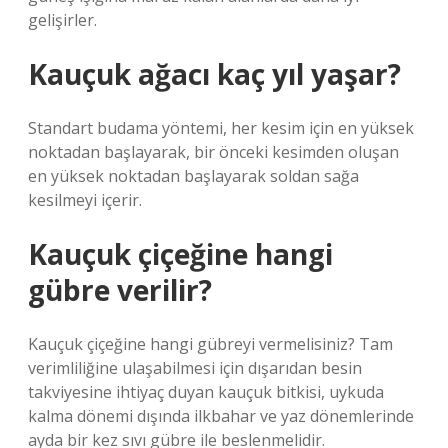
gelişirler.
Kauçuk ağacı kaç yıl yaşar?
Standart budama yöntemi, her kesim için en yüksek
noktadan başlayarak, bir önceki kesimden oluşan
en yüksek noktadan başlayarak soldan sağa
kesilmeyi içerir.
Kauçuk çiçeğine hangi
gübre verilir?
Kauçuk çiçeğine hangi gübreyi vermelisiniz? Tam
verimliliğine ulaşabilmesi için dışarıdan besin
takviyesine ihtiyaç duyan kauçuk bitkisi, uykuda
kalma dönemi dışında ilkbahar ve yaz dönemlerinde
ayda bir kez sıvı gübre ile beslenmelidir.