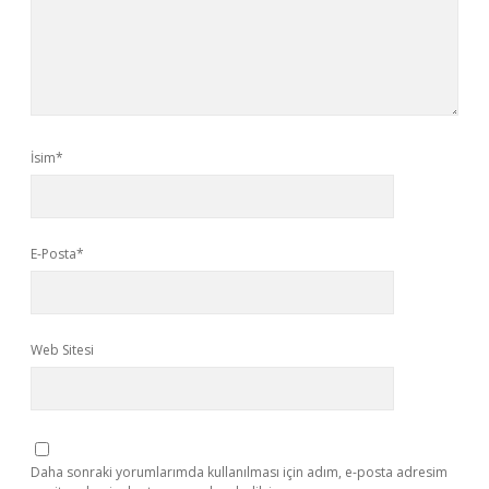
İsim*
E-Posta*
Web Sitesi
Daha sonraki yorumlarımda kullanılması için adım, e-posta adresim