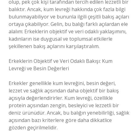
olup, pek çok kişi tarafından tercih edilen lezzetli bir
balıktır. Ancak, kum levreği hakkında çok fazla bilgi
bulunmayabiliyor ve bununla ilgili çeşitli bakış açıları
ortaya çıkabiliyor. Gelin, bu balığı farklı açılardan ele
alalım: Erkeklerin objektif ve veri odaklı yaklaşımını,
kadınların ise duygusal ve toplumsal etkilerle
şekillenen bakış açılarını karşılaştıralım.
Erkeklerin Objektif ve Veri Odaklı Bakışı: Kum
Levreği ve Besin Değerleri
Erkekler genellikle kum levreğini, besin değeri,
lezzet ve sağlık açısından daha objektif bir bakış
açısıyla değerlendirirler. Kum levreği, özellikle
protein açısından zengin, besleyici ve lezzetli bir
deniz ürünüdür. Ancak, bu balığın yenebilirliği, sağlık
açısından bazı kriterlere göre daha dikkatlice
gözden geçirilmelidir.