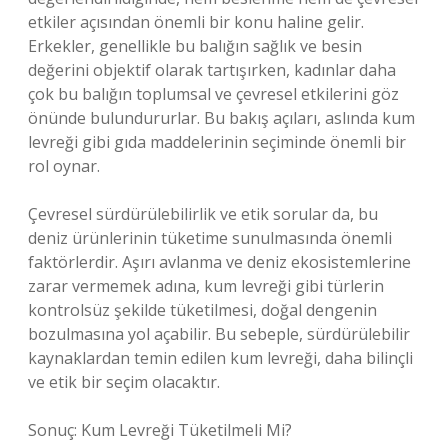
etkiler açısından önemli bir konu haline gelir.
Erkekler, genellikle bu balığın sağlık ve besin
değerini objektif olarak tartışırken, kadınlar daha
çok bu balığın toplumsal ve çevresel etkilerini göz
önünde bulundururlar. Bu bakış açıları, aslında kum
levreği gibi gıda maddelerinin seçiminde önemli bir
rol oynar.
Çevresel sürdürülebilirlik ve etik sorular da, bu
deniz ürünlerinin tüketime sunulmasında önemli
faktörlerdir. Aşırı avlanma ve deniz ekosistemlerine
zarar vermemek adına, kum levreği gibi türlerin
kontrolsüz şekilde tüketilmesi, doğal dengenin
bozulmasına yol açabilir. Bu sebeple, sürdürülebilir
kaynaklardan temin edilen kum levreği, daha bilinçli
ve etik bir seçim olacaktır.
Sonuç: Kum Levreği Tüketilmeli Mi?