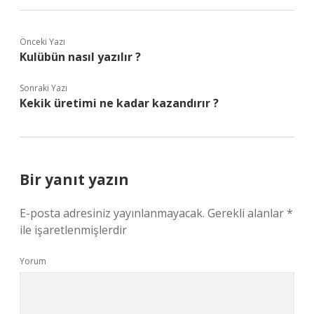
Önceki Yazı
Kulübün nasıl yazılır ?
Sonraki Yazı
Kekik üretimi ne kadar kazandırır ?
Bir yanıt yazın
E-posta adresiniz yayınlanmayacak.
Gerekli alanlar
*
ile işaretlenmişlerdir
Yorum