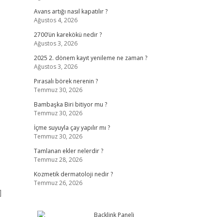
Avans artığı nasıl kapatılır ?
Ağustos 4, 2026
2700’ün karekökü nedir ?
Ağustos 3, 2026
2025 2. dönem kayıt yenileme ne zaman ?
Ağustos 3, 2026
Pırasalı börek nerenin ?
Temmuz 30, 2026
Bambaşka Biri bitiyor mu ?
Temmuz 30, 2026
İçme suyuyla çay yapılır mı ?
Temmuz 30, 2026
Tamlanan ekler nelerdir ?
Temmuz 28, 2026
Kozmetik dermatoloji nedir ?
Temmuz 26, 2026
]