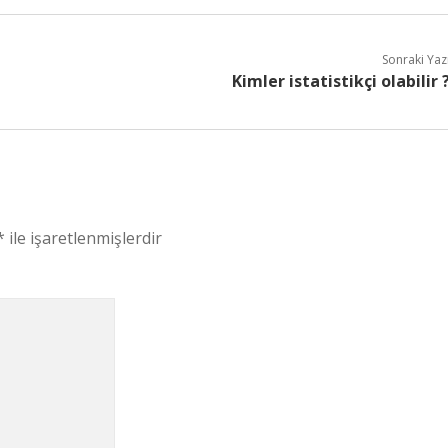
Sonraki Yaz
Kimler istatistikçi olabilir 
*
ile işaretlenmişlerdir