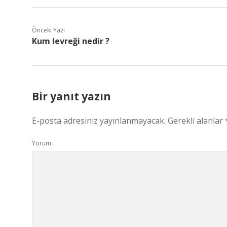
Önceki Yazı
Kum levreği nedir ?
Bir yanıt yazın
E-posta adresiniz yayınlanmayacak.
Gerekli alanlar
Yorum