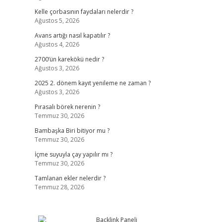
Kelle çorbasının faydaları nelerdir ?
Ağustos 5, 2026
Avans artığı nasıl kapatılır ?
Ağustos 4, 2026
2700’ün karekökü nedir ?
Ağustos 3, 2026
2025 2. dönem kayıt yenileme ne zaman ?
Ağustos 3, 2026
Pırasalı börek nerenin ?
Temmuz 30, 2026
Bambaşka Biri bitiyor mu ?
Temmuz 30, 2026
İçme suyuyla çay yapılır mı ?
Temmuz 30, 2026
Tamlanan ekler nelerdir ?
Temmuz 28, 2026