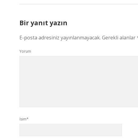
Bir yanıt yazın
E-posta adresiniz yayınlanmayacak.
Gerekli alanlar
Yorum
İsim*