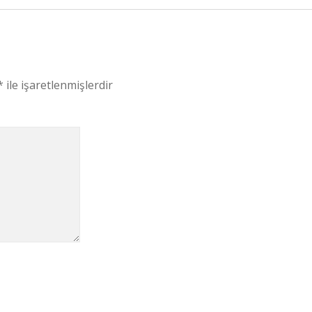
*
ile işaretlenmişlerdir