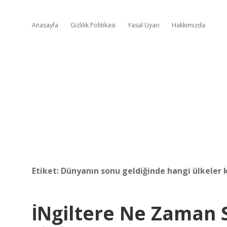
Anasayfa
Gizlilik Politikası
Yasal Uyarı
Hakkımızda
Etiket:
Dünyanın sonu geldiğinde hangi ülkeler 
İNgiltere Ne Zaman 