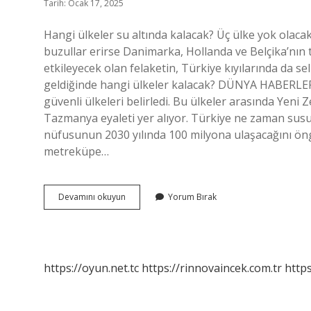
Tarih: Ocak 17, 2025
Hangi ülkeler su altında kalacak? Üç ülke yok olaca
buzullar erirse Danimarka, Hollanda ve Belçika’nın
etkileyecek olan felaketin, Türkiye kıyılarında da 
geldiğinde hangi ülkeler kalacak? DÜNYA HABERLERİ 
güvenli ülkeleri belirledi. Bu ülkeler arasında Yeni Z
Tazmanya eyaleti yer alıyor. Türkiye ne zaman susu
nüfusunun 2030 yılında 100 milyona ulaşacağını ön
metreküpe…
İNgiltere
Devamını okuyun
Yorum Bırak
Ne
Zaman
Sular
Altında
Kalacak
https://oyun.net.tc
https://rinnovaincek.com.tr
https