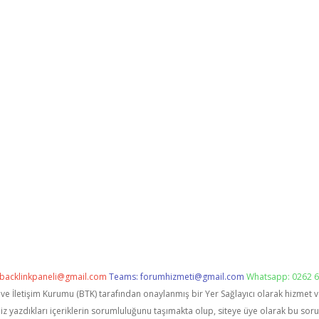
backlinkpaneli@gmail.com
Teams:
forumhizmeti@gmail.com
Whatsapp: 0262 6
i ve İletişim Kurumu (BTK) tarafından onaylanmış bir Yer Sağlayıcı olarak hizmet 
zdıkları içeriklerin sorumluluğunu taşımakta olup, siteye üye olarak bu sorumlu