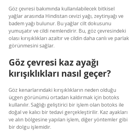
Göz çevresi bakımında kullanılabilecek bitkisel
yağlar arasında Hindistan cevizi yağı, zeytinyağı ve
badem yağı bulunur. Bu yağlar cilt dokusunu
yumuşatır ve cildi nemlendirir. Bu, göz çevresindeki
olası kırışıklıkları azaltır ve cildin daha canlı ve parlak
görünmesini sağlar.
Göz çevresi kaz ayağı
kırışıklıkları nasıl geçer?
Göz kenarlarındaki kırışıklıkların neden olduğu
üçgen görünümü ortadan kaldırmak için botoks
kullanılır. Sağlığı geliştirici bir işlem olan botoks ile
doğal ve kalıcı bir tedavi gerçekleştirilir. Kaz ayakları
ve alın bölgesine yapılan işlem, diğer yöntemler gibi
bir dolgu işlemidir.