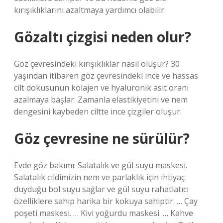
kırışıklıklarını azaltmaya yardımcı olabilir.
Gözaltı çizgisi neden olur?
Göz çevresindeki kırışıklıklar nasıl oluşur? 30
yaşından itibaren göz çevresindeki ince ve hassas
cilt dokusunun kolajen ve hyaluronik asit oranı
azalmaya başlar. Zamanla elastikiyetini ve nem
dengesini kaybeden ciltte ince çizgiler oluşur.
Göz çevresine ne sürülür?
Evde göz bakımı: Salatalık ve gül suyu maskesi.
Salatalık cildimizin nem ve parlaklık için ihtiyaç
duyduğu bol suyu sağlar ve gül suyu rahatlatıcı
özelliklere sahip harika bir kokuya sahiptir. … Çay
poşeti maskesi. … Kivi yoğurdu maskesi. … Kahve