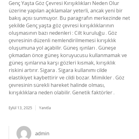
Genç Yaşta Göz Çevresi Kırışıklıkları Neden Olur
üzerine yapılan açıklamalar yeterli, ancak yeni bir
bakış açısı sunmuyor. Bu paragrafın merkezinde net
şekilde Genç yaşta göz çevresi kırışıklıklarının
oluşmasının bazı nedenleri : Cilt kuruluğu . Göz
çevresinin düzenli nemlendirilmemesi kırışıklık
oluşumuna yol açabilir. Güneş ışınları . Güneşe
çıkmadan önce güneş koruyucusu kullanmamak ve
güneş ışınlarına karşı gözleri kısmak, kırışıklık
riskini artırır. Sigara . Sigara kullanımı cilde
elastikiyet kaybettirir ve cildi bozar. Mimikler . Göz
çevresinin sürekli hareket halinde olması,
kırışıklıklara neden olabilir. Genetik faktörler .
Eylül 13, 2025
Yanıtla
admin