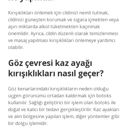
Kırışıklıkları önlemek için cildinizi nemli tutmak,
cildinizi güneşten korumak ve sigara içmekten veya
aşırı miktarda alkol tüketmekten kaçınmak
önemlidir. Ayrıca, cildin düzenli olarak temizlenmesi
ve masaj yapılması kırışıklıkları önlemeye yardımcı
olabilir.
Göz çevresi kaz ayağı
kırışıklıkları nasıl geçer?
Göz kenarlarındaki kırışıklıkların neden olduğu
üçgen görünümü ortadan kaldırmak için botoks
kullanılır. Sağlığı geliştirici bir işlem olan botoks ile
doğal ve kalıcı bir tedavi gerçekleştirilir. Kaz ayakları
ve alın bölgesine yapılan işlem, diğer yöntemler gibi
bir dolgu işlemidir.