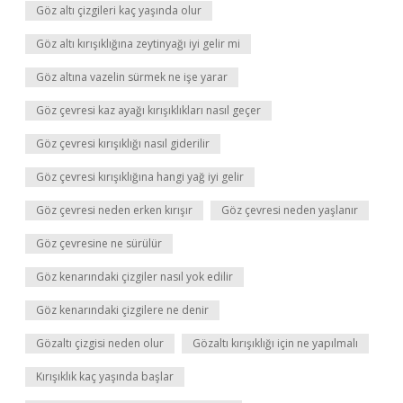
Göz altı çizgileri kaç yaşında olur
Göz altı kırışıklığına zeytinyağı iyi gelir mi
Göz altına vazelin sürmek ne işe yarar
Göz çevresi kaz ayağı kırışıklıkları nasıl geçer
Göz çevresi kırışıklığı nasıl giderilir
Göz çevresi kırışıklığına hangi yağ iyi gelir
Göz çevresi neden erken kırışır
Göz çevresi neden yaşlanır
Göz çevresine ne sürülür
Göz kenarındaki çizgiler nasıl yok edilir
Göz kenarındaki çizgilere ne denir
Gözaltı çizgisi neden olur
Gözaltı kırışıklığı için ne yapılmalı
Kırışıklık kaç yaşında başlar