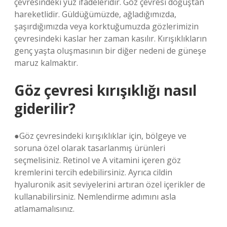
çevresindeki yüz ifadeleridir. Göz çevresi doğuştan
hareketlidir. Güldüğümüzde, ağladığımızda,
şaşırdığımızda veya korktuğumuzda gözlerimizin
çevresindeki kaslar her zaman kasılır. Kırışıklıkların
genç yaşta oluşmasının bir diğer nedeni de güneşe
maruz kalmaktır.
Göz çevresi kırışıklığı nasıl
giderilir?
●Göz çevresindeki kırışıklıklar için, bölgeye ve
soruna özel olarak tasarlanmış ürünleri
seçmelisiniz. Retinol ve A vitamini içeren göz
kremlerini tercih edebilirsiniz. Ayrıca cildin
hyaluronik asit seviyelerini artıran özel içerikler de
kullanabilirsiniz. Nemlendirme adımını asla
atlamamalısınız.