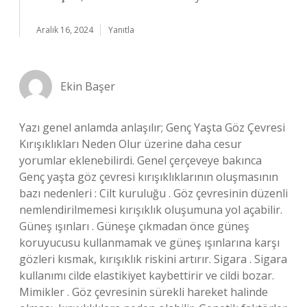
Aralık 16, 2024
Yanıtla
Ekin Başer
Yazı genel anlamda anlaşılır; Genç Yaşta Göz Çevresi
Kırışıklıkları Neden Olur üzerine daha cesur
yorumlar eklenebilirdi. Genel çerçeveye bakınca
Genç yaşta göz çevresi kırışıklıklarının oluşmasının
bazı nedenleri : Cilt kuruluğu . Göz çevresinin düzenli
nemlendirilmemesi kırışıklık oluşumuna yol açabilir.
Güneş ışınları . Güneşe çıkmadan önce güneş
koruyucusu kullanmamak ve güneş ışınlarına karşı
gözleri kısmak, kırışıklık riskini artırır. Sigara . Sigara
kullanımı cilde elastikiyet kaybettirir ve cildi bozar.
Mimikler . Göz çevresinin sürekli hareket halinde