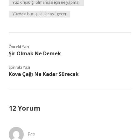
Yüz kırışıklığı olmaması için ne yapmalı
Yüzdeki buruşukluk nasıl geçer
Önceki Yazı
Şir Olmak Ne Demek
Sonraki Yazı
Kova Çağı Ne Kadar Sürecek
12 Yorum
Ece