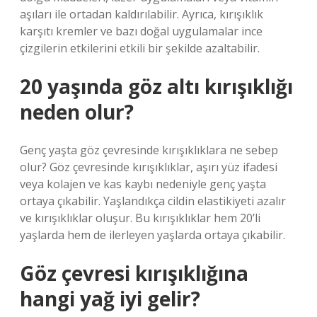
aşıları ile ortadan kaldırılabilir. Ayrıca, kırışıklık
karşıtı kremler ve bazı doğal uygulamalar ince
çizgilerin etkilerini etkili bir şekilde azaltabilir.
20 yaşında göz altı kırışıklığı
neden olur?
Genç yaşta göz çevresinde kırışıklıklara ne sebep
olur? Göz çevresinde kırışıklıklar, aşırı yüz ifadesi
veya kolajen ve kas kaybı nedeniyle genç yaşta
ortaya çıkabilir. Yaşlandıkça cildin elastikiyeti azalır
ve kırışıklıklar oluşur. Bu kırışıklıklar hem 20’li
yaşlarda hem de ilerleyen yaşlarda ortaya çıkabilir.
Göz çevresi kırışıklığına
hangi yağ iyi gelir?