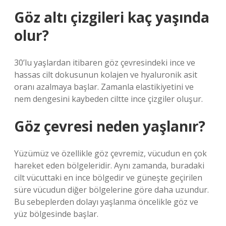
Göz altı çizgileri kaç yaşında
olur?
30’lu yaşlardan itibaren göz çevresindeki ince ve
hassas cilt dokusunun kolajen ve hyaluronik asit
oranı azalmaya başlar. Zamanla elastikiyetini ve
nem dengesini kaybeden ciltte ince çizgiler oluşur.
Göz çevresi neden yaşlanır?
Yüzümüz ve özellikle göz çevremiz, vücudun en çok
hareket eden bölgeleridir. Aynı zamanda, buradaki
cilt vücuttaki en ince bölgedir ve güneşte geçirilen
süre vücudun diğer bölgelerine göre daha uzundur.
Bu sebeplerden dolayı yaşlanma öncelikle göz ve
yüz bölgesinde başlar.