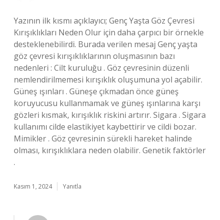
Yazının ilk kısmı açıklayıcı; Genç Yaşta Göz Çevresi
Kırışıklıkları Neden Olur için daha çarpıcı bir örnekle
desteklenebilirdi. Burada verilen mesaj Genç yaşta
göz çevresi kırışıklıklarının oluşmasının bazı
nedenleri : Cilt kuruluğu . Göz çevresinin düzenli
nemlendirilmemesi kırışıklık oluşumuna yol açabilir.
Güneş ışınları . Güneşe çıkmadan önce güneş
koruyucusu kullanmamak ve güneş ışınlarına karşı
gözleri kısmak, kırışıklık riskini artırır. Sigara . Sigara
kullanımı cilde elastikiyet kaybettirir ve cildi bozar.
Mimikler . Göz çevresinin sürekli hareket halinde
olması, kırışıklıklara neden olabilir. Genetik faktörler
.
Kasım 1, 2024
Yanıtla