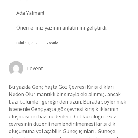
Ada Yalman!
Önerileriniz yazının
anlatımını
geliştirdi.
Eylül 13, 2025
Yanıtla
Levent
Bu yazıda Genç Yaşta Göz Çevresi Kırışıklıkları
Neden Olur mantıklı bir sırayla ele alınmış, ancak
bazı bölümler gereğinden uzun. Burada söylenmek
istenenle Genç yaşta göz çevresi kırışıklıklarının
oluşmasının bazı nedenleri : Cilt kuruluğu . Göz
çevresinin düzenli nemlendirilmemesi kırışıklık
oluşumuna yol açabilir. Güneş ışınları . Güneşe