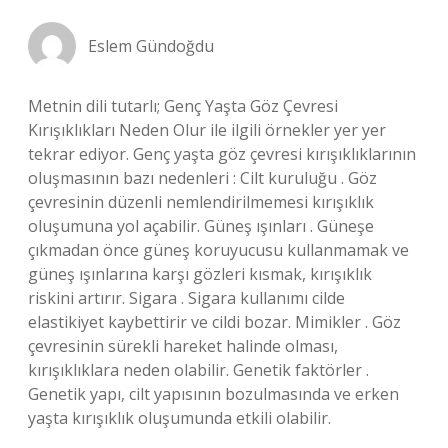
Eslem Gündoğdu
Metnin dili tutarlı; Genç Yaşta Göz Çevresi
Kırışıklıkları Neden Olur ile ilgili örnekler yer yer
tekrar ediyor. Genç yaşta göz çevresi kırışıklıklarının
oluşmasının bazı nedenleri : Cilt kuruluğu . Göz
çevresinin düzenli nemlendirilmemesi kırışıklık
oluşumuna yol açabilir. Güneş ışınları . Güneşe
çıkmadan önce güneş koruyucusu kullanmamak ve
güneş ışınlarına karşı gözleri kısmak, kırışıklık
riskini artırır. Sigara . Sigara kullanımı cilde
elastikiyet kaybettirir ve cildi bozar. Mimikler . Göz
çevresinin sürekli hareket halinde olması,
kırışıklıklara neden olabilir. Genetik faktörler .
Genetik yapı, cilt yapısının bozulmasında ve erken
yaşta kırışıklık oluşumunda etkili olabilir.