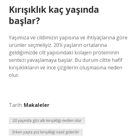
Kırışıklık kaç yaşında
başlar?
Yaşımıza ve cildimizin yapısına ve ihtiyaçlarına göre
ürünler seçmeliyiz. 20’li yaşların ortalarına
geldiğimizde cilt yapısındaki kolajen proteininin
sentezi yavaşlamaya başlar. Bu durum ciltte hafif
kırışıklıkların ve ince çizgilerin oluşmasına neden
olur.
Tarih:
Makaleler
20 yaşında göz altı kırışıklığı neden olur
Erken yaşta yüz kırışıklığı nasıl giderilir