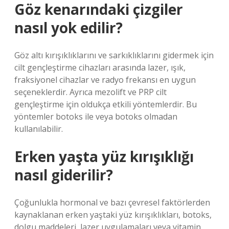
Göz kenarındaki çizgiler
nasıl yok edilir?
Göz altı kırışıklıklarını ve sarkıklıklarını gidermek için
cilt gençleştirme cihazları arasında lazer, ışık,
fraksiyonel cihazlar ve radyo frekansı en uygun
seçeneklerdir. Ayrıca mezolift ve PRP cilt
gençleştirme için oldukça etkili yöntemlerdir. Bu
yöntemler botoks ile veya botoks olmadan
kullanılabilir.
Erken yaşta yüz kırışıklığı
nasıl giderilir?
Çoğunlukla hormonal ve bazı çevresel faktörlerden
kaynaklanan erken yaştaki yüz kırışıklıkları, botoks,
dolgu maddeleri, lazer uygulamaları veya vitamin