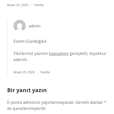
Nisan 20, 2026
Yanıtla
admin
Eslem Gündoğdu!
Fikirleriniz yazının
kapsamını
genişletti, teşekkür
ederim.
Nisan 20, 2026
Yanıtla
Bir yanıt yazın
E-posta adresiniz yayınlanmayacak.
Gerekli alanlar
*
ile işaretlenmişlerdir