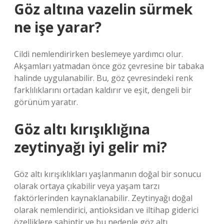
Göz altına vazelin sürmek
ne işe yarar?
Cildi nemlendirirken beslemeye yardımcı olur.
Akşamları yatmadan önce göz çevresine bir tabaka
halinde uygulanabilir. Bu, göz çevresindeki renk
farklılıklarını ortadan kaldırır ve eşit, dengeli bir
görünüm yaratır.
Göz altı kırışıklığına
zeytinyağı iyi gelir mi?
Göz altı kırışıklıkları yaşlanmanın doğal bir sonucu
olarak ortaya çıkabilir veya yaşam tarzı
faktörlerinden kaynaklanabilir. Zeytinyağı doğal
olarak nemlendirici, antioksidan ve iltihap giderici
özelliklere sahiptir ve bu nedenle göz altı