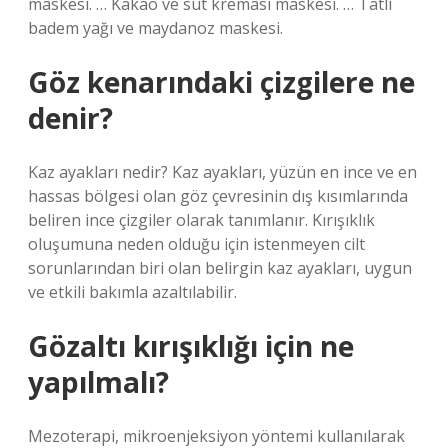
maskesi. … Kakao ve süt kreması maskesi. … Tatlı
badem yağı ve maydanoz maskesi.
Göz kenarındaki çizgilere ne
denir?
Kaz ayakları nedir? Kaz ayakları, yüzün en ince ve en
hassas bölgesi olan göz çevresinin dış kısımlarında
beliren ince çizgiler olarak tanımlanır. Kırışıklık
oluşumuna neden olduğu için istenmeyen cilt
sorunlarından biri olan belirgin kaz ayakları, uygun
ve etkili bakımla azaltılabilir.
Gözaltı kırışıklığı için ne
yapılmalı?
Mezoterapi, mikroenjeksiyon yöntemi kullanılarak