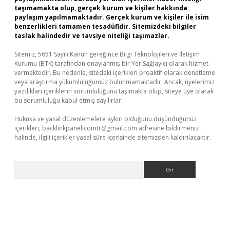
taşımamakta olup, gerçek kurum ve kişiler hakkında
paylaşım yapılmamaktadır. Gerçek kurum ve kişiler ile isim
benzerlikleri tamamen tesadüfidir. Sitemizdeki bilgiler
taslak halindedir ve tavsiye niteliği taşımazlar.
Sitemiz, 5651 Sayılı Kanun gereğince Bilgi Teknolojileri ve İletişim
Kurumu (BTK) tarafından onaylanmış bir Yer Sağlayıcı olarak hizmet
vermektedir. Bu nedenle, sitedeki içerikleri proaktif olarak denetleme
veya araştırma yükümlülüğümüz bulunmamaktadır. Ancak, üyelerimiz
yazdıkları içeriklerin sorumluluğunu taşımakta olup, siteye üye olarak
bu sorumluluğu kabul etmiş sayılırlar.
Hukuka ve yasal düzenlemelere aykırı olduğunu düşündüğünüz
içerikleri,
backlinkpanelicomtr@gmail.com
adresine bildirmeniz
halinde, ilgili içerikler yasal süre içerisinde sitemizden kaldırılacaktır.
Arama