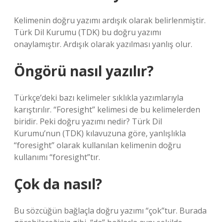
Kelimenin doğru yazımı ardışık olarak belirlenmiştir.
Türk Dil Kurumu (TDK) bu doğru yazımı
onaylamıştır. Ardışık olarak yazılması yanlış olur.
Öngörü nasıl yazılır?
Türkçe’deki bazı kelimeler sıklıkla yazımlarıyla
karıştırılır. “Foresight” kelimesi de bu kelimelerden
biridir. Peki doğru yazımı nedir? Türk Dil
Kurumu’nun (TDK) kılavuzuna göre, yanlışlıkla
“foresight” olarak kullanılan kelimenin doğru
kullanımı “foresight”tır.
Çok da nasıl?
Bu sözcüğün bağlaçla doğru yazımı “çok”tur. Burada