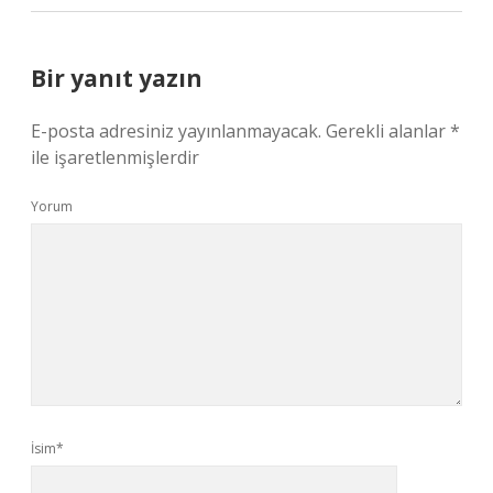
Bir yanıt yazın
E-posta adresiniz yayınlanmayacak.
Gerekli alanlar
*
ile işaretlenmişlerdir
Yorum
İsim*