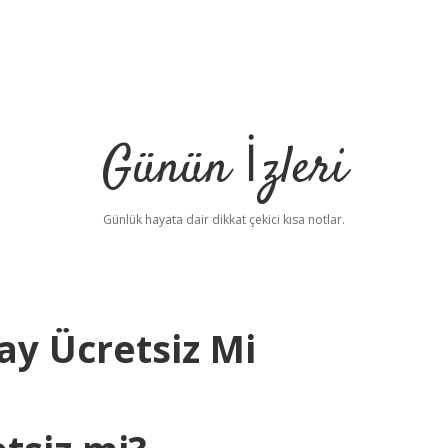
Günün İzleri
Günlük hayata dair dikkat çekici kısa notlar.
ay Ücretsiz Mi
betci