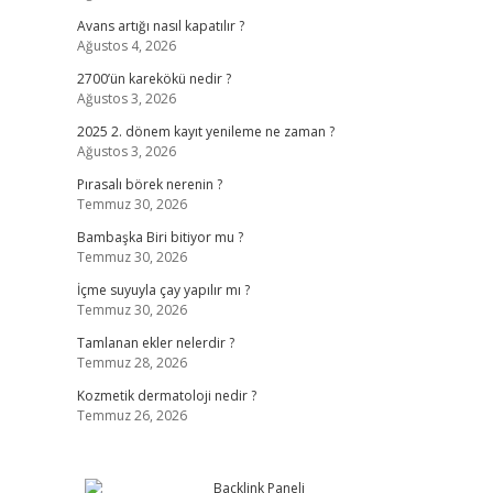
Avans artığı nasıl kapatılır ?
Ağustos 4, 2026
2700’ün karekökü nedir ?
Ağustos 3, 2026
2025 2. dönem kayıt yenileme ne zaman ?
Ağustos 3, 2026
Pırasalı börek nerenin ?
Temmuz 30, 2026
Bambaşka Biri bitiyor mu ?
Temmuz 30, 2026
İçme suyuyla çay yapılır mı ?
Temmuz 30, 2026
Tamlanan ekler nelerdir ?
Temmuz 28, 2026
Kozmetik dermatoloji nedir ?
Temmuz 26, 2026