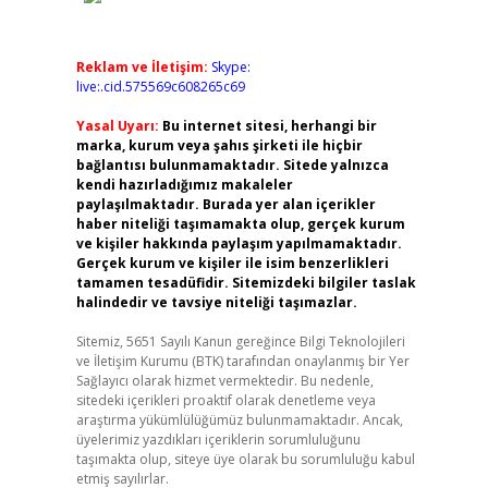
Reklam ve İletişim:
Skype:
live:.cid.575569c608265c69
Yasal Uyarı:
Bu internet sitesi, herhangi bir
marka, kurum veya şahıs şirketi ile hiçbir
bağlantısı bulunmamaktadır. Sitede yalnızca
kendi hazırladığımız makaleler
paylaşılmaktadır. Burada yer alan içerikler
haber niteliği taşımamakta olup, gerçek kurum
ve kişiler hakkında paylaşım yapılmamaktadır.
Gerçek kurum ve kişiler ile isim benzerlikleri
tamamen tesadüfidir. Sitemizdeki bilgiler taslak
halindedir ve tavsiye niteliği taşımazlar.
Sitemiz, 5651 Sayılı Kanun gereğince Bilgi Teknolojileri
ve İletişim Kurumu (BTK) tarafından onaylanmış bir Yer
Sağlayıcı olarak hizmet vermektedir. Bu nedenle,
sitedeki içerikleri proaktif olarak denetleme veya
araştırma yükümlülüğümüz bulunmamaktadır. Ancak,
üyelerimiz yazdıkları içeriklerin sorumluluğunu
taşımakta olup, siteye üye olarak bu sorumluluğu kabul
etmiş sayılırlar.