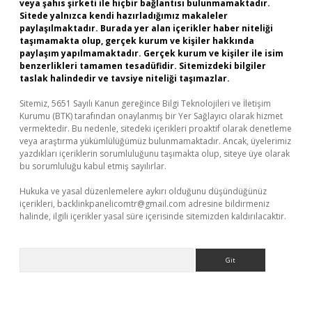
veya şahıs şirketi ile hiçbir bağlantısı bulunmamaktadır.
Sitede yalnızca kendi hazırladığımız makaleler
paylaşılmaktadır. Burada yer alan içerikler haber niteliği
taşımamakta olup, gerçek kurum ve kişiler hakkında
paylaşım yapılmamaktadır. Gerçek kurum ve kişiler ile isim
benzerlikleri tamamen tesadüfidir. Sitemizdeki bilgiler
taslak halindedir ve tavsiye niteliği taşımazlar.
Sitemiz, 5651 Sayılı Kanun gereğince Bilgi Teknolojileri ve İletişim
Kurumu (BTK) tarafından onaylanmış bir Yer Sağlayıcı olarak hizmet
vermektedir. Bu nedenle, sitedeki içerikleri proaktif olarak denetleme
veya araştırma yükümlülüğümüz bulunmamaktadır. Ancak, üyelerimiz
yazdıkları içeriklerin sorumluluğunu taşımakta olup, siteye üye olarak
bu sorumluluğu kabul etmiş sayılırlar.
Hukuka ve yasal düzenlemelere aykırı olduğunu düşündüğünüz
içerikleri,
backlinkpanelicomtr@gmail.com
adresine bildirmeniz
halinde, ilgili içerikler yasal süre içerisinde sitemizden kaldırılacaktır.
Arama