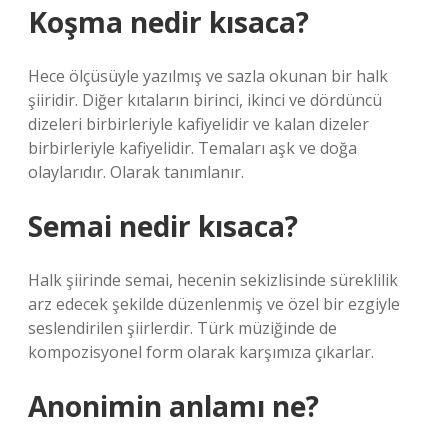
Koşma nedir kısaca?
Hece ölçüsüyle yazılmış ve sazla okunan bir halk
şiiridir. Diğer kıtaların birinci, ikinci ve dördüncü
dizeleri birbirleriyle kafiyelidir ve kalan dizeler
birbirleriyle kafiyelidir. Temaları aşk ve doğa
olaylarıdır. Olarak tanımlanır.
Semai nedir kısaca?
Halk şiirinde semai, hecenin sekizlisinde süreklilik
arz edecek şekilde düzenlenmiş ve özel bir ezgiyle
seslendirilen şiirlerdir. Türk müziğinde de
kompozisyonel form olarak karşımıza çıkarlar.
Anonimin anlamı ne?