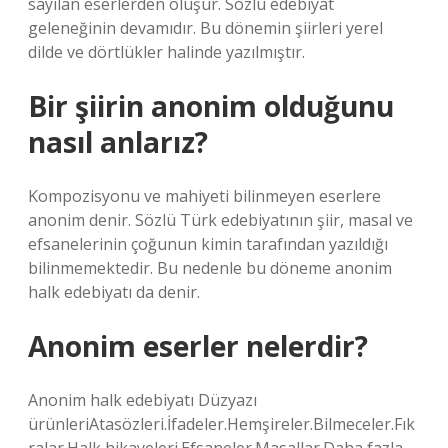
sayılan eserlerden oluşur. Sözlü edebiyat
geleneğinin devamıdır. Bu dönemin şiirleri yerel
dilde ve dörtlükler halinde yazılmıştır.
Bir şiirin anonim olduğunu
nasıl anlarız?
Kompozisyonu ve mahiyeti bilinmeyen eserlere
anonim denir. Sözlü Türk edebiyatının şiir, masal ve
efsanelerinin çoğunun kimin tarafından yazıldığı
bilinmemektedir. Bu nedenle bu döneme anonim
halk edebiyatı da denir.
Anonim eserler nelerdir?
Anonim halk edebiyatı Düzyazı
ürünleriAtasözleri.İfadeler.Hemşireler.Bilmeceler.Fık