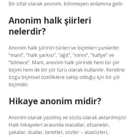
Bir sıfat olarak anonim, bilinmeyen anlamına gelir.
Anonim halk şiirleri
nelerdir?
Anonim halk şiirinin türleri ve biçimleri şunlardır:
“mani”, “halk şarkısı”, “ağıt”, “ninni”, “kafiye” ve
“bilmece”. Mani, anonim halk şiirinde hem bir şiir
biçimi hem de bir şiir türü olarak kullanılır. Kendine
özgü biçimsel özelliklere sahip olduğu için bir şiir
biçimidir.
Hikaye anonim midir?
Anonim olarak yazılmış ve sözlü olarak aktarılmıştır.
Halk hikayeleri arasında masallar, efsaneler,
şakalar, dualar, lanetler, sözler – atasözleri,