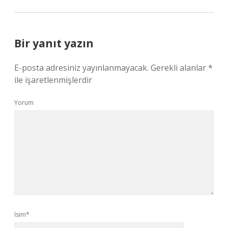
Bir yanıt yazın
E-posta adresiniz yayınlanmayacak.
Gerekli alanlar
*
ile işaretlenmişlerdir
Yorum
İsim*