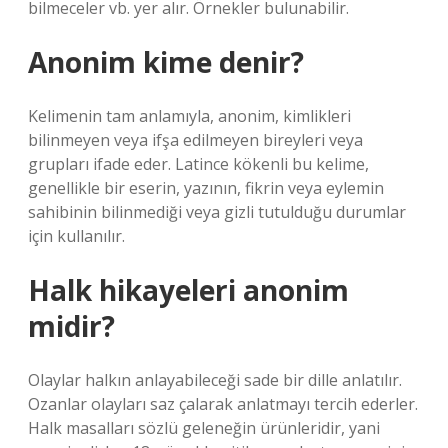
bilmeceler vb. yer alır. Örnekler bulunabilir.
Anonim kime denir?
Kelimenin tam anlamıyla, anonim, kimlikleri
bilinmeyen veya ifşa edilmeyen bireyleri veya
grupları ifade eder. Latince kökenli bu kelime,
genellikle bir eserin, yazının, fikrin veya eylemin
sahibinin bilinmediği veya gizli tutulduğu durumlar
için kullanılır.
Halk hikayeleri anonim
midir?
Olaylar halkın anlayabileceği sade bir dille anlatılır.
Ozanlar olayları saz çalarak anlatmayı tercih ederler.
Halk masalları sözlü geleneğin ürünleridir, yani