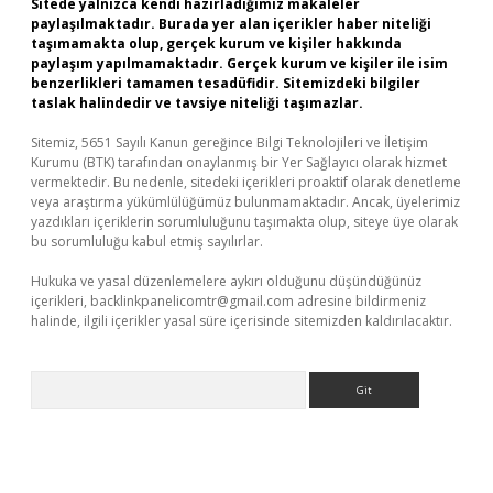
Sitede yalnızca kendi hazırladığımız makaleler
paylaşılmaktadır. Burada yer alan içerikler haber niteliği
taşımamakta olup, gerçek kurum ve kişiler hakkında
paylaşım yapılmamaktadır. Gerçek kurum ve kişiler ile isim
benzerlikleri tamamen tesadüfidir. Sitemizdeki bilgiler
taslak halindedir ve tavsiye niteliği taşımazlar.
Sitemiz, 5651 Sayılı Kanun gereğince Bilgi Teknolojileri ve İletişim
Kurumu (BTK) tarafından onaylanmış bir Yer Sağlayıcı olarak hizmet
vermektedir. Bu nedenle, sitedeki içerikleri proaktif olarak denetleme
veya araştırma yükümlülüğümüz bulunmamaktadır. Ancak, üyelerimiz
yazdıkları içeriklerin sorumluluğunu taşımakta olup, siteye üye olarak
bu sorumluluğu kabul etmiş sayılırlar.
Hukuka ve yasal düzenlemelere aykırı olduğunu düşündüğünüz
içerikleri,
backlinkpanelicomtr@gmail.com
adresine bildirmeniz
halinde, ilgili içerikler yasal süre içerisinde sitemizden kaldırılacaktır.
Arama