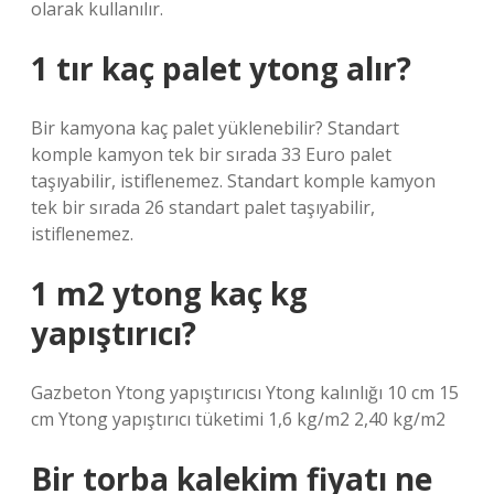
olarak kullanılır.
1 tır kaç palet ytong alır?
Bir kamyona kaç palet yüklenebilir? Standart
komple kamyon tek bir sırada 33 Euro palet
taşıyabilir, istiflenemez. Standart komple kamyon
tek bir sırada 26 standart palet taşıyabilir,
istiflenemez.
1 m2 ytong kaç kg
yapıştırıcı?
Gazbeton Ytong yapıştırıcısı Ytong kalınlığı 10 cm 15
cm Ytong yapıştırıcı tüketimi 1,6 kg/m2 2,40 kg/m2
Bir torba kalekim fiyatı ne