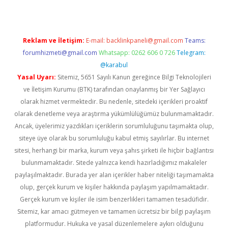
Reklam ve İletişim:
E-mail:
backlinkpaneli@gmail.com
Teams:
forumhizmeti@gmail.com
Whatsapp: 0262 606 0 726
Telegram:
@karabul
Yasal Uyarı:
Sitemiz, 5651 Sayılı Kanun gereğince Bilgi Teknolojileri
ve İletişim Kurumu (BTK) tarafından onaylanmış bir Yer Sağlayıcı
olarak hizmet vermektedir. Bu nedenle, sitedeki içerikleri proaktif
olarak denetleme veya araştırma yükümlülüğümüz bulunmamaktadır.
Ancak, üyelerimiz yazdıkları içeriklerin sorumluluğunu taşımakta olup,
siteye üye olarak bu sorumluluğu kabul etmiş sayılırlar. Bu internet
sitesi, herhangi bir marka, kurum veya şahıs şirketi ile hiçbir bağlantısı
bulunmamaktadır. Sitede yalnızca kendi hazırladığımız makaleler
paylaşılmaktadır. Burada yer alan içerikler haber niteliği taşımamakta
olup, gerçek kurum ve kişiler hakkında paylaşım yapılmamaktadır.
Gerçek kurum ve kişiler ile isim benzerlikleri tamamen tesadüfidir.
Sitemiz, kar amacı gütmeyen ve tamamen ücretsiz bir bilgi paylaşım
platformudur. Hukuka ve yasal düzenlemelere aykırı olduğunu