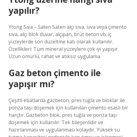
yapılır?
Ytong Sıva – Saten Saten alçı sıva, sıva veya çimento
sıva, alçı blok duvar, alçıpan, brüt beton vb. iç
yüzeylerde son düzeltme katı olarak kullanılır.
Özellikleri: Tüm mineral yüzeylere çok iyi yapışır.
Uzun ömürlü, rahat ve atıksız uygulama.
Gaz beton çimento ile
yapışır mı?
Çeşitli ebatlarda gazbeton, pres tuğla ve bloklar ile
ponza taşı döşemek için kullanılan çimento esaslı bir
harçtır. Gazbeton blok, pres tuğla ve ponza taşı
döşemek için kullanılır. Tek bileşenlidir ve
hazırlanması ve uygulanması kolaydır. Yüksek su