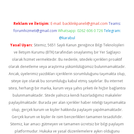
Reklam ve İletişim:
E-mail:
backlinkpaneli@gmail.com
Teams:
forumhizmeti@gmail.com
Whatsapp: 0262 606 0 726
Telegram:
@karabul
Yasal Uyarı:
Sitemiz, 5651 Sayılı Kanun gereğince Bilgi Teknolojileri
ve İletişim Kurumu (BTK) tarafından onaylanmış bir Yer Sağlayıcı
olarak hizmet vermektedir. Bu nedenle, sitedeki içerikleri proaktif
olarak denetleme veya araştırma yükümlülüğümüz bulunmamaktadır.
Ancak, üyelerimiz yazdıkları içeriklerin sorumluluğunu taşımakta olup,
siteye üye olarak bu sorumluluğu kabul etmiş sayılırlar. Bu internet
sitesi, herhangi bir marka, kurum veya şahıs şirketi ile hiçbir bağlantısı
bulunmamaktadır. Sitede yalnızca kendi hazırladığımız makaleler
paylaşılmaktadır. Burada yer alan içerikler haber niteliği taşımamakta
olup, gerçek kurum ve kişiler hakkında paylaşım yapılmamaktadır.
Gerçek kurum ve kişiler ile isim benzerlikleri tamamen tesadüfidir.
Sitemiz, kar amacı gütmeyen ve tamamen ücretsiz bir bilgi paylaşım
platformudur. Hukuka ve yasal düzenlemelere aykırı olduğunu