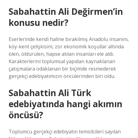
Sabahattin Ali Değirmen’in
konusu nedir?
Eserlerinde kendi haline bırakılmış Anadolu insanını,
köy-kent çelişkisini, zor ekonomik koşullar altında
ölen, öldürülen, hapse atılan insanları ele aldı.
Karakterlerini toplumsal yapıdan kaynaklanan
çatışmalara odaklanan bir biçimde resmederek
gerçekçi edebiyatımızın öncülerinden biri oldu.
Sabahattin Ali Türk
edebiyatında hangi akımın
öncüsü?
Toplumcu gerçekçi edebiyatın temsilcileri sayılan