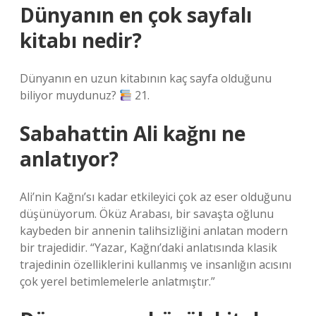
Dünyanın en çok sayfalı
kitabı nedir?
Dünyanın en uzun kitabının kaç sayfa olduğunu
biliyor muydunuz?
21.
Sabahattin Ali kağnı ne
anlatıyor?
Ali’nin Kağnı’sı kadar etkileyici çok az eser olduğunu
düşünüyorum. Öküz Arabası, bir savaşta oğlunu
kaybeden bir annenin talihsizliğini anlatan modern
bir trajedidir. “Yazar, Kağnı’daki anlatısında klasik
trajedinin özelliklerini kullanmış ve insanlığın acısını
çok yerel betimlemelerle anlatmıştır.”