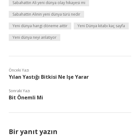
Sabahattin Ali yeni dünya olay hikayesi mi
Sabahattin Alinin yeni dünya türü nedir
Yeni dünya hangi döneme aittir
Yeni Dünya kitabı kaç sayfa
Yeni dünya neyi anlatıyor
Önceki Yazı
Yılan Yastığı Bitkisi Ne Işe Yarar
Sonraki Yazı
Bit Önemli Mi
Bir yanıt yazın