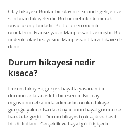
Olay hikayesi: Bunlar bir olay merkezinde gelişen ve
sonlanan hikayelerdir. Bu tür metinlerde merak
unsuru ön plandadır. Bu türün en önemli
örneklerini Fransız yazar Maupassant vermiştir. Bu
nedenle olay hikayesine Maupassant tarzı hikaye de
denir.
Durum hikayesi nedir
kısaca?
Durum hikayesi, gerçek hayatta yaşanan bir
durumu anlatan edebi bir eserdir. Bir olay
örgüsünün etrafında adım adım örülen hikaye
gerçeğe yakın olsa da okuyucunun hayal gücünü de
harekete geçirir. Durum hikayesi çok açık ve basit
bir dil kullanır. Gerçeklik ve hayal gücü iç içedir.