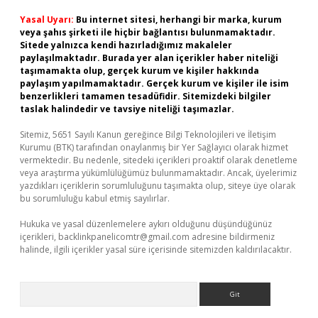
Yasal Uyarı:
Bu internet sitesi, herhangi bir marka, kurum
veya şahıs şirketi ile hiçbir bağlantısı bulunmamaktadır.
Sitede yalnızca kendi hazırladığımız makaleler
paylaşılmaktadır. Burada yer alan içerikler haber niteliği
taşımamakta olup, gerçek kurum ve kişiler hakkında
paylaşım yapılmamaktadır. Gerçek kurum ve kişiler ile isim
benzerlikleri tamamen tesadüfidir. Sitemizdeki bilgiler
taslak halindedir ve tavsiye niteliği taşımazlar.
Sitemiz, 5651 Sayılı Kanun gereğince Bilgi Teknolojileri ve İletişim
Kurumu (BTK) tarafından onaylanmış bir Yer Sağlayıcı olarak hizmet
vermektedir. Bu nedenle, sitedeki içerikleri proaktif olarak denetleme
veya araştırma yükümlülüğümüz bulunmamaktadır. Ancak, üyelerimiz
yazdıkları içeriklerin sorumluluğunu taşımakta olup, siteye üye olarak
bu sorumluluğu kabul etmiş sayılırlar.
Hukuka ve yasal düzenlemelere aykırı olduğunu düşündüğünüz
içerikleri,
backlinkpanelicomtr@gmail.com
adresine bildirmeniz
halinde, ilgili içerikler yasal süre içerisinde sitemizden kaldırılacaktır.
Arama