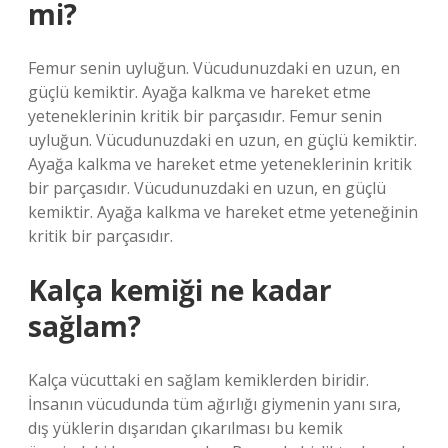
mi?
Femur senin uyluğun. Vücudunuzdaki en uzun, en
güçlü kemiktir. Ayağa kalkma ve hareket etme
yeteneklerinin kritik bir parçasıdır. Femur senin
uyluğun. Vücudunuzdaki en uzun, en güçlü kemiktir.
Ayağa kalkma ve hareket etme yeteneklerinin kritik
bir parçasıdır. Vücudunuzdaki en uzun, en güçlü
kemiktir. Ayağa kalkma ve hareket etme yeteneğinin
kritik bir parçasıdır.
Kalça kemiği ne kadar
sağlam?
Kalça vücuttaki en sağlam kemiklerden biridir.
İnsanın vücudunda tüm ağırlığı giymenin yanı sıra,
dış yüklerin dışarıdan çıkarılması bu kemik