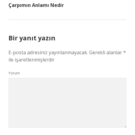
Çarpımın Anlamı Nedir
Bir yanıt yazın
E-posta adresiniz yayınlanmayacak.
Gerekli alanlar
*
ile işaretlenmişlerdir
Yorum