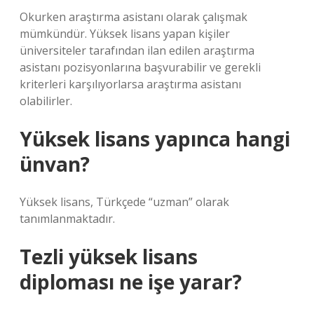
Okurken araştırma asistanı olarak çalışmak
mümkündür. Yüksek lisans yapan kişiler
üniversiteler tarafından ilan edilen araştırma
asistanı pozisyonlarına başvurabilir ve gerekli
kriterleri karşılıyorlarsa araştırma asistanı
olabilirler.
Yüksek lisans yapınca hangi
ünvan?
Yüksek lisans, Türkçede “uzman” olarak
tanımlanmaktadır.
Tezli yüksek lisans
diploması ne işe yarar?