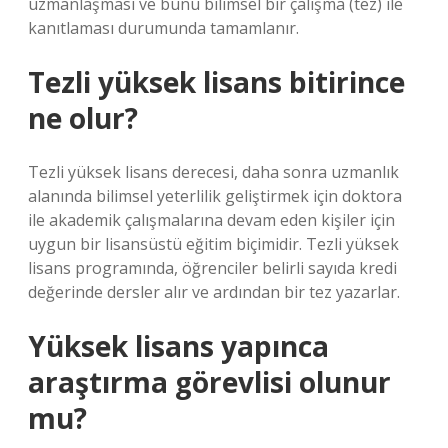
uzmanlaşması ve bunu bilimsel bir çalışma (tez) ile
kanıtlaması durumunda tamamlanır.
Tezli yüksek lisans bitirince
ne olur?
Tezli yüksek lisans derecesi, daha sonra uzmanlık
alanında bilimsel yeterlilik geliştirmek için doktora
ile akademik çalışmalarına devam eden kişiler için
uygun bir lisansüstü eğitim biçimidir. Tezli yüksek
lisans programında, öğrenciler belirli sayıda kredi
değerinde dersler alır ve ardından bir tez yazarlar.
Yüksek lisans yapınca
araştırma görevlisi olunur
mu?