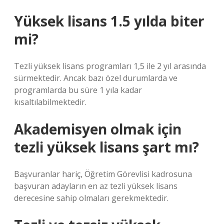
Yüksek lisans 1.5 yılda biter
mi?
Tezli yüksek lisans programları 1,5 ile 2 yıl arasında
sürmektedir. Ancak bazı özel durumlarda ve
programlarda bu süre 1 yıla kadar
kısaltılabilmektedir.
Akademisyen olmak için
tezli yüksek lisans şart mı?
Başvuranlar hariç, Öğretim Görevlisi kadrosuna
başvuran adayların en az tezli yüksek lisans
derecesine sahip olmaları gerekmektedir.