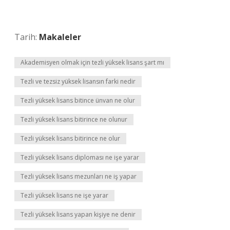
Tarih:
Makaleler
Akademisyen olmak için tezli yüksek lisans şart mı
Tezli ve tezsiz yüksek lisansın farki nedir
Tezli yüksek lisans bitince ünvan ne olur
Tezli yüksek lisans bitirince ne olunur
Tezli yüksek lisans bitirince ne olur
Tezli yüksek lisans diploması ne işe yarar
Tezli yüksek lisans mezunları ne iş yapar
Tezli yüksek lisans ne işe yarar
Tezli yüksek lisans yapan kişiye ne denir