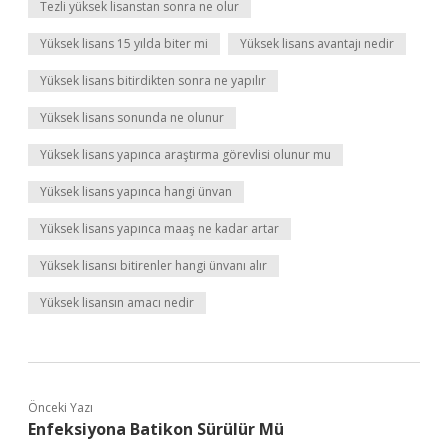
Tezli yüksek lisanstan sonra ne olur
Yüksek lisans 15 yılda biter mi
Yüksek lisans avantajı nedir
Yüksek lisans bitirdikten sonra ne yapılır
Yüksek lisans sonunda ne olunur
Yüksek lisans yapınca araştırma görevlisi olunur mu
Yüksek lisans yapınca hangi ünvan
Yüksek lisans yapınca maaş ne kadar artar
Yüksek lisansı bitirenler hangi ünvanı alır
Yüksek lisansın amacı nedir
Önceki Yazı
Enfeksiyona Batikon Sürülür Mü