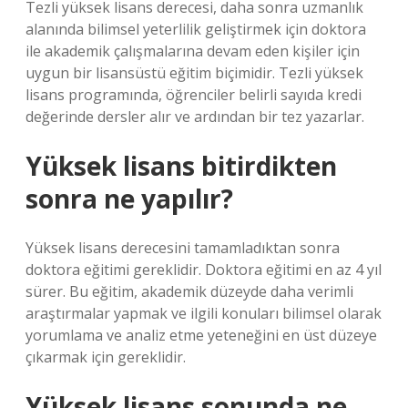
Tezli yüksek lisans derecesi, daha sonra uzmanlık
alanında bilimsel yeterlilik geliştirmek için doktora
ile akademik çalışmalarına devam eden kişiler için
uygun bir lisansüstü eğitim biçimidir. Tezli yüksek
lisans programında, öğrenciler belirli sayıda kredi
değerinde dersler alır ve ardından bir tez yazarlar.
Yüksek lisans bitirdikten
sonra ne yapılır?
Yüksek lisans derecesini tamamladıktan sonra
doktora eğitimi gereklidir. Doktora eğitimi en az 4 yıl
sürer. Bu eğitim, akademik düzeyde daha verimli
araştırmalar yapmak ve ilgili konuları bilimsel olarak
yorumlama ve analiz etme yeteneğini en üst düzeye
çıkarmak için gereklidir.
Yüksek lisans sonunda ne