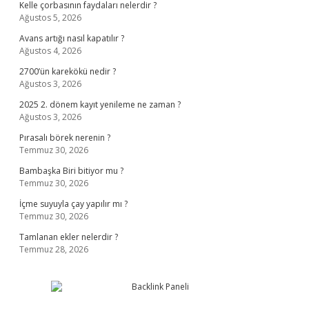
Kelle çorbasının faydaları nelerdir ?
Ağustos 5, 2026
Avans artığı nasıl kapatılır ?
Ağustos 4, 2026
2700’ün karekökü nedir ?
Ağustos 3, 2026
2025 2. dönem kayıt yenileme ne zaman ?
Ağustos 3, 2026
Pırasalı börek nerenin ?
Temmuz 30, 2026
Bambaşka Biri bitiyor mu ?
Temmuz 30, 2026
İçme suyuyla çay yapılır mı ?
Temmuz 30, 2026
Tamlanan ekler nelerdir ?
Temmuz 28, 2026