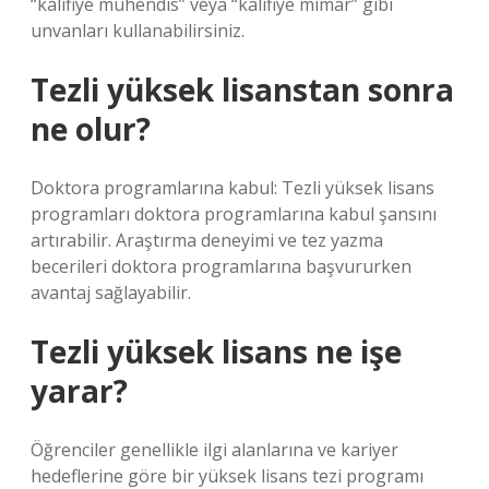
“kalifiye mühendis” veya “kalifiye mimar” gibi
unvanları kullanabilirsiniz.
Tezli yüksek lisanstan sonra
ne olur?
Doktora programlarına kabul: Tezli yüksek lisans
programları doktora programlarına kabul şansını
artırabilir. Araştırma deneyimi ve tez yazma
becerileri doktora programlarına başvururken
avantaj sağlayabilir.
Tezli yüksek lisans ne işe
yarar?
Öğrenciler genellikle ilgi alanlarına ve kariyer
hedeflerine göre bir yüksek lisans tezi programı