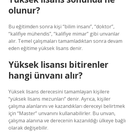
olunur?
Bu eğitimden sonra kişi “bilim insanı”, “doktor”,
“kalifiye mühendis”, “kalifiye mimar” gibi unvanlar
alır. Temel çalışmaları tamamladıktan sonra devam
eden eğitime yüksek lisans denir.
Yüksek lisansı bitirenler
hangi ünvanı alır?
Yüksek lisans derecesini tamamlayan kişilere
“yüksek lisans mezunları” denir. Ayrıca, kişiler
çalışma alanlarını ve kazandıkları dereceyi belirtmek
için “Master” unvanını kullanabilirler. Bu unvan,
çalışma alanına ve derecenin kazanıldığı ülkeye bağlı
olarak değişebilir.