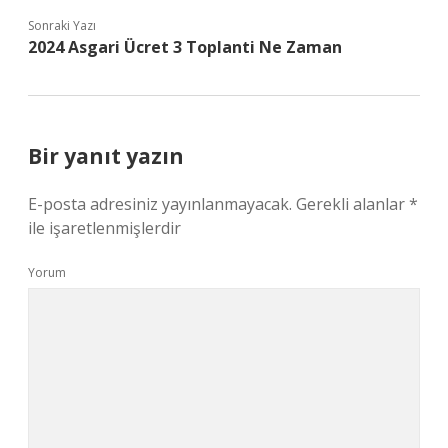
Sonraki Yazı
2024 Asgari Ücret 3 Toplanti Ne Zaman
Bir yanıt yazın
E-posta adresiniz yayınlanmayacak.
Gerekli alanlar
*
ile işaretlenmişlerdir
Yorum