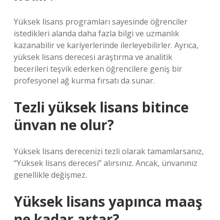
Yüksek lisans programları sayesinde öğrenciler
istedikleri alanda daha fazla bilgi ve uzmanlık
kazanabilir ve kariyerlerinde ilerleyebilirler. Ayrıca,
yüksek lisans derecesi araştırma ve analitik
becerileri teşvik ederken öğrencilere geniş bir
profesyonel ağ kurma fırsatı da sunar.
Tezli yüksek lisans bitince
ünvan ne olur?
Yüksek lisans derecenizi tezli olarak tamamlarsanız,
“Yüksek lisans derecesi” alırsınız. Ancak, ünvanınız
genellikle değişmez.
Yüksek lisans yapınca maaş
ne kadar artar?