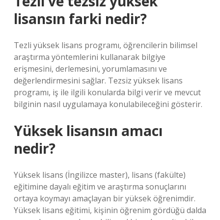
Tezli ve tezsiz yüksek
lisansın farki nedir?
Tezli yüksek lisans programı, öğrencilerin bilimsel
araştırma yöntemlerini kullanarak bilgiye
erişmesini, derlemesini, yorumlamasını ve
değerlendirmesini sağlar. Tezsiz yüksek lisans
programı, iş ile ilgili konularda bilgi verir ve mevcut
bilginin nasıl uygulamaya konulabileceğini gösterir.
Yüksek lisansın amacı
nedir?
Yüksek lisans (İngilizce master), lisans (fakülte)
eğitimine dayalı eğitim ve araştırma sonuçlarını
ortaya koymayı amaçlayan bir yüksek öğrenimdir.
Yüksek lisans eğitimi, kişinin öğrenim gördüğü dalda