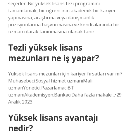
seçerler. Bir yüksek lisans tezi programını
tamamlamak, bir öğrencinin akademik bir kariyer
yapmasına, araştırma veya danışmanlık
pozisyonlarına başvurmasına ve kendi alanında bir
uzman olarak tanınmasına olanak tanır.
Tezli yüksek lisans
mezunları ne iş yapar?
Yüksek lisans mezunları için kariyer fırsatları var mı?
Muhasebeci.Sosyal hizmet uzmanıMali
uzmanYönetici.PazarlamacıBT
uzmanıAkademisyen.BankacıDaha fazla makale…•29
Aralık 2023
Yüksek lisans avantajı
nedir?