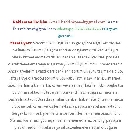
Reklam ve İletişim:
E-mail:
backlinkpaneli@gmail.com
Teams:
forumhizmeti@gmail.com
Whatsapp: 0262 606 0 726
Telegram:
@karabul
Yasal Uyarı:
Sitemiz, 5651 Sayılı Kanun gereğince Bilgi Teknolojileri
ve İletişim Kurumu (BTK) tarafından onaylanmış bir Yer Sağlayıcı
olarak hizmet vermektedir. Bu nedenle, sitedeki içerikleri proaktif
olarak denetleme veya araştırma yükümlülüğümüz bulunmamaktadır.
Ancak, üyelerimiz yazdıkları içeriklerin sorumluluğunu taşımakta olup,
siteye üye olarak bu sorumluluğu kabul etmiş sayılırlar. Bu internet
sitesi, herhangi bir marka, kurum veya şahıs şirketi ile hiçbir bağlantısı
bulunmamaktadır. Sitede yalnızca kendi hazırladığımız makaleler
paylaşılmaktadır. Burada yer alan içerikler haber niteliği taşımamakta
olup, gerçek kurum ve kişiler hakkında paylaşım yapılmamaktadır.
Gerçek kurum ve kişiler ile isim benzerlikleri tamamen tesadüfidir.
Sitemiz, kar amacı gütmeyen ve tamamen ücretsiz bir bilgi paylaşım
platformudur. Hukuka ve yasal düzenlemelere aykırı olduğunu