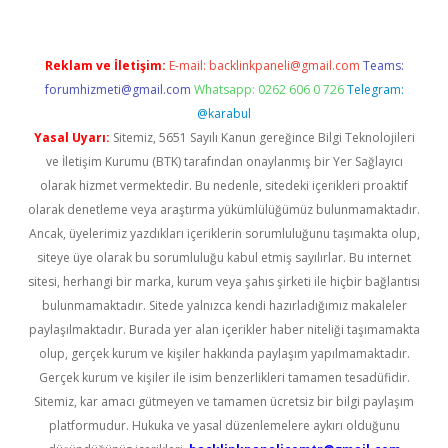
Reklam ve İletişim:
E-mail:
backlinkpaneli@gmail.com
Teams:
forumhizmeti@gmail.com
Whatsapp: 0262 606 0 726
Telegram:
@karabul
Yasal Uyarı:
Sitemiz, 5651 Sayılı Kanun gereğince Bilgi Teknolojileri
ve İletişim Kurumu (BTK) tarafından onaylanmış bir Yer Sağlayıcı
olarak hizmet vermektedir. Bu nedenle, sitedeki içerikleri proaktif
olarak denetleme veya araştırma yükümlülüğümüz bulunmamaktadır.
Ancak, üyelerimiz yazdıkları içeriklerin sorumluluğunu taşımakta olup,
siteye üye olarak bu sorumluluğu kabul etmiş sayılırlar. Bu internet
sitesi, herhangi bir marka, kurum veya şahıs şirketi ile hiçbir bağlantısı
bulunmamaktadır. Sitede yalnızca kendi hazırladığımız makaleler
paylaşılmaktadır. Burada yer alan içerikler haber niteliği taşımamakta
olup, gerçek kurum ve kişiler hakkında paylaşım yapılmamaktadır.
Gerçek kurum ve kişiler ile isim benzerlikleri tamamen tesadüfidir.
Sitemiz, kar amacı gütmeyen ve tamamen ücretsiz bir bilgi paylaşım
platformudur. Hukuka ve yasal düzenlemelere aykırı olduğunu