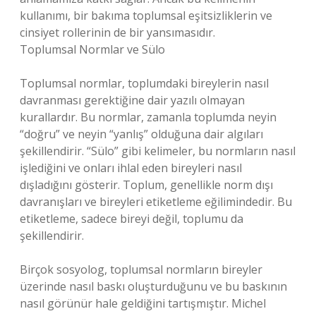
kullanımı, bir bakıma toplumsal eşitsizliklerin ve
cinsiyet rollerinin de bir yansımasıdır.
Toplumsal Normlar ve Sülo
Toplumsal normlar, toplumdaki bireylerin nasıl
davranması gerektiğine dair yazılı olmayan
kurallardır. Bu normlar, zamanla toplumda neyin
“doğru” ve neyin “yanlış” olduğuna dair algıları
şekillendirir. “Sülo” gibi kelimeler, bu normların nasıl
işlediğini ve onları ihlal eden bireyleri nasıl
dışladığını gösterir. Toplum, genellikle norm dışı
davranışları ve bireyleri etiketleme eğilimindedir. Bu
etiketleme, sadece bireyi değil, toplumu da
şekillendirir.
Birçok sosyolog, toplumsal normların bireyler
üzerinde nasıl baskı oluşturduğunu ve bu baskının
nasıl görünür hale geldiğini tartışmıştır. Michel