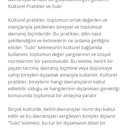
Kültürel Pratikler ve Sülo
Kültürel pratikler, toplumun ortak değerleri ve
inançlarıyla şekillenen bireysel ve toplumsal
davranış biçimleridir. Bu pratikler, dilin nasıl
şekillendiğini ve kelimelerin ne anlama geldiğini
etkiler. “Sülo” kelimesinin kültürel bağlamda
kullanımı, toplumun değer yargılarının ve sosyal
normlarının bir yansımasıdır. Bu kelime, belirli bir
yaşam tarzına, davranış biçimine veya düşünceye
sahip bireyleri dışlamak amacıyla kullanılır. Kültürel
pratikler, bireylerin hangi davranışların kabul
edilebilir olduğu ve hangilerinin dışlanması gerektiği
konusunda toplumsal bir anlaşma yaratır.
Birçok kültürde, belirli davranışlar norm dışı kabul
edilir ve bu davranışları sergileyen bireyler dışlanır.
“Sülo” kelimesi, bu tür bir dışlamanın dilsel bir