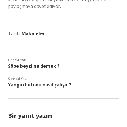
paylaşmaya davet ediyor.
Tarih:
Makaleler
Önceki Yazı
Söbe beyzi ne demek ?
Sonraki Yazı
Yangın butonu nasıl çalışır ?
Bir yanıt yazın