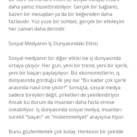
daha yalnız hissettirebiliyor. Gerçek bir bağlantı,
bazen bir mesajdan ya da bir beğeniden daha
fazlasıdır. Yüz yüze bir sohbet, gerçek bir etkileşim
her zaman daha derindir.
Sosyal Medyanın İş Dünyasındaki Etkisi
Sosyal medyanın bir diğer etkisi ise iş dünyasında
ortaya çıkıyor. Her gün, yeni bir trend, yeni bir içerik,
yeni bir başarı paylaşılıyor. Biz ekonomistlerin, iş
dünyasında gördüğü ilk şey ise: “Bu kadar çok içerik
arasında nasıl öne çıkılır?” Sonuçta, sosyal medya
sadece bireyleri değil, şirketleri de şekillendiriyor.
Ancak bu durum da insanları daha fazla strese
sokabiliyor. İş dünyasında sosyal medya, insanları
sürekli “başarı” ve “mükemmeliyet” arayışına itiyor.
Bunu gözlemlemek çok kolay. Herkesin bir şekilde