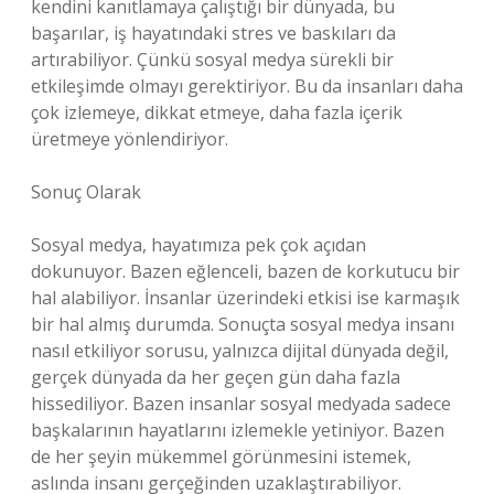
kendini kanıtlamaya çalıştığı bir dünyada, bu
başarılar, iş hayatındaki stres ve baskıları da
artırabiliyor. Çünkü sosyal medya sürekli bir
etkileşimde olmayı gerektiriyor. Bu da insanları daha
çok izlemeye, dikkat etmeye, daha fazla içerik
üretmeye yönlendiriyor.
Sonuç Olarak
Sosyal medya, hayatımıza pek çok açıdan
dokunuyor. Bazen eğlenceli, bazen de korkutucu bir
hal alabiliyor. İnsanlar üzerindeki etkisi ise karmaşık
bir hal almış durumda. Sonuçta sosyal medya insanı
nasıl etkiliyor sorusu, yalnızca dijital dünyada değil,
gerçek dünyada da her geçen gün daha fazla
hissediliyor. Bazen insanlar sosyal medyada sadece
başkalarının hayatlarını izlemekle yetiniyor. Bazen
de her şeyin mükemmel görünmesini istemek,
aslında insanı gerçeğinden uzaklaştırabiliyor.