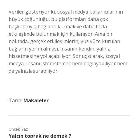
Veriler gösteriyor ki, sosyal medya kullanıcılarının
büyük çoğunluğu, bu platformları daha çok
başkalarıyla bağlantı kurmak ve daha fazla
etkileşimde bulunmak için kullanıyor. Ama bir
noktada, gerçek etkileşimlerin, yüz yüze kurulan
bağların yerini alması, insanın kendini yalnız
hissetmesine yol açabiliyor. Sonuç olarak, sosyal
medya, insanı ister istemez hem bağlayabiliyor hem
de yalnızlaştırabiliyor.
Tarih:
Makaleler
Önceki Yazı
Yalçın toprak ne demek ?