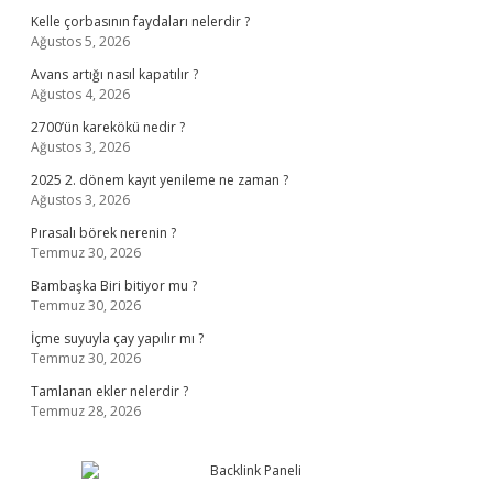
Kelle çorbasının faydaları nelerdir ?
Ağustos 5, 2026
Avans artığı nasıl kapatılır ?
Ağustos 4, 2026
2700’ün karekökü nedir ?
Ağustos 3, 2026
2025 2. dönem kayıt yenileme ne zaman ?
Ağustos 3, 2026
Pırasalı börek nerenin ?
Temmuz 30, 2026
Bambaşka Biri bitiyor mu ?
Temmuz 30, 2026
İçme suyuyla çay yapılır mı ?
Temmuz 30, 2026
Tamlanan ekler nelerdir ?
Temmuz 28, 2026