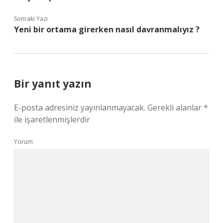
Sonraki Yazı
Yeni bir ortama girerken nasıl davranmalıyız ?
Bir yanıt yazın
E-posta adresiniz yayınlanmayacak.
Gerekli alanlar
*
ile işaretlenmişlerdir
Yorum