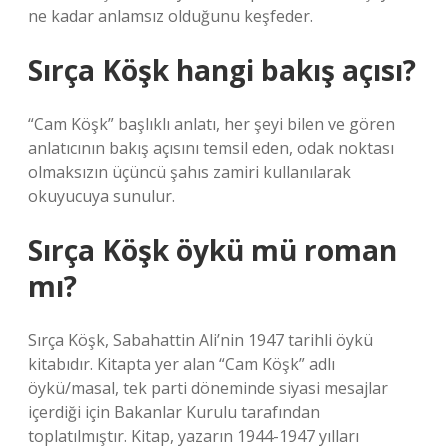
ne kadar anlamsız olduğunu keşfeder.
Sırça Köşk hangi bakış açısı?
“Cam Köşk” başlıklı anlatı, her şeyi bilen ve gören
anlatıcının bakış açısını temsil eden, odak noktası
olmaksızın üçüncü şahıs zamiri kullanılarak
okuyucuya sunulur.
Sırça Köşk öykü mü roman
mı?
Sırça Köşk, Sabahattin Ali’nin 1947 tarihli öykü
kitabıdır. Kitapta yer alan “Cam Köşk” adlı
öykü/masal, tek parti döneminde siyasi mesajlar
içerdiği için Bakanlar Kurulu tarafından
toplatılmıştır. Kitap, yazarın 1944-1947 yılları