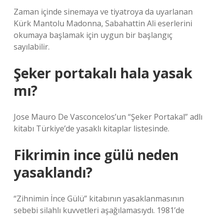
Zaman içinde sinemaya ve tiyatroya da uyarlanan
Kürk Mantolu Madonna, Sabahattin Ali eserlerini
okumaya başlamak için uygun bir başlangıç ​​
sayılabilir.
Şeker portakalı hala yasak
mı?
Jose Mauro De Vasconcelos’un “Şeker Portakal” adlı
kitabı Türkiye’de yasaklı kitaplar listesinde.
Fikrimin ince gülü neden
yasaklandı?
“Zihnimin İnce Gülü” kitabının yasaklanmasının
sebebi silahlı kuvvetleri aşağılamasıydı. 1981’de