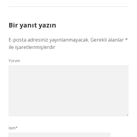
Bir yanıt yazın
E-posta adresiniz yayınlanmayacak.
Gerekli alanlar
*
ile işaretlenmişlerdir
Yorum
İsim*