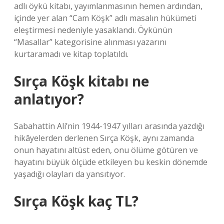
adlı öykü kitabı, yayımlanmasının hemen ardından,
içinde yer alan “Cam Köşk” adlı masalın hükümeti
eleştirmesi nedeniyle yasaklandı. Öykünün
“Masallar” kategorisine alınması yazarını
kurtaramadı ve kitap toplatıldı.
Sırça Köşk kitabı ne
anlatıyor?
Sabahattin Ali’nin 1944-1947 yılları arasında yazdığı
hikâyelerden derlenen Sırça Köşk, aynı zamanda
onun hayatını altüst eden, onu ölüme götüren ve
hayatını büyük ölçüde etkileyen bu keskin dönemde
yaşadığı olayları da yansıtıyor.
Sırça Köşk kaç TL?