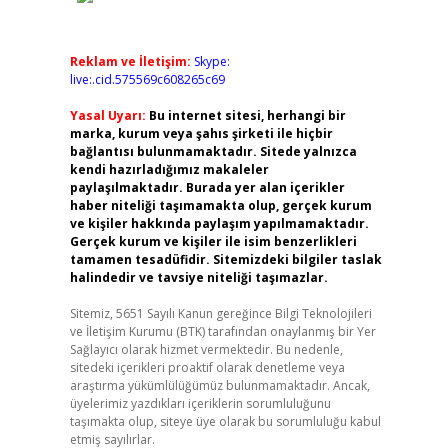
Reklam ve İletişim:
Skype:
live:.cid.575569c608265c69
Yasal Uyarı:
Bu internet sitesi, herhangi bir
marka, kurum veya şahıs şirketi ile hiçbir
bağlantısı bulunmamaktadır. Sitede yalnızca
kendi hazırladığımız makaleler
paylaşılmaktadır. Burada yer alan içerikler
haber niteliği taşımamakta olup, gerçek kurum
ve kişiler hakkında paylaşım yapılmamaktadır.
Gerçek kurum ve kişiler ile isim benzerlikleri
tamamen tesadüfidir. Sitemizdeki bilgiler taslak
halindedir ve tavsiye niteliği taşımazlar.
Sitemiz, 5651 Sayılı Kanun gereğince Bilgi Teknolojileri
ve İletişim Kurumu (BTK) tarafından onaylanmış bir Yer
Sağlayıcı olarak hizmet vermektedir. Bu nedenle,
sitedeki içerikleri proaktif olarak denetleme veya
araştırma yükümlülüğümüz bulunmamaktadır. Ancak,
üyelerimiz yazdıkları içeriklerin sorumluluğunu
taşımakta olup, siteye üye olarak bu sorumluluğu kabul
etmiş sayılırlar.