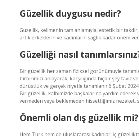
Güzellik duygusu nedir?
Güzellik, kelimenin tam anlamıyla, estetik bir takdir,
artık erkeklerin ve kadınların sağlık kadar önem ver
Güzelliği nasıl tanımlarsınız
Bir güzellik her zaman fiziksel görünümüyle tanıml
birbirimizi anlayarak, karşılığında hiçbir şey tavi
dürüstlük ve gerçek niyetle tanımlanır.6 Şubat 202
Bir güzellik, kalbimizde başkalarına yardım ederek ve
vermeden veya beklemeden hissettiğimiz nezaket, sa
Önemli olan dış güzellik mi?
Hem Türk hem de uluslararası kadınlar, iç güzellikte