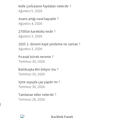
Kelle çorbasının faydaları nelerdir ?
Ağustos 5, 2026
Avans artığı nasıl kapatılır ?
Ağustos 4, 2026
2700’ün karekökü nedir ?
Ağustos 3, 2026
2025 2. dönem kayıt yenileme ne zaman ?
Ağustos 3, 2026
Pırasalı börek nerenin ?
Temmuz 30, 2026
Bambaşka Biri bitiyor mu ?
Temmuz 30, 2026
İçme suyuyla çay yapılır mı ?
Temmuz 30, 2026
Tamlanan ekler nelerdir ?
Temmuz 28, 2026
l