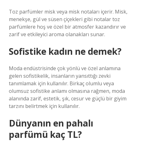
Toz parfümler misk veya misk notaları içerir. Misk,
menekşe, gül ve süsen çiçekleri gibi notalar toz
parfümlere hoş ve özel bir atmosfer kazandırır ve
zarif ve etkileyici aroma olanakları sunar.
Sofistike kadın ne demek?
Moda endüstrisinde çok yönlü ve özel anlamına
gelen sofistikelik, insanların yansıttığı zevki
tanımlamak için kullanılır. Birkaç olumlu veya
olumsuz sofistike anlamı olmasına rağmen, moda
alanında zarif, estetik, şık, cesur ve güçlü bir giyim
tarzını belirtmek için kullanılır.
Dünyanın en pahalı
parfümü kaç TL?