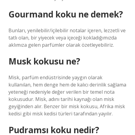
Gourmand koku ne demek?
Bunları, yenilebilir/içilebilir notalar içeren, lezzetli ve
tatlı olan, bir yiyecek veya içeceği kokladığımızda
aklımıza gelen parfümler olarak özetleyebiliriz.
Musk kokusu ne?
Misk, parfüm endüstrisinde yaygın olarak
kullanılan, hem denge hem de kalıcı derinlik sağlama
yeteneği nedeniyle değer verilen bir temel nota
kokusudur. Misk, adını tarihi kaynağı olan misk
geyiğinden alır. Benzer bir misk kokusu, Afrika misk
kedisi gibi misk kedisi türleri tarafından yayılır.
Pudramsı koku nedir?