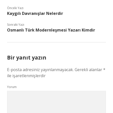
Önceki Yazı
Kaygılı Davranışlar Nelerdir
Sonraki Yazı
Osmanlı Türk Modernleşmesi Yazarı Kimdir
Bir yanıt yazın
E-posta adresiniz yayınlanmayacak.
Gerekli alanlar
*
ile işaretlenmişlerdir
Yorum