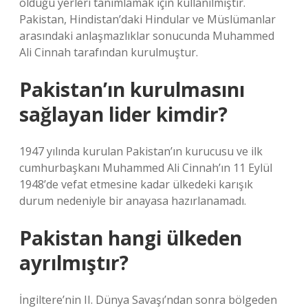
olduğu yerleri tanımlamak için kullanılmıştır.
Pakistan, Hindistan’daki Hindular ve Müslümanlar
arasındaki anlaşmazlıklar sonucunda Muhammed
Ali Cinnah tarafından kurulmuştur.
Pakistan’ın kurulmasını
sağlayan lider kimdir?
1947 yılında kurulan Pakistan’ın kurucusu ve ilk
cumhurbaşkanı Muhammed Ali Cinnah’ın 11 Eylül
1948’de vefat etmesine kadar ülkedeki karışık
durum nedeniyle bir anayasa hazırlanamadı.
Pakistan hangi ülkeden
ayrılmıştır?
İngiltere’nin II. Dünya Savaşı’ndan sonra bölgeden