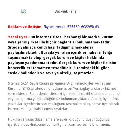
Reklam ve İletişim:
Skype: live:.cid.575569c608265c69
Yasal Uyarı:
Bu internet sitesi, herhangi bir marka, kurum
veya şahıs şirketi ile hiçbir bağlantısı bulunmamaktadır.
Sitede yalnızca kendi hazırladığımız makaleler
paylaşılmaktadır. Burada yer alan içerikler haber niteliği
taşımamakta olup, gerçek kurum ve kişiler hakkında
paylaşım yapılmamaktadır. Gerçek kurum ve kişiler ile isim
benzerlikleri tamamen tesadüfidir. Sitemizdeki bilgiler
taslak halindedir ve tavsiye niteliği taşımazlar.
Sitemiz, 5651 Sayılı Kanun gereğince Bilgi Teknolojileri ve İletişim
Kurumu (BTK) tarafından onaylanmış bir Yer Sağlayıcı olarak hizmet
vermektedir. Bu nedenle, sitedeki içerikleri proaktif olarak denetleme
veya araştırma yükümlülüğümüz bulunmamaktadır. Ancak, üyelerimiz
yazdıkları içeriklerin sorumluluğunu taşımakta olup, siteye üye olarak
bu sorumluluğu kabul etmiş sayılırlar.
Hukuka ve yasal düzenlemelere aykırı olduğunu düşündüğünüz
içerikleri,
backlinkpanelicomtr@gmail.com
adresine bildirmeniz