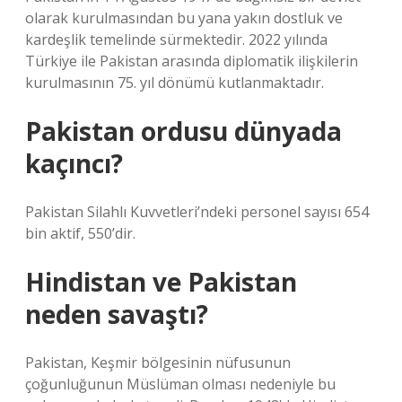
olarak kurulmasından bu yana yakın dostluk ve
kardeşlik temelinde sürmektedir. 2022 yılında
Türkiye ile Pakistan arasında diplomatik ilişkilerin
kurulmasının 75. yıl dönümü kutlanmaktadır.
Pakistan ordusu dünyada
kaçıncı?
Pakistan Silahlı Kuvvetleri’ndeki personel sayısı 654
bin aktif, 550’dir.
Hindistan ve Pakistan
neden savaştı?
Pakistan, Keşmir bölgesinin nüfusunun
çoğunluğunun Müslüman olması nedeniyle bu