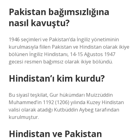
Pakistan bağımsızlığına
nasıl kavuştu?
1946 seçimleri ve Pakistan’da İngiliz yönetiminin
kurulmasıyla fiilen Pakistan ve Hindistan olarak ikiye
bölünen İngiliz Hindistanı, 14-15 Ağustos 1947
gecesi resmen bağımsız olarak ikiye bölündü.
Hindistan’ı kim kurdu?
Bu siyasî teşkilat, Gur hükümdarı Muizzüddin
Muhammed’in 1192 (1206) yılında Kuzey Hindistan
valisi olarak atadığı Kutbüddin Aybeg tarafından
kurulmuştur.
Hindistan ve Pakistan