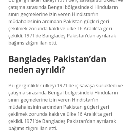
Bu gerginlikler ülkeyi 1971’de iç savaşa sürükledi ve
çatışma sırasında Bengal bölgesindeki Hinduların
sınırı geçmelerine izin veren Hindistan’ın
müdahalesinin ardından Pakistan güçleri geri
çekilmek zorunda kaldı ve ülke 16 Aralık’ta geri
çekildi. 1971’de Bangladeş Pakistan’dan ayrılarak
bağımsızlığını ilan etti.
Bangladeş Pakistan’dan
neden ayrıldı?
Bu gerginlikler ülkeyi 1971’de iç savaşa sürükledi ve
çatışma sırasında Bengal bölgesindeki Hinduların
sınırı geçmelerine izin veren Hindistan’ın
müdahalesinin ardından Pakistan güçleri geri
çekilmek zorunda kaldı ve ülke 16 Aralık’ta geri
çekildi. 1971’de Bangladeş Pakistan’dan ayrılarak
bağımsızlığını ilan etti.