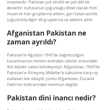
insanlardır. Pakistan çok etnikli ve çok dilli bir
devlettir: nüfusunun çoğunluğu dilsel olarak Hint-
Aryan ve İran gruplarına aitken, geri kalan azınlık
çoğunlukla diğer dil gruplarına ve ailelere aittir.
Afganistan Pakistan ne
zaman ayrıldı?
Pakistan’ın Ağustos 1947’de bağımsızlığını
kazanmasının hemen ardından ülkeler arasındaki
ikili ilişkiler zaten kötüleşmişti. Afganistan, 1947’de
Pakistan’ın Birleşmiş Milletler’e kabulüne karşı oy
kullanan tek ülkeydi; çünkü Afganistan, Durand
Hattı’nın istikrarından memnun değildi.
Pakistan dini inancı nedir?