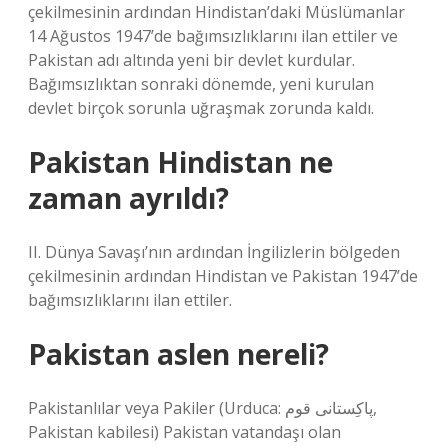
çekilmesinin ardından Hindistan’daki Müslümanlar
14 Ağustos 1947’de bağımsızlıklarını ilan ettiler ve
Pakistan adı altında yeni bir devlet kurdular.
Bağımsızlıktan sonraki dönemde, yeni kurulan
devlet birçok sorunla uğraşmak zorunda kaldı.
Pakistan Hindistan ne
zaman ayrıldı?
II. Dünya Savaşı’nın ardından İngilizlerin bölgeden
çekilmesinin ardından Hindistan ve Pakistan 1947’de
bağımsızlıklarını ilan ettiler.
Pakistan aslen nereli?
Pakistanlılar veya Pakiler (Urduca: پاكِستانى قوم‎,
Pakistan kabilesi) Pakistan vatandaşı olan