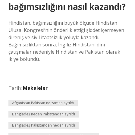
bağımsızlığını nasıl kazandı?
Hindistan, bağımsızlığını büyük ölçüde Hindistan
Ulusal Kongresi’nin önderlik ettiği şiddet içermeyen
direniş ve sivil itaatsizlik yoluyla kazandı.
Bağımsızlıktan sonra, İngiliz Hindistanı dini
çatışmalar nedeniyle Hindistan ve Pakistan olarak
ikiye bölündü.
Tarih:
Makaleler
Afganistan Pakistan ne zaman ayrıldı
Bangladeş neden Pakistandan ayrıldı
Bangladeş Pakistandan neden ayrıldı