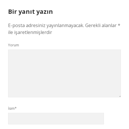
Bir yanıt yazın
E-posta adresiniz yayınlanmayacak.
Gerekli alanlar
*
ile işaretlenmişlerdir
Yorum
İsim*