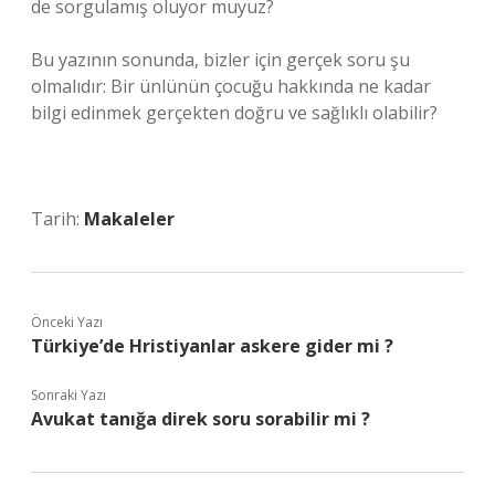
de sorgulamış oluyor muyuz?
Bu yazının sonunda, bizler için gerçek soru şu
olmalıdır: Bir ünlünün çocuğu hakkında ne kadar
bilgi edinmek gerçekten doğru ve sağlıklı olabilir?
Tarih:
Makaleler
Önceki Yazı
Türkiye’de Hristiyanlar askere gider mi ?
Sonraki Yazı
Avukat tanığa direk soru sorabilir mi ?