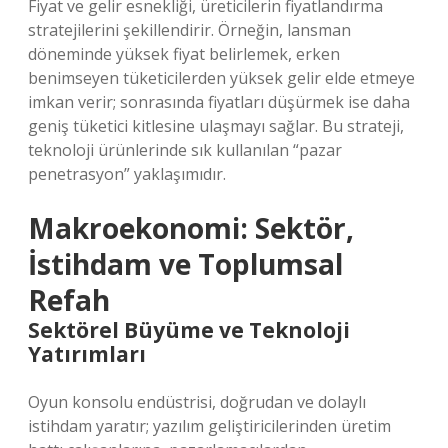
Fiyat ve gelir esnekliği, üreticilerin fiyatlandırma
stratejilerini şekillendirir. Örneğin, lansman
döneminde yüksek fiyat belirlemek, erken
benimseyen tüketicilerden yüksek gelir elde etmeye
imkan verir; sonrasında fiyatları düşürmek ise daha
geniş tüketici kitlesine ulaşmayı sağlar. Bu strateji,
teknoloji ürünlerinde sık kullanılan “pazar
penetrasyon” yaklaşımıdır.
Makroekonomi: Sektör,
İstihdam ve Toplumsal
Refah
Sektörel Büyüme ve Teknoloji
Yatırımları
Oyun konsolu endüstrisi, doğrudan ve dolaylı
istihdam yaratır; yazılım geliştiricilerinden üretim