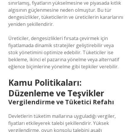
sınırlamış, fiyatların yükselmesine ve piyasada kıtlık
algısının güçlenmesine neden olmuştur. Bu tür
dengesizlikler, tüketicilerin ve üreticilerin kararlarını
yeniden şekillendirir.
Üreticiler, dengesizlikleri fırsata çevirmek için
fiyatlamada dinamik stratejiler geliştirebilir veya
stok yönetimini optimize edebilir. Tüketiciler ise
bekleme, ikinci el pazarına yönelme veya alternatif
eğlence biçimlerine yönelme gibi tepkiler verebilir.
Kamu Politikaları:
Düzenleme ve Teşvikler
Vergilendirme ve Tüketici Refahı
Devletlerin tüketim mallarına uyguladığı vergiler,
fiyatları etkileyerek talebi şekillendirir. Yüksek
vergilendirme, oyun konsolu talebini aşağı