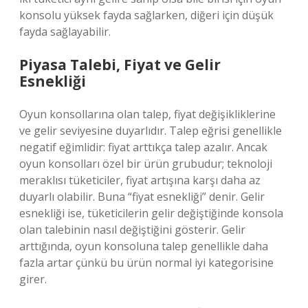
konsolu yüksek fayda sağlarken, diğeri için düşük
fayda sağlayabilir.
Piyasa Talebi, Fiyat ve Gelir
Esnekliği
Oyun konsollarına olan talep, fiyat değişikliklerine
ve gelir seviyesine duyarlıdır. Talep eğrisi genellikle
negatif eğimlidir: fiyat arttıkça talep azalır. Ancak
oyun konsolları özel bir ürün grubudur; teknoloji
meraklısı tüketiciler, fiyat artışına karşı daha az
duyarlı olabilir. Buna “fiyat esnekliği” denir. Gelir
esnekliği ise, tüketicilerin gelir değiştiğinde konsola
olan talebinin nasıl değiştiğini gösterir. Gelir
arttığında, oyun konsoluna talep genellikle daha
fazla artar çünkü bu ürün normal iyi kategorisine
girer.