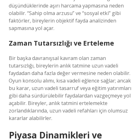
düşündüklerinde aşırı harcama yapmasına neden
olabilir. “Sahip olma arzusu” ve “sosyal etki” gibi
faktörler, bireylerin objektif fayda analizinden
sapmasına yol açar.
Zaman Tutarsızlığı ve Erteleme
Bir başka davranışsal kavram olan zaman
tutarsızlığı, bireylerin anlık tatmine uzun vadeli
faydadan daha fazla değer vermesine neden olabilir.
Oyun konsolu alımı, kısa vadeli eğlence sağlar; ancak
bu karar, uzun vadeli tasarruf veya eğitim yatırımları
gibi daha sürdürülebilir faydalardan vazgeçmeye yol
açabilir. Bireyler, anlık tatmini ertelemekte
zorlandıklarında, uzun vadeli refahları için olumsuz
kararlar alabilirler.
Piyasa Dinamikleri ve