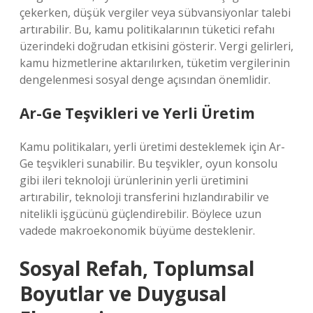
çekerken, düşük vergiler veya sübvansiyonlar talebi
artırabilir. Bu, kamu politikalarının tüketici refahı
üzerindeki doğrudan etkisini gösterir. Vergi gelirleri,
kamu hizmetlerine aktarılırken, tüketim vergilerinin
dengelenmesi sosyal denge açısından önemlidir.
Ar-Ge Teşvikleri ve Yerli Üretim
Kamu politikaları, yerli üretimi desteklemek için Ar-
Ge teşvikleri sunabilir. Bu teşvikler, oyun konsolu
gibi ileri teknoloji ürünlerinin yerli üretimini
artırabilir, teknoloji transferini hızlandırabilir ve
nitelikli işgücünü güçlendirebilir. Böylece uzun
vadede makroekonomik büyüme desteklenir.
Sosyal Refah, Toplumsal
Boyutlar ve Duygusal