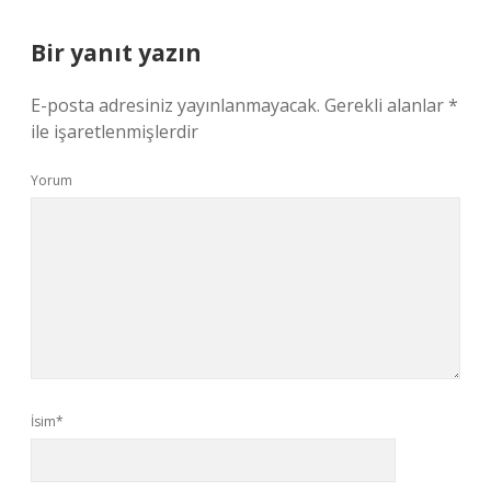
Bir yanıt yazın
E-posta adresiniz yayınlanmayacak.
Gerekli alanlar
*
ile işaretlenmişlerdir
Yorum
İsim*