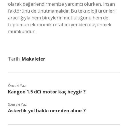
olarak değerlendirmemize yardımcı olurken, insan
faktörünü de unutmamalıdır. Bu teknoloji ürünleri
aracılığıyla hem bireylerin mutluluğunu hem de
toplumun ekonomik refahını yeniden düşünmek
mümkündür.
Tarih:
Makaleler
Önceki Yazı
Kangoo 1.5 dCi motor kaç beygir ?
Sonraki Yazı
Askerlik yol hakkı nereden alınır ?