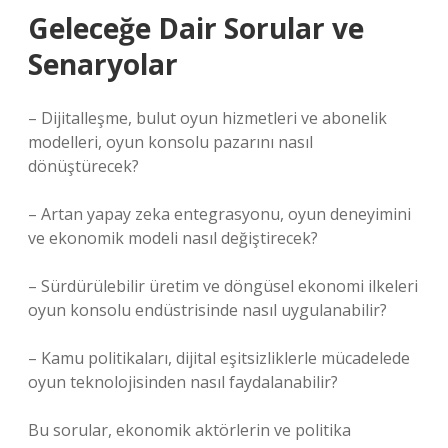
Geleceğe Dair Sorular ve
Senaryolar
– Dijitalleşme, bulut oyun hizmetleri ve abonelik
modelleri, oyun konsolu pazarını nasıl
dönüştürecek?
– Artan yapay zeka entegrasyonu, oyun deneyimini
ve ekonomik modeli nasıl değiştirecek?
– Sürdürülebilir üretim ve döngüsel ekonomi ilkeleri
oyun konsolu endüstrisinde nasıl uygulanabilir?
– Kamu politikaları, dijital eşitsizliklerle mücadelede
oyun teknolojisinden nasıl faydalanabilir?
Bu sorular, ekonomik aktörlerin ve politika