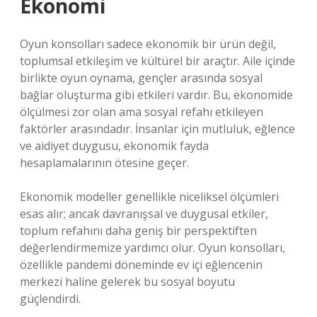
Ekonomi
Oyun konsolları sadece ekonomik bir ürün değil,
toplumsal etkileşim ve kültürel bir araçtır. Aile içinde
birlikte oyun oynama, gençler arasında sosyal
bağlar oluşturma gibi etkileri vardır. Bu, ekonomide
ölçülmesi zor olan ama sosyal refahı etkileyen
faktörler arasındadır. İnsanlar için mutluluk, eğlence
ve aidiyet duygusu, ekonomik fayda
hesaplamalarının ötesine geçer.
Ekonomik modeller genellikle niceliksel ölçümleri
esas alır; ancak davranışsal ve duygusal etkiler,
toplum refahını daha geniş bir perspektiften
değerlendirmemize yardımcı olur. Oyun konsolları,
özellikle pandemi döneminde ev içi eğlencenin
merkezi haline gelerek bu sosyal boyutu
güçlendirdi.