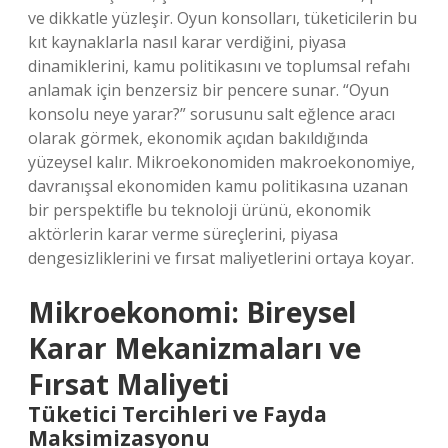
ve dikkatle yüzleşir. Oyun konsolları, tüketicilerin bu
kıt kaynaklarla nasıl karar verdiğini, piyasa
dinamiklerini, kamu politikasını ve toplumsal refahı
anlamak için benzersiz bir pencere sunar. “Oyun
konsolu neye yarar?” sorusunu salt eğlence aracı
olarak görmek, ekonomik açıdan bakıldığında
yüzeysel kalır. Mikroekonomiden makroekonomiye,
davranışsal ekonomiden kamu politikasına uzanan
bir perspektifle bu teknoloji ürünü, ekonomik
aktörlerin karar verme süreçlerini, piyasa
dengesizliklerini ve fırsat maliyetlerini ortaya koyar.
Mikroekonomi: Bireysel
Karar Mekanizmaları ve
Fırsat Maliyeti
Tüketici Tercihleri ve Fayda
Maksimizasyonu