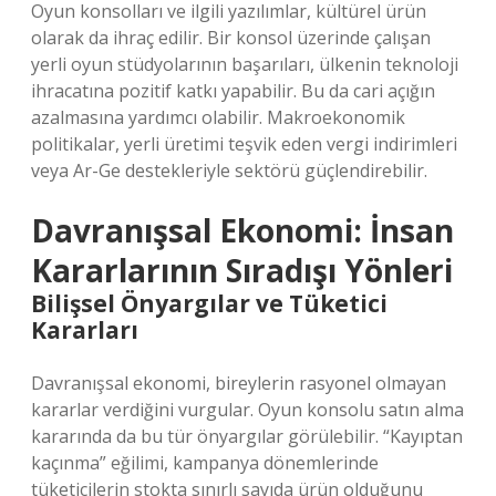
Oyun konsolları ve ilgili yazılımlar, kültürel ürün
olarak da ihraç edilir. Bir konsol üzerinde çalışan
yerli oyun stüdyolarının başarıları, ülkenin teknoloji
ihracatına pozitif katkı yapabilir. Bu da cari açığın
azalmasına yardımcı olabilir. Makroekonomik
politikalar, yerli üretimi teşvik eden vergi indirimleri
veya Ar-Ge destekleriyle sektörü güçlendirebilir.
Davranışsal Ekonomi: İnsan
Kararlarının Sıradışı Yönleri
Bilişsel Önyargılar ve Tüketici
Kararları
Davranışsal ekonomi, bireylerin rasyonel olmayan
kararlar verdiğini vurgular. Oyun konsolu satın alma
kararında da bu tür önyargılar görülebilir. “Kayıptan
kaçınma” eğilimi, kampanya dönemlerinde
tüketicilerin stokta sınırlı sayıda ürün olduğunu