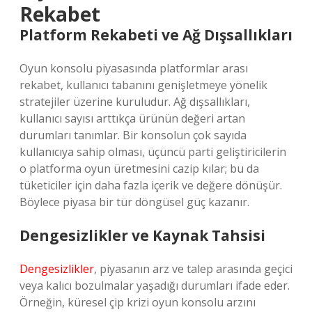
Rekabet
Platform Rekabeti ve Ağ Dışsallıkları
Oyun konsolu piyasasında platformlar arası
rekabet, kullanıcı tabanını genişletmeye yönelik
stratejiler üzerine kuruludur. Ağ dışsallıkları,
kullanıcı sayısı arttıkça ürünün değeri artan
durumları tanımlar. Bir konsolun çok sayıda
kullanıcıya sahip olması, üçüncü parti geliştiricilerin
o platforma oyun üretmesini cazip kılar; bu da
tüketiciler için daha fazla içerik ve değere dönüşür.
Böylece piyasa bir tür döngüsel güç kazanır.
Dengesizlikler ve Kaynak Tahsisi
Dengesizlikler
, piyasanın arz ve talep arasında geçici
veya kalıcı bozulmalar yaşadığı durumları ifade eder.
Örneğin, küresel çip krizi oyun konsolu arzını