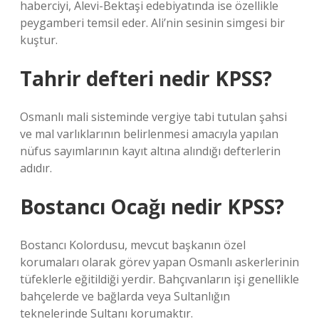
haberciyi, Alevi-Bektaşi edebiyatında ise özellikle
peygamberi temsil eder. Ali’nin sesinin simgesi bir
kuştur.
Tahrir defteri nedir KPSS?
Osmanlı mali sisteminde vergiye tabi tutulan şahsi
ve mal varlıklarının belirlenmesi amacıyla yapılan
nüfus sayımlarının kayıt altına alındığı defterlerin
adıdır.
Bostancı Ocağı nedir KPSS?
Bostancı Kolordusu, mevcut başkanın özel
korumaları olarak görev yapan Osmanlı askerlerinin
tüfeklerle eğitildiği yerdir. Bahçıvanların işi genellikle
bahçelerde ve bağlarda veya Sultanlığın
teknelerinde Sultanı korumaktır.