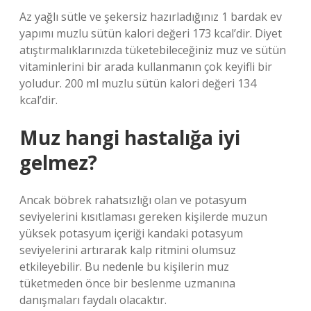
Az yağlı sütle ve şekersiz hazırladığınız 1 bardak ev
yapımı muzlu sütün kalori değeri 173 kcal’dir. Diyet
atıştırmalıklarınızda tüketebileceğiniz muz ve sütün
vitaminlerini bir arada kullanmanın çok keyifli bir
yoludur. 200 ml muzlu sütün kalori değeri 134
kcal’dir.
Muz hangi hastalığa iyi
gelmez?
Ancak böbrek rahatsızlığı olan ve potasyum
seviyelerini kısıtlaması gereken kişilerde muzun
yüksek potasyum içeriği kandaki potasyum
seviyelerini artırarak kalp ritmini olumsuz
etkileyebilir. Bu nedenle bu kişilerin muz
tüketmeden önce bir beslenme uzmanına
danışmaları faydalı olacaktır.