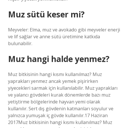
Muz sütü keser mi?
Meyveler: Elma, muz ve avokado gibi meyveler enerji
ve lif sağlar ve anne sütü üretimine katkıda
bulunabilir.
Muz hangi halde yenmez?
Muz bitkisinin hangi kısmı kullanılmaz? Muz
yaprakları yenmez ancak yemek pişirirken
yiyecekleri sarmak için kullanılabilir. Muz yaprakları
ve yalancı gövdeleri kurak dönemlerde bazı muz
yetiştirme bölgelerinde hayvan yemi olarak
kullanılır. Sert dış gövdenin katmanları soyulur ve
yalnızca yumuşak iç gövde kullanılır.17 Haziran
2017Muz bitkisinin hangi kısmı kullanılmaz? Muz