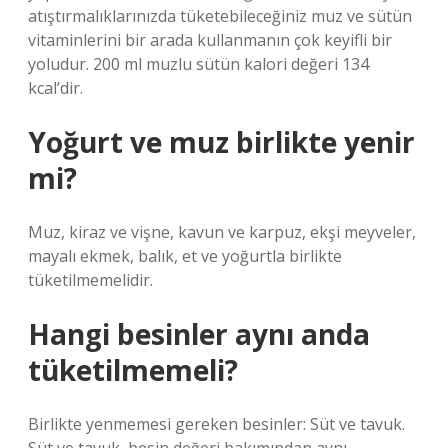
atıştırmalıklarınızda tüketebileceğiniz muz ve sütün
vitaminlerini bir arada kullanmanın çok keyifli bir
yoludur. 200 ml muzlu sütün kalori değeri 134
kcal’dir.
Yoğurt ve muz birlikte yenir
mi?
Muz, kiraz ve vişne, kavun ve karpuz, ekşi meyveler,
mayalı ekmek, balık, et ve yoğurtla birlikte
tüketilmemelidir.
Hangi besinler aynı anda
tüketilmemeli?
Birlikte yenmemesi gereken besinler: Süt ve tavuk.