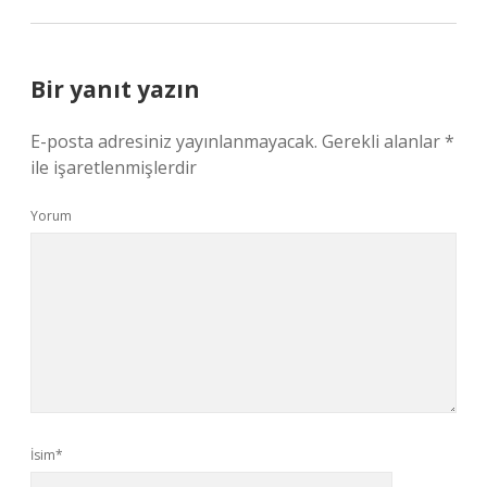
Bir yanıt yazın
E-posta adresiniz yayınlanmayacak.
Gerekli alanlar
*
ile işaretlenmişlerdir
Yorum
İsim*