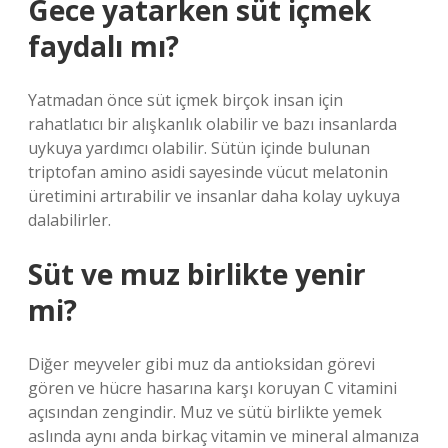
Gece yatarken süt içmek
faydalı mı?
Yatmadan önce süt içmek birçok insan için
rahatlatıcı bir alışkanlık olabilir ve bazı insanlarda
uykuya yardımcı olabilir. Sütün içinde bulunan
triptofan amino asidi sayesinde vücut melatonin
üretimini artırabilir ve insanlar daha kolay uykuya
dalabilirler.
Süt ve muz birlikte yenir
mi?
Diğer meyveler gibi muz da antioksidan görevi
gören ve hücre hasarına karşı koruyan C vitamini
açısından zengindir. Muz ve sütü birlikte yemek
aslında aynı anda birkaç vitamin ve mineral almanıza