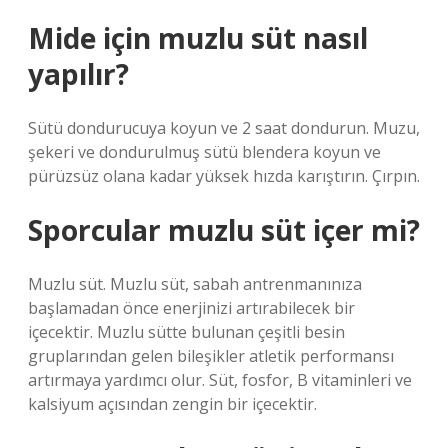
Mide için muzlu süt nasıl
yapılır?
Sütü dondurucuya koyun ve 2 saat dondurun. Muzu,
şekeri ve dondurulmuş sütü blendera koyun ve
pürüzsüz olana kadar yüksek hızda karıştırın. Çırpın.
Sporcular muzlu süt içer mi?
Muzlu süt. Muzlu süt, sabah antrenmanınıza
başlamadan önce enerjinizi artırabilecek bir
içecektir. Muzlu sütte bulunan çeşitli besin
gruplarından gelen bileşikler atletik performansı
artırmaya yardımcı olur. Süt, fosfor, B vitaminleri ve
kalsiyum açısından zengin bir içecektir.