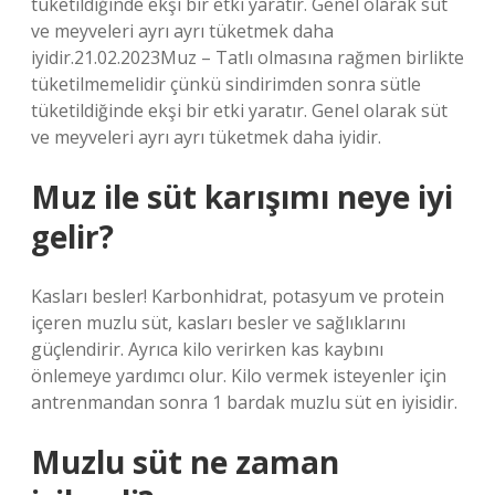
tüketildiğinde ekşi bir etki yaratır. Genel olarak süt
ve meyveleri ayrı ayrı tüketmek daha
iyidir.21.02.2023Muz – Tatlı olmasına rağmen birlikte
tüketilmemelidir çünkü sindirimden sonra sütle
tüketildiğinde ekşi bir etki yaratır. Genel olarak süt
ve meyveleri ayrı ayrı tüketmek daha iyidir.
Muz ile süt karışımı neye iyi
gelir?
Kasları besler! Karbonhidrat, potasyum ve protein
içeren muzlu süt, kasları besler ve sağlıklarını
güçlendirir. Ayrıca kilo verirken kas kaybını
önlemeye yardımcı olur. Kilo vermek isteyenler için
antrenmandan sonra 1 bardak muzlu süt en iyisidir.
Muzlu süt ne zaman