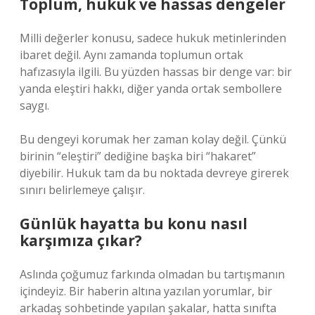
Toplum, hukuk ve hassas dengeler
Milli değerler konusu, sadece hukuk metinlerinden
ibaret değil. Aynı zamanda toplumun ortak
hafızasıyla ilgili. Bu yüzden hassas bir denge var: bir
yanda eleştiri hakkı, diğer yanda ortak sembollere
saygı.
Bu dengeyi korumak her zaman kolay değil. Çünkü
birinin “eleştiri” dediğine başka biri “hakaret”
diyebilir. Hukuk tam da bu noktada devreye girerek
sınırı belirlemeye çalışır.
Günlük hayatta bu konu nasıl
karşımıza çıkar?
Aslında çoğumuz farkında olmadan bu tartışmanın
içindeyiz. Bir haberin altına yazılan yorumlar, bir
arkadaş sohbetinde yapılan şakalar, hatta sınıfta