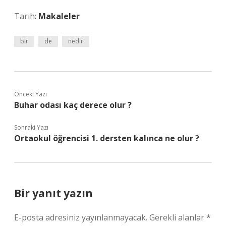
Tarih:
Makaleler
bir
de
nedir
Önceki Yazı
Buhar odası kaç derece olur ?
Sonraki Yazı
Ortaokul öğrencisi 1. dersten kalınca ne olur ?
Bir yanıt yazın
E-posta adresiniz yayınlanmayacak.
Gerekli alanlar
*