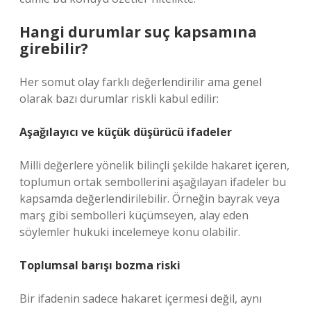
Hangi durumlar suç kapsamına
girebilir?
Her somut olay farklı değerlendirilir ama genel
olarak bazı durumlar riskli kabul edilir:
Aşağılayıcı ve küçük düşürücü ifadeler
Milli değerlere yönelik bilinçli şekilde hakaret içeren,
toplumun ortak sembollerini aşağılayan ifadeler bu
kapsamda değerlendirilebilir. Örneğin bayrak veya
marş gibi sembolleri küçümseyen, alay eden
söylemler hukuki incelemeye konu olabilir.
Toplumsal barışı bozma riski
Bir ifadenin sadece hakaret içermesi değil, aynı