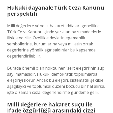
Hukuki dayanak: Türk Ceza Kanunu
perspektifi
Milli değerlere yönelik hakaret iddiaları genellikle
Türk Ceza Kanunu içinde yer alan bazı maddelerle
ilişkilendirilir. Özellikle devletin egemenlik
sembollerine, kurumlarına veya milletin ortak
değerlerine yönelik ağır saldırılar bu kapsamda
değerlendirilebilir.
Burada önemli olan nokta, her “sert eleştiri”nin suç
sayılmamasıdır. Hukuk, demokratik toplumlarda
eleştiriyi korur. Ancak bu eleştiri, sistematik şekilde
aşağılayıcı ve toplumsal düzeni bozucu bir hal alırsa,
işte o zaman cezai değerlendirme gündeme gelir.
Milli değerlere hakaret suçu ile
ifade özgürlüğü arasındaki çizgi