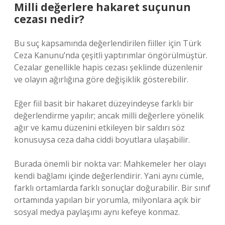
Milli değerlere hakaret suçunun
cezası nedir?
Bu suç kapsamında değerlendirilen fiiller için Türk
Ceza Kanunu’nda çeşitli yaptırımlar öngörülmüştür.
Cezalar genellikle hapis cezası şeklinde düzenlenir
ve olayın ağırlığına göre değişiklik gösterebilir.
Eğer fiil basit bir hakaret düzeyindeyse farklı bir
değerlendirme yapılır; ancak milli değerlere yönelik
ağır ve kamu düzenini etkileyen bir saldırı söz
konusuysa ceza daha ciddi boyutlara ulaşabilir.
Burada önemli bir nokta var: Mahkemeler her olayı
kendi bağlamı içinde değerlendirir. Yani aynı cümle,
farklı ortamlarda farklı sonuçlar doğurabilir. Bir sınıf
ortamında yapılan bir yorumla, milyonlara açık bir
sosyal medya paylaşımı aynı kefeye konmaz.