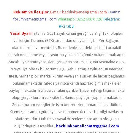
Reklam ve İletişim:
E-mail:
backlinkpaneli@gmail.com
Teams:
forumhizmeti@gmail.com
Whatsapp: 0262 606 0 726
Telegram:
@karabul
Yasal Uyarı:
Sitemiz, 5651 Sayılı Kanun gereğince Bilgi Teknolojileri
ve İletişim Kurumu (BTK) tarafından onaylanmış bir Yer Sağlayıcı
olarak hizmet vermektedir. Bu nedenle, sitedeki içerikleri proaktif
olarak denetleme veya araştırma yükümlülüğümüz bulunmamaktadır.
Ancak, üyelerimiz yazdıkları içeriklerin sorumluluğunu taşımakta olup,
siteye üye olarak bu sorumluluğu kabul etmiş sayılırlar. Bu internet
sitesi, herhangi bir marka, kurum veya şahıs şirketi ile hiçbir bağlantısı
bulunmamaktadır. Sitede yalnızca kendi hazırladığımız makaleler
paylaşılmaktadır. Burada yer alan içerikler haber niteliği taşımamakta
olup, gerçek kurum ve kişiler hakkında paylaşım yapılmamaktadır.
Gerçek kurum ve kişiler ile isim benzerlikleri tamamen tesadüfidir.
Sitemiz, kar amacı gütmeyen ve tamamen ücretsiz bir bilgi paylaşım
platformudur. Hukuka ve yasal düzenlemelere aykırı olduğunu
düşündüğünüz içerikleri,
backlinkpanelicomtr@gmail.com