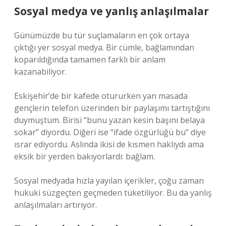
Sosyal medya ve yanlış anlaşılmalar
Günümüzde bu tür suçlamaların en çok ortaya
çıktığı yer sosyal medya. Bir cümle, bağlamından
koparıldığında tamamen farklı bir anlam
kazanabiliyor.
Eskişehir’de bir kafede otururken yan masada
gençlerin telefon üzerinden bir paylaşımı tartıştığını
duymuştum. Birisi “bunu yazan kesin başını belaya
sokar” diyordu. Diğeri ise “ifade özgürlüğü bu” diye
ısrar ediyordu. Aslında ikisi de kısmen haklıydı ama
eksik bir yerden bakıyorlardı: bağlam.
Sosyal medyada hızla yayılan içerikler, çoğu zaman
hukuki süzgeçten geçmeden tüketiliyor. Bu da yanlış
anlaşılmaları artırıyor.