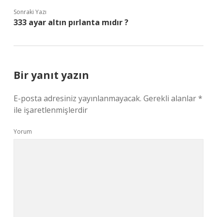
Sonraki Yazı
333 ayar altın pırlanta mıdır ?
Bir yanıt yazın
E-posta adresiniz yayınlanmayacak.
Gerekli alanlar
*
ile işaretlenmişlerdir
Yorum