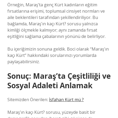
Örneğin, Maraş’ta genç Kürt kadınların eğitim
fırsatlarına erişimi, toplumsal cinsiyet normları ve
aile beklentileri tarafından şekillendiriliyor. Bu
bağlamda, Maraş’ın kaçı Kürt? sorusu yalnızca
kimliği ölçmekle kalmıyor; aynı zamanda fırsat
eşitliğini sağlama çabalarının yönünü de belirliyor.
Bu içeriğimizin sonuna geldik. Boci olarak “Maraş’ın
kaçı Kürt” hakkındaki sorularınızı yorumlarda
paylaşabilirsiniz.
Sonuç: Maraş’ta Çeşitliliği ve
Sosyal Adaleti Anlamak
Sitemizden Önerilen:
İsfahan Kürt mü ?
Maraş’ın kaçı Kürt? sorusu, yüzeyde basit bir