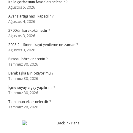
Kelle çorbasının faydaları nelerdir ?
Ağustos 5, 2026
Avans artığı nasıl kapatılır ?
Ağustos 4, 2026
2700’ün karekökü nedir ?
Ağustos 3, 2026
2025 2. dönem kayıt yenileme ne zaman ?
Ağustos 3, 2026
Pırasalı börek nerenin ?
Temmuz 30, 2026
Bambaşka Biri bitiyor mu ?
Temmuz 30, 2026
İçme suyuyla çay yapılır mı ?
Temmuz 30, 2026
Tamlanan ekler nelerdir ?
Temmuz 28, 2026