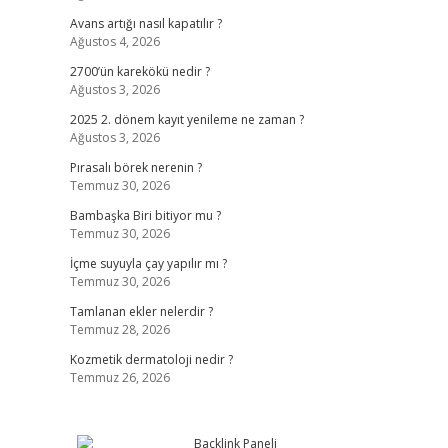
Avans artığı nasıl kapatılır ?
Ağustos 4, 2026
2700’ün karekökü nedir ?
Ağustos 3, 2026
2025 2. dönem kayıt yenileme ne zaman ?
Ağustos 3, 2026
Pırasalı börek nerenin ?
Temmuz 30, 2026
Bambaşka Biri bitiyor mu ?
Temmuz 30, 2026
İçme suyuyla çay yapılır mı ?
Temmuz 30, 2026
Tamlanan ekler nelerdir ?
Temmuz 28, 2026
Kozmetik dermatoloji nedir ?
Temmuz 26, 2026