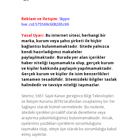
Reklam ve İletişim:
Skype:
live:.cid.575569c608265c69
Yasal Uyarı:
Bu internet sitesi, herhangi bir
marka, kurum veya şahıs şirketi ile hiçbir
bağlantısı bulunmamaktadır. Sitede yalnızca
kendi hazırladığımız makaleler
paylaşılmaktadır. Burada yer alan içerikler
haber niteliği taşımamakta olup, gerçek kurum
ve kişiler hakkında paylaşım yapılmamaktadır.
Gerçek kurum ve kişiler ile isim benzerlikleri
tamamen tesadüfidir. Sitemizdeki bilgiler taslak
halindedir ve tavsiye niteliği taşımazlar.
Sitemiz, 5651 Sayılı Kanun gereğince Bilgi Teknolojileri
ve İletişim Kurumu (BTK) tarafından onaylanmış bir Yer
Sağlayıcı olarak hizmet vermektedir. Bu nedenle,
sitedeki içerikleri proaktif olarak denetleme veya
araştırma yükümlülüğümüz bulunmamaktadır. Ancak,
üyelerimiz yazdıkları içeriklerin sorumluluğunu
taşımakta olup, siteye üye olarak bu sorumluluğu kabul
etmiş sayılırlar.