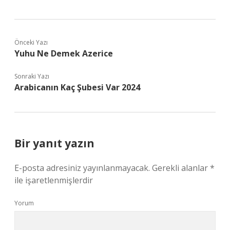
Önceki Yazı
Yuhu Ne Demek Azerice
Sonraki Yazı
Arabicanın Kaç Şubesi Var 2024
Bir yanıt yazın
E-posta adresiniz yayınlanmayacak.
Gerekli alanlar
*
ile işaretlenmişlerdir
Yorum