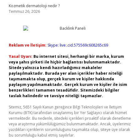
Kozmetik dermatoloji nedir ?
Temmuz 26, 2026
Reklam ve İletişim:
Skype: live:.cid.575569c608265c69
Yasal Uyarı:
Bu internet sitesi, herhangi bir marka, kurum
veya şahıs şirketi ile hiçbir bağlantısı bulunmamaktadır.
Sitede yalnızca kendi hazırladığımız makaleler
paylaşılmaktadır. Burada yer alan içerikler haber niteliği
taşımamakta olup, gerçek kurum ve kişiler hakkında
paylaşım yapılmamaktadır. Gerçek kurum ve kişiler ile isim
benzerlikleri tamamen tesadüfidir. Sitemizdeki bilgiler
taslak halindedir ve tavsiye niteliği taşımazlar.
Sitemiz, 5651 Sayılı Kanun gereğince Bilgi Teknolojileri ve İletişim
Kurumu (BTK) tarafından onaylanmış bir Yer Sağlayıcı olarak hizmet
vermektedir. Bu nedenle, sitedeki içerikleri proaktif olarak denetleme
veya araştırma yükümlülüğümüz bulunmamaktadır. Ancak, üyelerimiz
yazdıkları içeriklerin sorumluluğunu taşımakta olup, siteye üye olarak
bu sorumluluğu kabul etmiş sayılırlar.