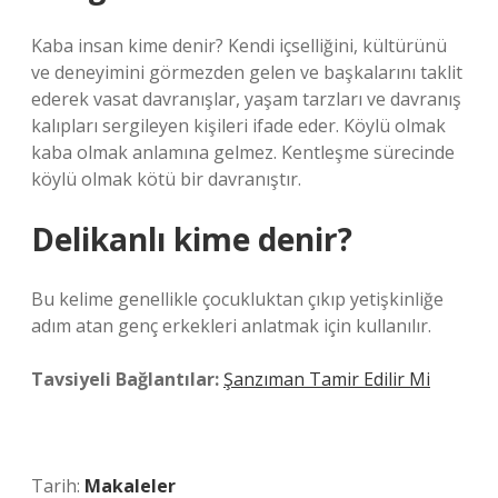
Kaba insan kime denir? Kendi içselliğini, kültürünü
ve deneyimini görmezden gelen ve başkalarını taklit
ederek vasat davranışlar, yaşam tarzları ve davranış
kalıpları sergileyen kişileri ifade eder. Köylü olmak
kaba olmak anlamına gelmez. Kentleşme sürecinde
köylü olmak kötü bir davranıştır.
Delikanlı kime denir?
Bu kelime genellikle çocukluktan çıkıp yetişkinliğe
adım atan genç erkekleri anlatmak için kullanılır.
Tavsiyeli Bağlantılar:
Şanzıman Tamir Edilir Mi
Tarih:
Makaleler