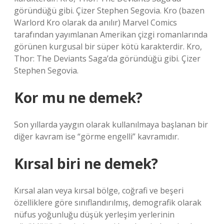
göründüğü gibi. Çizer Stephen Segovia. Kro (bazen
Warlord Kro olarak da anılır) Marvel Comics
tarafından yayımlanan Amerikan çizgi romanlarında
görünen kurgusal bir süper kötü karakterdir. Kro,
Thor: The Deviants Saga’da göründüğü gibi. Çizer
Stephen Segovia.
Kor mu ne demek?
Son yıllarda yaygın olarak kullanılmaya başlanan bir
diğer kavram ise “görme engelli” kavramıdır.
Kırsal biri ne demek?
Kırsal alan veya kırsal bölge, coğrafi ve beşeri
özelliklere göre sınıflandırılmış, demografik olarak
nüfus yoğunluğu düşük yerleşim yerlerinin