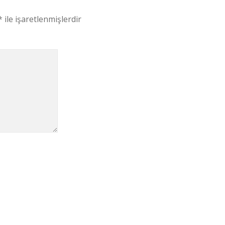
*
ile işaretlenmişlerdir