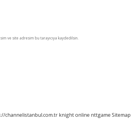
im ve site adresim bu tarayıcıya kaydedilsin.
://channelistanbul.com.tr
knight online
nttgame
Sitemap