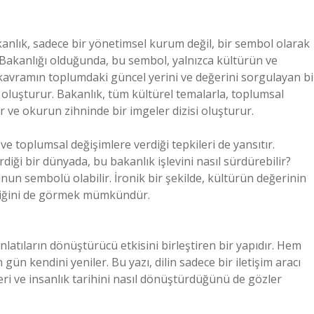
anlık, sadece bir yönetimsel kurum değil, bir sembol olarak
 Bakanlığı olduğunda, bu sembol, yalnızca kültürün ve
i kavramın toplumdaki güncel yerini ve değerini sorgulayan bi
p oluşturur. Bakanlık, tüm kültürel temalarla, toplumsal
er ve okurun zihninde bir imgeler dizisi oluşturur.
 ve toplumsal değişimlere verdiği tepkileri de yansıtır.
diği bir dünyada, bu bakanlık işlevini nasıl sürdürebilir?
un sembolü olabilir. İronik bir şekilde, kültürün değerinin
ndiğini de görmek mümkündür.
latıların dönüştürücü etkisini birleştiren bir yapıdır. Hem
 gün kendini yeniler. Bu yazı, dilin sadece bir iletişim aracı
eri ve insanlık tarihini nasıl dönüştürdüğünü de gözler