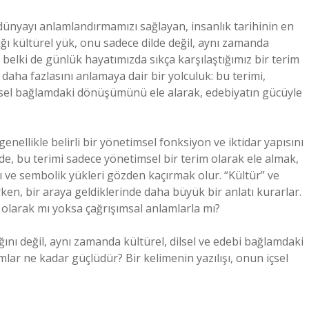
 dünyayı anlamlandırmamızı sağlayan, insanlık tarihinin en
ıdığı kültürel yük, onu sadece dilde değil, aynı zamanda
 belki de günlük hayatımızda sıkça karşılaştığımız bir terim
daha fazlasını anlamaya dair bir yolculuk: bu terimi,
rihsel bağlamdaki dönüşümünü ele alarak, edebiyatın gücüyle
enellikle belirli bir yönetimsel fonksiyon ve iktidar yapısını
de, bu terimi sadece yönetimsel bir terim olarak ele almak,
ı ve sembolik yükleri gözden kaçırmak olur. “Kültür” ve
rken, bir araya geldiklerinde daha büyük bir anlatı kurarlar.
im olarak mı yoksa çağrışımsal anlamlarla mı?
dığını değil, aynı zamanda kültürel, dilsel ve edebi bağlamdaki
lar ne kadar güçlüdür? Bir kelimenin yazılışı, onun içsel