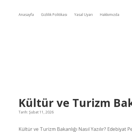
Anasayfa
Gizlilik Politikası
Yasal Uyarı
Hakkımızda
Kültür ve Turizm Baka
Tarih: Şubat 11, 2026
Kültür ve Turizm Bakanlığı Nasıl Yazılır? Edebiyat P