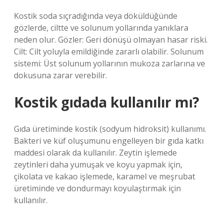
Kostik soda sıçradığında veya döküldüğünde
gözlerde, ciltte ve solunum yollarında yanıklara
neden olur. Gözler: Geri dönüşü olmayan hasar riski.
Cilt: Cilt yoluyla emildiğinde zararlı olabilir. Solunum
sistemi: Üst solunum yollarının mukoza zarlarına ve
dokusuna zarar verebilir.
Kostik gıdada kullanılır mı?
Gıda üretiminde kostik (sodyum hidroksit) kullanımı.
Bakteri ve küf oluşumunu engelleyen bir gıda katkı
maddesi olarak da kullanılır. Zeytin işlemede
zeytinleri daha yumuşak ve koyu yapmak için,
çikolata ve kakao işlemede, karamel ve meşrubat
üretiminde ve dondurmayı koyulaştırmak için
kullanılır.