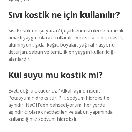
Sıvı kostik ne için kullanılır?
Sıvı Kostik ne işe yarar? Çeşitli endüstrilerde temizlik
amaçlı yaygın olarak kullanılır. Atık su arıtımı, tekstil,
alüminyum, gıda, kağıt, boyalar, yağ rafinasyonu,
deterjan, sabun ve temizlik en yaygın kullanıldığı
alanlardır.
Kül suyu mu kostik mi?
Evet, doğru okudunuz: “Alkali aşındırıcıdır.”
Potasyum hidroksittir. PH, sodyum hidroksitle
aynıdır, NaOH’den bahsediyorum, her yerde
aşındırıcı olarak reddedilen ve sabun yapımında
kullandığımız sodyum hidroksit.