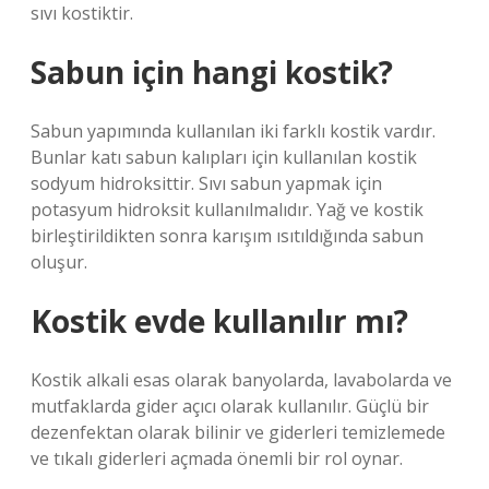
sıvı kostiktir.
Sabun için hangi kostik?
Sabun yapımında kullanılan iki farklı kostik vardır.
Bunlar katı sabun kalıpları için kullanılan kostik
sodyum hidroksittir. Sıvı sabun yapmak için
potasyum hidroksit kullanılmalıdır. Yağ ve kostik
birleştirildikten sonra karışım ısıtıldığında sabun
oluşur.
Kostik evde kullanılır mı?
Kostik alkali esas olarak banyolarda, lavabolarda ve
mutfaklarda gider açıcı olarak kullanılır. Güçlü bir
dezenfektan olarak bilinir ve giderleri temizlemede
ve tıkalı giderleri açmada önemli bir rol oynar.