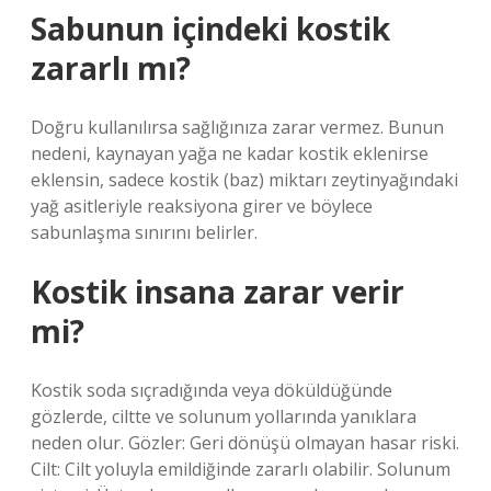
Sabunun içindeki kostik
zararlı mı?
Doğru kullanılırsa sağlığınıza zarar vermez. Bunun
nedeni, kaynayan yağa ne kadar kostik eklenirse
eklensin, sadece kostik (baz) miktarı zeytinyağındaki
yağ asitleriyle reaksiyona girer ve böylece
sabunlaşma sınırını belirler.
Kostik insana zarar verir
mi?
Kostik soda sıçradığında veya döküldüğünde
gözlerde, ciltte ve solunum yollarında yanıklara
neden olur. Gözler: Geri dönüşü olmayan hasar riski.
Cilt: Cilt yoluyla emildiğinde zararlı olabilir. Solunum