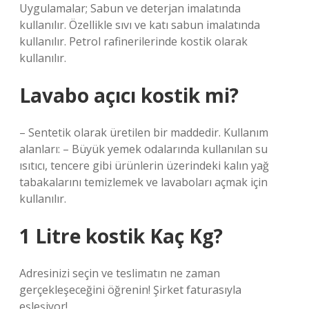
Uygulamalar; Sabun ve deterjan imalatında
kullanılır. Özellikle sıvı ve katı sabun imalatında
kullanılır. Petrol rafinerilerinde kostik olarak
kullanılır.
Lavabo açıcı kostik mi?
– Sentetik olarak üretilen bir maddedir. Kullanım
alanları: – Büyük yemek odalarında kullanılan su
ısıtıcı, tencere gibi ürünlerin üzerindeki kalın yağ
tabakalarını temizlemek ve lavaboları açmak için
kullanılır.
1 Litre kostik Kaç Kg?
Adresinizi seçin ve teslimatın ne zaman
gerçekleşeceğini öğrenin! Şirket faturasıyla
eşleşiyor!