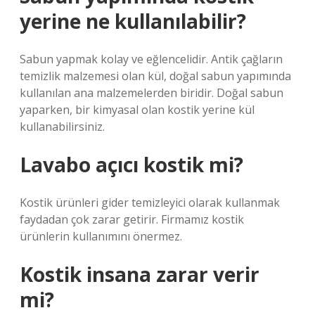
yerine ne kullanılabilir?
Sabun yapmak kolay ve eğlencelidir. Antik çağların
temizlik malzemesi olan kül, doğal sabun yapımında
kullanılan ana malzemelerden biridir. Doğal sabun
yaparken, bir kimyasal olan kostik yerine kül
kullanabilirsiniz.
Lavabo açıcı kostik mi?
Kostik ürünleri gider temizleyici olarak kullanmak
faydadan çok zarar getirir. Firmamız kostik
ürünlerin kullanımını önermez.
Kostik insana zarar verir
mi?