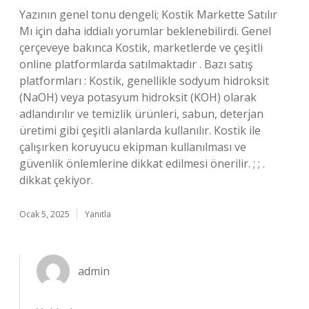
Yazının genel tonu dengeli; Kostik Markette Satılır
Mı için daha iddialı yorumlar beklenebilirdi. Genel
çerçeveye bakınca Kostik, marketlerde ve çeşitli
online platformlarda satılmaktadır . Bazı satış
platformları : Kostik, genellikle sodyum hidroksit
(NaOH) veya potasyum hidroksit (KOH) olarak
adlandırılır ve temizlik ürünleri, sabun, deterjan
üretimi gibi çeşitli alanlarda kullanılır. Kostik ile
çalışırken koruyucu ekipman kullanılması ve
güvenlik önlemlerine dikkat edilmesi önerilir. ; ; .
dikkat çekiyor.
Ocak 5, 2025
Yanıtla
admin