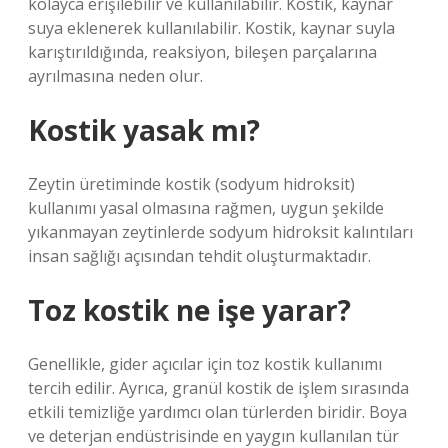
kolayca erişilebilir ve kullanılabilir. Kostik, kaynar
suya eklenerek kullanılabilir. Kostik, kaynar suyla
karıştırıldığında, reaksiyon, bileşen parçalarına
ayrılmasına neden olur.
Kostik yasak mı?
Zeytin üretiminde kostik (sodyum hidroksit)
kullanımı yasal olmasına rağmen, uygun şekilde
yıkanmayan zeytinlerde sodyum hidroksit kalıntıları
insan sağlığı açısından tehdit oluşturmaktadır.
Toz kostik ne işe yarar?
Genellikle, gider açıcılar için toz kostik kullanımı
tercih edilir. Ayrıca, granül kostik de işlem sırasında
etkili temizliğe yardımcı olan türlerden biridir. Boya
ve deterjan endüstrisinde en yaygın kullanılan tür