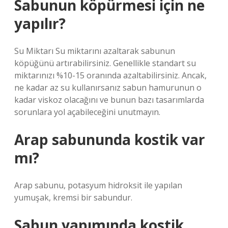
Sabunun köpürmesi için ne
yapılır?
Su Miktarı Su miktarını azaltarak sabunun
köpüğünü artırabilirsiniz. Genellikle standart su
miktarınızı %10-15 oranında azaltabilirsiniz. Ancak,
ne kadar az su kullanırsanız sabun hamurunun o
kadar viskoz olacağını ve bunun bazı tasarımlarda
sorunlara yol açabileceğini unutmayın.
Arap sabununda kostik var
mı?
Arap sabunu, potasyum hidroksit ile yapılan
yumuşak, kremsi bir sabundur.
Sabun yapımında kostik