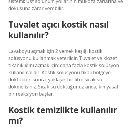
sistemi: Üst solunum yollarının mukoza zarlarına ve
dokusuna zarar verebilir.
Tuvalet açıcı kostik nasıl
kullanılır?
Lavaboyu açmak için 2 yemek kaşığı kostik
solüsyonu kullanmak yeterlidir. Tuvalet ve klozet
tıkanıklığını açmak için; daha fazla kostik solüsyon
kullanılmalıdır. Kostik solüsyonu tıkalı bölgeye
döktükten sonra, yaklaşık bir litre sıcak su
dökmelisiniz. Sıcak su döktüğünüz anda, kimyasal
bir reaksiyon başlar.
Kostik temizlikte kullanılır
mı?