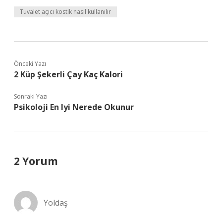
Tuvalet açıcı kostik nasıl kullanılır
Önceki Yazı
2 Küp Şekerli Çay Kaç Kalori
Sonraki Yazı
Psikoloji En Iyi Nerede Okunur
2 Yorum
Yoldaş