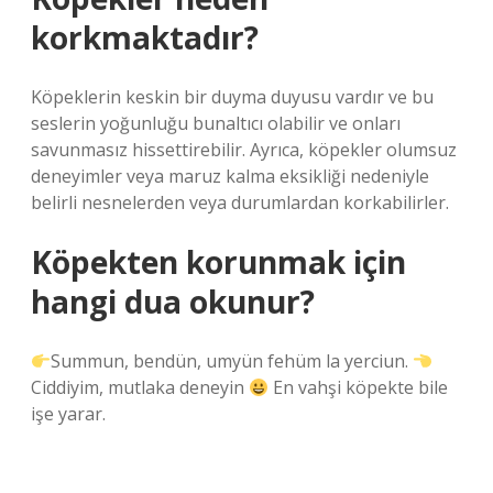
korkmaktadır?
Köpeklerin keskin bir duyma duyusu vardır ve bu
seslerin yoğunluğu bunaltıcı olabilir ve onları
savunmasız hissettirebilir. Ayrıca, köpekler olumsuz
deneyimler veya maruz kalma eksikliği nedeniyle
belirli nesnelerden veya durumlardan korkabilirler.
Köpekten korunmak için
hangi dua okunur?
Summun, bendün, umyün fehüm la yerciun.
Ciddiyim, mutlaka deneyin
En vahşi köpekte bile
işe yarar.