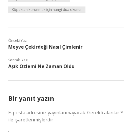
Köpekten korunmak için hangi dua okunur
Önceki Yazı
Meyve Çekirdeği Nasıl Çimlenir
Sonraki Yazı
Aşık Özlemi Ne Zaman Oldu
Bir yanıt yazın
E-posta adresiniz yayınlanmayacak.
Gerekli alanlar
*
ile işaretlenmişlerdir