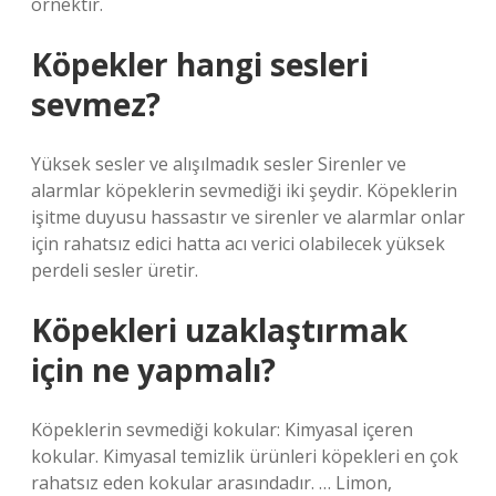
örnektir.
Köpekler hangi sesleri
sevmez?
Yüksek sesler ve alışılmadık sesler Sirenler ve
alarmlar köpeklerin sevmediği iki şeydir. Köpeklerin
işitme duyusu hassastır ve sirenler ve alarmlar onlar
için rahatsız edici hatta acı verici olabilecek yüksek
perdeli sesler üretir.
Köpekleri uzaklaştırmak
için ne yapmalı?
Köpeklerin sevmediği kokular: Kimyasal içeren
kokular. Kimyasal temizlik ürünleri köpekleri en çok
rahatsız eden kokular arasındadır. … Limon,