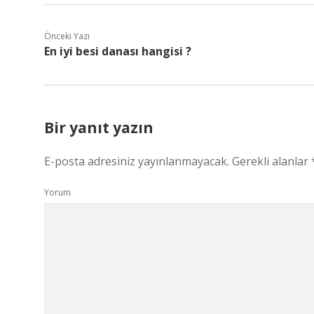
Önceki Yazı
En iyi besi danası hangisi ?
Bir yanıt yazın
E-posta adresiniz yayınlanmayacak.
Gerekli alanlar
Yorum