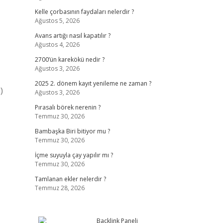
Kelle çorbasının faydaları nelerdir ?
Ağustos 5, 2026
Avans artığı nasıl kapatılır ?
Ağustos 4, 2026
2700’ün karekökü nedir ?
Ağustos 3, 2026
2025 2. dönem kayıt yenileme ne zaman ?
)
Ağustos 3, 2026
Pırasalı börek nerenin ?
Temmuz 30, 2026
Bambaşka Biri bitiyor mu ?
Temmuz 30, 2026
İçme suyuyla çay yapılır mı ?
Temmuz 30, 2026
Tamlanan ekler nelerdir ?
Temmuz 28, 2026