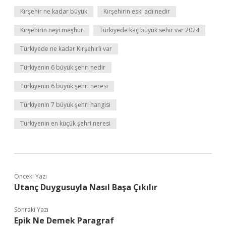
Kırşehir ne kadar büyük
Kırşehirin eski adı nedir
Kırşehirin neyi meşhur
Türkiyede kaç büyük sehir var 2024
Türkiyede ne kadar Kırşehirli var
Türkiyenin 6 büyük şehri nedir
Türkiyenin 6 büyük şehri neresi
Türkiyenin 7 büyük şehri hangisi
Türkiyenin en küçük şehri neresi
Önceki Yazı
Utanç Duygusuyla Nasıl Başa Çıkılır
Sonraki Yazı
Epik Ne Demek Paragraf