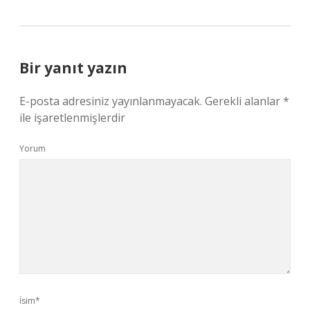
Bir yanıt yazın
E-posta adresiniz yayınlanmayacak.
Gerekli alanlar
*
ile işaretlenmişlerdir
Yorum
İsim*