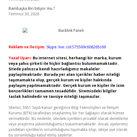
Bambaşka Biri bitiyor mu ?
Temmuz 30, 2026
Reklam ve İletişim:
Skype: live:.cid.575569c608265c69
Yasal Uyarı:
Bu internet sitesi, herhangi bir marka, kurum
veya şahıs şirketi ile hiçbir bağlantısı bulunmamaktadır.
Sitede yalnızca kendi hazırladığımız makaleler
paylaşılmaktadır. Burada yer alan içerikler haber niteliği
taşımamakta olup, gerçek kurum ve kişiler hakkında
paylaşım yapılmamaktadır. Gerçek kurum ve kişiler ile isim
benzerlikleri tamamen tesadüfidir. Sitemizdeki bilgiler
taslak halindedir ve tavsiye niteliği taşımazlar.
Sitemiz, 5651 Sayılı Kanun gereğince Bilgi Teknolojileri ve İletişim
Kurumu (BTK) tarafından onaylanmış bir Yer Sağlayıcı olarak hizmet
vermektedir. Bu nedenle, sitedeki içerikleri proaktif olarak denetleme
veya araştırma yükümlülüğümüz bulunmamaktadır. Ancak, üyelerimiz
yazdıkları içeriklerin sorumluluğunu taşımakta olup, siteye üye olarak
bu sorumluluğu kabul etmiş sayılırlar.