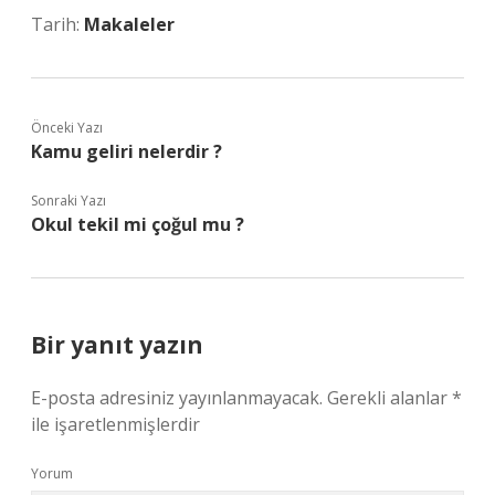
Tarih:
Makaleler
Önceki Yazı
Kamu geliri nelerdir ?
Sonraki Yazı
Okul tekil mi çoğul mu ?
Bir yanıt yazın
E-posta adresiniz yayınlanmayacak.
Gerekli alanlar
*
ile işaretlenmişlerdir
Yorum