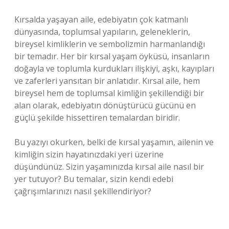
Kırsalda yaşayan aile, edebiyatın çok katmanlı
dünyasında, toplumsal yapıların, geleneklerin,
bireysel kimliklerin ve sembolizmin harmanlandığı
bir temadır. Her bir kırsal yaşam öyküsü, insanların
doğayla ve toplumla kurdukları ilişkiyi, aşkı, kayıpları
ve zaferleri yansıtan bir anlatıdır. Kırsal aile, hem
bireysel hem de toplumsal kimliğin şekillendiği bir
alan olarak, edebiyatın dönüştürücü gücünü en
güçlü şekilde hissettiren temalardan biridir.
Bu yazıyı okurken, belki de kırsal yaşamın, ailenin ve
kimliğin sizin hayatınızdaki yeri üzerine
düşündünüz. Sizin yaşamınızda kırsal aile nasıl bir
yer tutuyor? Bu temalar, sizin kendi edebi
çağrışımlarınızı nasıl şekillendiriyor?