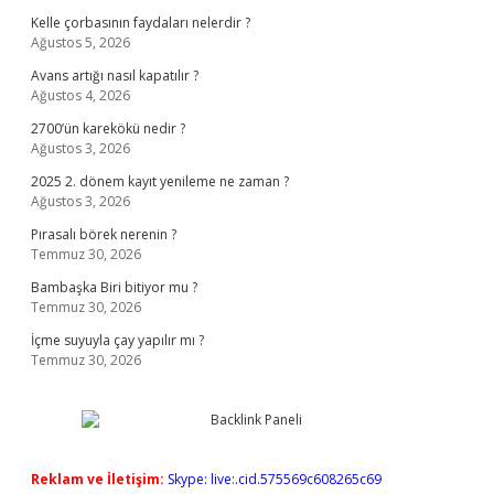
Kelle çorbasının faydaları nelerdir ?
Ağustos 5, 2026
Avans artığı nasıl kapatılır ?
Ağustos 4, 2026
2700’ün karekökü nedir ?
Ağustos 3, 2026
2025 2. dönem kayıt yenileme ne zaman ?
Ağustos 3, 2026
Pırasalı börek nerenin ?
Temmuz 30, 2026
Bambaşka Biri bitiyor mu ?
Temmuz 30, 2026
İçme suyuyla çay yapılır mı ?
Temmuz 30, 2026
Reklam ve İletişim:
Skype: live:.cid.575569c608265c69