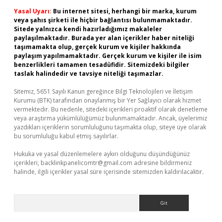
Yasal Uyarı:
Bu internet sitesi, herhangi bir marka, kurum
veya şahıs şirketi ile hiçbir bağlantısı bulunmamaktadır.
Sitede yalnızca kendi hazırladığımız makaleler
paylaşılmaktadır. Burada yer alan içerikler haber niteliği
taşımamakta olup, gerçek kurum ve kişiler hakkında
paylaşım yapılmamaktadır. Gerçek kurum ve kişiler ile isim
benzerlikleri tamamen tesadüfidir. Sitemizdeki bilgiler
taslak halindedir ve tavsiye niteliği taşımazlar.
Sitemiz, 5651 Sayılı Kanun gereğince Bilgi Teknolojileri ve İletişim
Kurumu (BTK) tarafından onaylanmış bir Yer Sağlayıcı olarak hizmet
vermektedir. Bu nedenle, sitedeki içerikleri proaktif olarak denetleme
veya araştırma yükümlülüğümüz bulunmamaktadır. Ancak, üyelerimiz
yazdıkları içeriklerin sorumluluğunu taşımakta olup, siteye üye olarak
bu sorumluluğu kabul etmiş sayılırlar.
Hukuka ve yasal düzenlemelere aykırı olduğunu düşündüğünüz
içerikleri,
backlinkpanelicomtr@gmail.com
adresine bildirmeniz
halinde, ilgili içerikler yasal süre içerisinde sitemizden kaldırılacaktır.
Arama