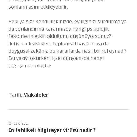
sonlanmasını etkileyebilir.
Peki ya siz? Kendi ilişkinizde, evliliğinizi sürdürme ya
da sonlandırma kararınızda hangi psikolojik
faktörlerin etkili olduğunu düşünüyorsunuz?
İletişim eksiklikleri, toplumsal baskılar ya da
duygusal zekânız bu kararlarda nasıl bir rol oynadı?
Bu yazıyı okurken, içsel dünyanızda hangi
çağrışımlar oluştu?
Tarih:
Makaleler
Önceki Yazı
En tehlikeli bilgisayar virüsü nedir ?