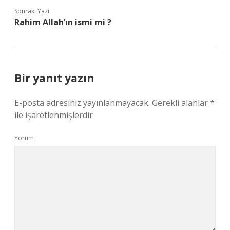
Sonraki Yazı
Rahim Allah’ın ismi mi ?
Bir yanıt yazın
E-posta adresiniz yayınlanmayacak.
Gerekli alanlar
*
ile işaretlenmişlerdir
Yorum