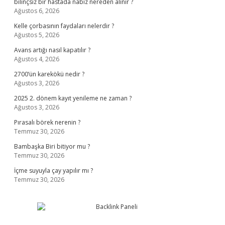
bilinçsiz bir hastada nabız nereden alınır ?
Ağustos 6, 2026
Kelle çorbasının faydaları nelerdir ?
Ağustos 5, 2026
Avans artığı nasıl kapatılır ?
Ağustos 4, 2026
2700’ün karekökü nedir ?
Ağustos 3, 2026
2025 2. dönem kayıt yenileme ne zaman ?
Ağustos 3, 2026
Pırasalı börek nerenin ?
Temmuz 30, 2026
Bambaşka Biri bitiyor mu ?
Temmuz 30, 2026
İçme suyuyla çay yapılır mı ?
Temmuz 30, 2026