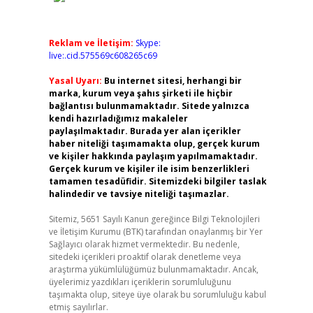
Reklam ve İletişim:
Skype:
live:.cid.575569c608265c69
Yasal Uyarı:
Bu internet sitesi, herhangi bir
marka, kurum veya şahıs şirketi ile hiçbir
bağlantısı bulunmamaktadır. Sitede yalnızca
kendi hazırladığımız makaleler
paylaşılmaktadır. Burada yer alan içerikler
haber niteliği taşımamakta olup, gerçek kurum
ve kişiler hakkında paylaşım yapılmamaktadır.
Gerçek kurum ve kişiler ile isim benzerlikleri
tamamen tesadüfidir. Sitemizdeki bilgiler taslak
halindedir ve tavsiye niteliği taşımazlar.
Sitemiz, 5651 Sayılı Kanun gereğince Bilgi Teknolojileri
ve İletişim Kurumu (BTK) tarafından onaylanmış bir Yer
Sağlayıcı olarak hizmet vermektedir. Bu nedenle,
sitedeki içerikleri proaktif olarak denetleme veya
araştırma yükümlülüğümüz bulunmamaktadır. Ancak,
üyelerimiz yazdıkları içeriklerin sorumluluğunu
taşımakta olup, siteye üye olarak bu sorumluluğu kabul
etmiş sayılırlar.