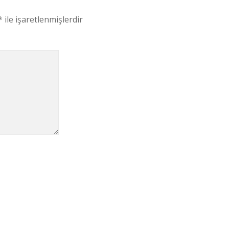
*
ile işaretlenmişlerdir