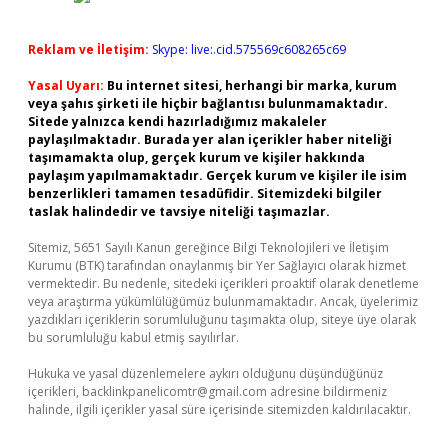
Reklam ve İletişim:
Skype: live:.cid.575569c608265c69
Yasal Uyarı:
Bu internet sitesi, herhangi bir marka, kurum
veya şahıs şirketi ile hiçbir bağlantısı bulunmamaktadır.
Sitede yalnızca kendi hazırladığımız makaleler
paylaşılmaktadır. Burada yer alan içerikler haber niteliği
taşımamakta olup, gerçek kurum ve kişiler hakkında
paylaşım yapılmamaktadır. Gerçek kurum ve kişiler ile isim
benzerlikleri tamamen tesadüfidir. Sitemizdeki bilgiler
taslak halindedir ve tavsiye niteliği taşımazlar.
Sitemiz, 5651 Sayılı Kanun gereğince Bilgi Teknolojileri ve İletişim
Kurumu (BTK) tarafından onaylanmış bir Yer Sağlayıcı olarak hizmet
vermektedir. Bu nedenle, sitedeki içerikleri proaktif olarak denetleme
veya araştırma yükümlülüğümüz bulunmamaktadır. Ancak, üyelerimiz
yazdıkları içeriklerin sorumluluğunu taşımakta olup, siteye üye olarak
bu sorumluluğu kabul etmiş sayılırlar.
Hukuka ve yasal düzenlemelere aykırı olduğunu düşündüğünüz
içerikleri,
backlinkpanelicomtr@gmail.com
adresine bildirmeniz
halinde, ilgili içerikler yasal süre içerisinde sitemizden kaldırılacaktır.