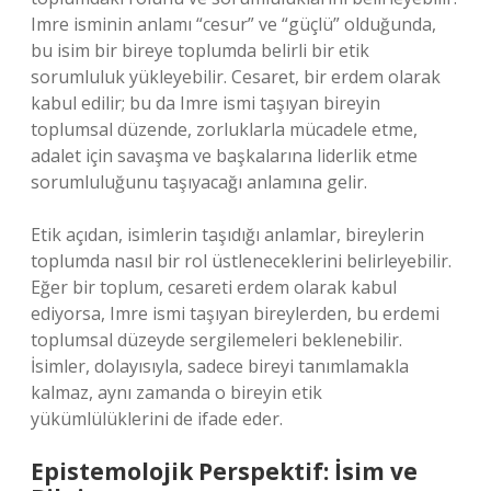
Imre isminin anlamı “cesur” ve “güçlü” olduğunda,
bu isim bir bireye toplumda belirli bir etik
sorumluluk yükleyebilir. Cesaret, bir erdem olarak
kabul edilir; bu da Imre ismi taşıyan bireyin
toplumsal düzende, zorluklarla mücadele etme,
adalet için savaşma ve başkalarına liderlik etme
sorumluluğunu taşıyacağı anlamına gelir.
Etik açıdan, isimlerin taşıdığı anlamlar, bireylerin
toplumda nasıl bir rol üstleneceklerini belirleyebilir.
Eğer bir toplum, cesareti erdem olarak kabul
ediyorsa, Imre ismi taşıyan bireylerden, bu erdemi
toplumsal düzeyde sergilemeleri beklenebilir.
İsimler, dolayısıyla, sadece bireyi tanımlamakla
kalmaz, aynı zamanda o bireyin etik
yükümlülüklerini de ifade eder.
Epistemolojik Perspektif: İsim ve