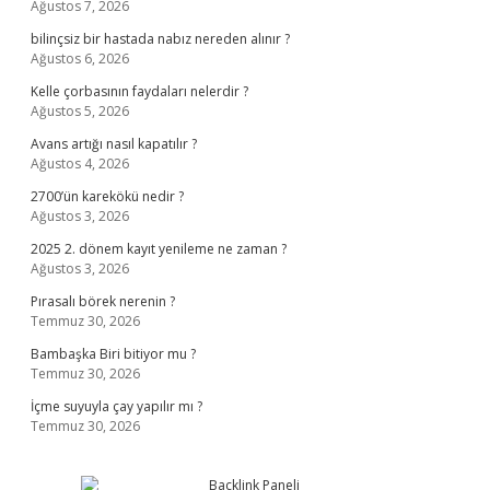
Ağustos 7, 2026
bilinçsiz bir hastada nabız nereden alınır ?
Ağustos 6, 2026
Kelle çorbasının faydaları nelerdir ?
Ağustos 5, 2026
Avans artığı nasıl kapatılır ?
Ağustos 4, 2026
2700’ün karekökü nedir ?
Ağustos 3, 2026
2025 2. dönem kayıt yenileme ne zaman ?
Ağustos 3, 2026
Pırasalı börek nerenin ?
Temmuz 30, 2026
Bambaşka Biri bitiyor mu ?
Temmuz 30, 2026
İçme suyuyla çay yapılır mı ?
Temmuz 30, 2026