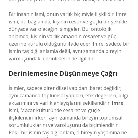
Bir insanın ismi, onun varlık biçimiyle ilişkilidir. Imre
ismi, bu bağlamda, kişinin cesur ve güçlü bir şekilde
dünyada var olacağını simgeler. Bu, ontolojik
anlamda, kişinin varlık amacının cesaret ve güç
üzerine kurulu olduğunu ifade eder. Imre, sadece bir
ismin taşıdığı anlamla değil, aynı zamanda bireyin
varoluşundaki derinliklerle de ilgilidir.
Derinlemesine Düşünmeye Çağrı
İsimler, sadece birer dilsel yapıdan ibaret değildir;
aynı zamanda toplumsal yapıları, etik değerleri, bilgi
aktarımını ve varlık anlayışlarını şekillendirir.
Imre
ismi, Macar kültüründe cesaret ve güçle
ilişkilendirilirken, aynı zamanda bireyin toplumsal
sorumluluklarını ve varoluşunu da biçimlendirir.
Peki, bir ismin taşıdığı anlam, o bireyin yaşamına ne