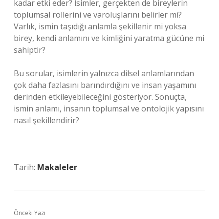
kadar etki eder? İsimler, gerçekten de bireylerin
toplumsal rollerini ve varoluşlarını belirler mi?
Varlık, ismin taşıdığı anlamla şekillenir mi yoksa
birey, kendi anlamını ve kimliğini yaratma gücüne mi
sahiptir?
Bu sorular, isimlerin yalnızca dilsel anlamlarından
çok daha fazlasını barındırdığını ve insan yaşamını
derinden etkileyebileceğini gösteriyor. Sonuçta,
ismin anlamı, insanın toplumsal ve ontolojik yapısını
nasıl şekillendirir?
Tarih:
Makaleler
Önceki Yazı