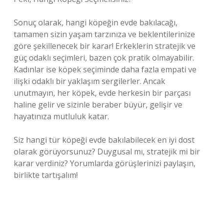
Sonuç olarak, hangi köpeğin evde bakılacağı,
tamamen sizin yaşam tarzınıza ve beklentilerinize
göre şekillenecek bir karar! Erkeklerin stratejik ve
güç odaklı seçimleri, bazen çok pratik olmayabilir.
Kadınlar ise köpek seçiminde daha fazla empati ve
ilişki odaklı bir yaklaşım sergilerler. Ancak
unutmayın, her köpek, evde herkesin bir parçası
haline gelir ve sizinle beraber büyür, gelişir ve
hayatınıza mutluluk katar.
Siz hangi tür köpeği evde bakılabilecek en iyi dost
olarak görüyorsunuz? Duygusal mı, stratejik mi bir
karar verdiniz? Yorumlarda görüşlerinizi paylaşın,
birlikte tartışalım!