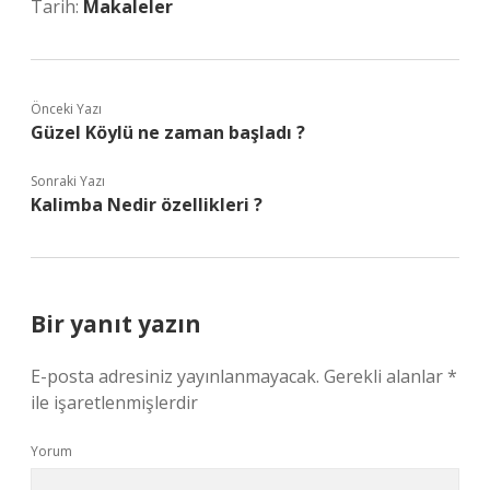
Tarih:
Makaleler
Önceki Yazı
Güzel Köylü ne zaman başladı ?
Sonraki Yazı
Kalimba Nedir özellikleri ?
Bir yanıt yazın
E-posta adresiniz yayınlanmayacak.
Gerekli alanlar
*
ile işaretlenmişlerdir
Yorum