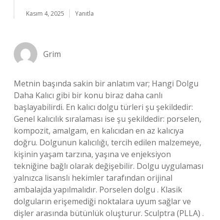
Kasım 4, 2025
Yanıtla
Grim
Metnin başında sakin bir anlatım var; Hangi Dolgu
Daha Kalıcı gibi bir konu biraz daha canlı
başlayabilirdi. En kalıcı dolgu türleri şu şekildedir:
Genel kalıcılık sıralaması ise şu şekildedir: porselen,
kompozit, amalgam, en kalıcıdan en az kalıcıya
doğru. Dolgunun kalıcılığı, tercih edilen malzemeye,
kişinin yaşam tarzına, yaşına ve enjeksiyon
tekniğine bağlı olarak değişebilir. Dolgu uygulaması
yalnızca lisanslı hekimler tarafından orijinal
ambalajda yapılmalıdır. Porselen dolgu . Klasik
dolguların erişemediği noktalara uyum sağlar ve
dişler arasında bütünlük oluşturur. Sculptra (PLLA) .