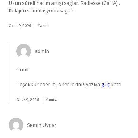
Uzun süreli hacim artışı sağlar. Radiesse (CaHA) .
Kolajen stimülasyonu sağlar.
Ocak 9, 2026
Yanıtla
admin
Grim!
Teşekkür ederim, önerileriniz yazıya
güç
kattı.
Ocak 9, 2026
Yanıtla
Semih Uygar