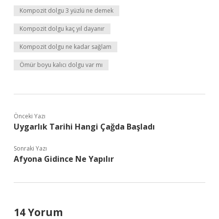
Kompozit dolgu 3 yüzlü ne demek
Kompozit dolgu kaç yıl dayanır
Kompozit dolgu ne kadar sağlam
Ömür boyu kalıcı dolgu var mı
Önceki Yazı
Uygarlık Tarihi Hangi Çağda Başladı
Sonraki Yazı
Afyona Gidince Ne Yapılır
14 Yorum