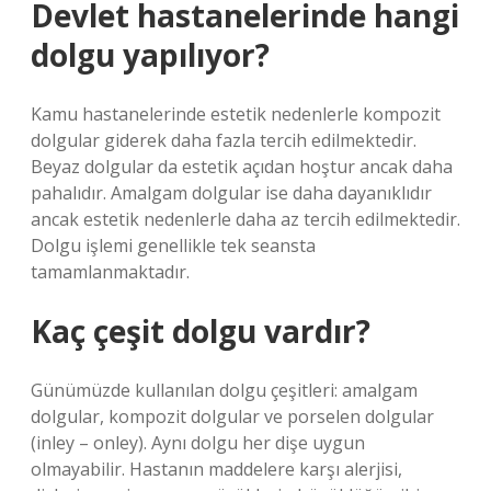
Devlet hastanelerinde hangi
dolgu yapılıyor?
Kamu hastanelerinde estetik nedenlerle kompozit
dolgular giderek daha fazla tercih edilmektedir.
Beyaz dolgular da estetik açıdan hoştur ancak daha
pahalıdır. Amalgam dolgular ise daha dayanıklıdır
ancak estetik nedenlerle daha az tercih edilmektedir.
Dolgu işlemi genellikle tek seansta
tamamlanmaktadır.
Kaç çeşit dolgu vardır?
Günümüzde kullanılan dolgu çeşitleri: amalgam
dolgular, kompozit dolgular ve porselen dolgular
(inley – onley). Aynı dolgu her dişe uygun
olmayabilir. Hastanın maddelere karşı alerjisi,