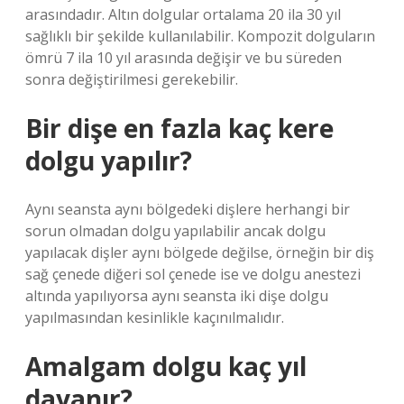
arasındadır. Altın dolgular ortalama 20 ila 30 yıl
sağlıklı bir şekilde kullanılabilir. Kompozit dolguların
ömrü 7 ila 10 yıl arasında değişir ve bu süreden
sonra değiştirilmesi gerekebilir.
Bir dişe en fazla kaç kere
dolgu yapılır?
Aynı seansta aynı bölgedeki dişlere herhangi bir
sorun olmadan dolgu yapılabilir ancak dolgu
yapılacak dişler aynı bölgede değilse, örneğin bir diş
sağ çenede diğeri sol çenede ise ve dolgu anestezi
altında yapılıyorsa aynı seansta iki dişe dolgu
yapılmasından kesinlikle kaçınılmalıdır.
Amalgam dolgu kaç yıl
dayanır?