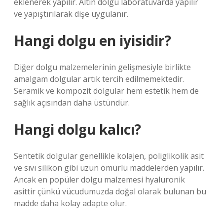
eklenerek yapılır. Altın dolgu laboratuvarda yapılır
ve yapıştırılarak dişe uygulanır.
Hangi dolgu en iyisidir?
Diğer dolgu malzemelerinin gelişmesiyle birlikte
amalgam dolgular artık tercih edilmemektedir.
Seramik ve kompozit dolgular hem estetik hem de
sağlık açısından daha üstündür.
Hangi dolgu kalıcı?
Sentetik dolgular genellikle kolajen, poliglikolik asit
ve sıvı silikon gibi uzun ömürlü maddelerden yapılır.
Ancak en popüler dolgu malzemesi hyaluronik
asittir çünkü vücudumuzda doğal olarak bulunan bu
madde daha kolay adapte olur.