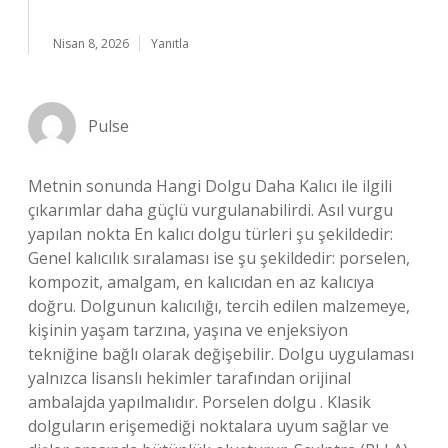
Nisan 8, 2026
Yanıtla
Pulse
Metnin sonunda Hangi Dolgu Daha Kalıcı ile ilgili
çıkarımlar daha güçlü vurgulanabilirdi. Asıl vurgu
yapılan nokta En kalıcı dolgu türleri şu şekildedir:
Genel kalıcılık sıralaması ise şu şekildedir: porselen,
kompozit, amalgam, en kalıcıdan en az kalıcıya
doğru. Dolgunun kalıcılığı, tercih edilen malzemeye,
kişinin yaşam tarzına, yaşına ve enjeksiyon
tekniğine bağlı olarak değişebilir. Dolgu uygulaması
yalnızca lisanslı hekimler tarafından orijinal
ambalajda yapılmalıdır. Porselen dolgu . Klasik
dolguların erişemediği noktalara uyum sağlar ve