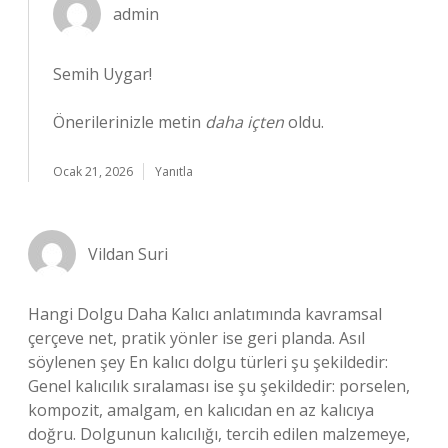
admin
Semih Uygar!
Önerilerinizle metin
daha içten
oldu.
Ocak 21, 2026
Yanıtla
Vildan Suri
Hangi Dolgu Daha Kalıcı anlatımında kavramsal
çerçeve net, pratik yönler ise geri planda. Asıl
söylenen şey En kalıcı dolgu türleri şu şekildedir:
Genel kalıcılık sıralaması ise şu şekildedir: porselen,
kompozit, amalgam, en kalıcıdan en az kalıcıya
doğru. Dolgunun kalıcılığı, tercih edilen malzemeye,