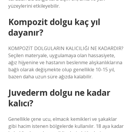
yüzeylerini etkileyebilir.
Kompozit dolgu kaç yıl
dayanır?
KOMPOZİT DOLGULARIN KALICILIĞI NE KADARDIR?
Seçilen materyale, uygulamaya olan hassasiyete,
ağız hijyenine ve hastanın beslenme alışkanlıklarına
bağlı olarak değişmekte olup genellikle 10-15 yıl,
bazen daha uzun süre ağızda kalabilir.
Juvederm dolgu ne kadar
kalıcı?
Genellikle çene ucu, elmacık kemikleri ve şakaklar
gibi hacim istenen bölgelerde kullanılır. 18 aya kadar