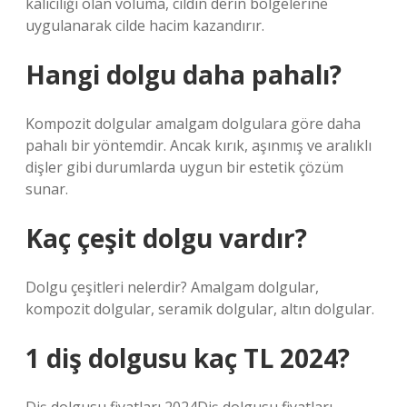
kalıcılığı olan voluma, cildin derin bölgelerine
uygulanarak cilde hacim kazandırır.
Hangi dolgu daha pahalı?
Kompozit dolgular amalgam dolgulara göre daha
pahalı bir yöntemdir. Ancak kırık, aşınmış ve aralıklı
dişler gibi durumlarda uygun bir estetik çözüm
sunar.
Kaç çeşit dolgu vardır?
Dolgu çeşitleri nelerdir? Amalgam dolgular,
kompozit dolgular, seramik dolgular, altın dolgular.
1 diş dolgusu kaç TL 2024?