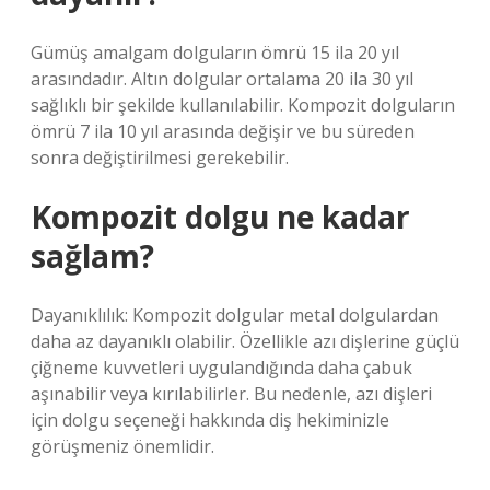
Gümüş amalgam dolguların ömrü 15 ila 20 yıl
arasındadır. Altın dolgular ortalama 20 ila 30 yıl
sağlıklı bir şekilde kullanılabilir. Kompozit dolguların
ömrü 7 ila 10 yıl arasında değişir ve bu süreden
sonra değiştirilmesi gerekebilir.
Kompozit dolgu ne kadar
sağlam?
Dayanıklılık: Kompozit dolgular metal dolgulardan
daha az dayanıklı olabilir. Özellikle azı dişlerine güçlü
çiğneme kuvvetleri uygulandığında daha çabuk
aşınabilir veya kırılabilirler. Bu nedenle, azı dişleri
için dolgu seçeneği hakkında diş hekiminizle
görüşmeniz önemlidir.