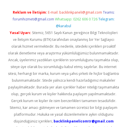
Reklam ve İletişim:
E-mail:
backlinkpaneli@gmail.com
Teams:
forumhizmeti@gmail.com
Whatsapp: 0262 606 0 726
Telegram:
@karabul
Yasal Uyarı:
Sitemiz, 5651 Sayılı Kanun gereğince Bilgi Teknolojileri
ve İletişim Kurumu (BTK) tarafından onaylanmış bir Yer Sağlayıcı
olarak hizmet vermektedir. Bu nedenle, sitedeki içerikleri proaktif
olarak denetleme veya araştırma yükümlülüğümüz bulunmamaktadır.
Ancak, üyelerimiz yazdıkları içeriklerin sorumluluğunu taşımakta olup,
siteye üye olarak bu sorumluluğu kabul etmiş sayılırlar. Bu internet
sitesi, herhangi bir marka, kurum veya şahıs şirketi ile hiçbir bağlantısı
bulunmamaktadır. Sitede yalnızca kendi hazırladığımız makaleler
paylaşılmaktadır. Burada yer alan içerikler haber niteliği taşımamakta
olup, gerçek kurum ve kişiler hakkında paylaşım yapılmamaktadır.
Gerçek kurum ve kişiler ile isim benzerlikleri tamamen tesadüfidir.
Sitemiz, kar amacı gütmeyen ve tamamen ücretsiz bir bilgi paylaşım
platformudur. Hukuka ve yasal düzenlemelere aykırı olduğunu
düşündüğünüz içerikleri,
backlinkpanelicomtr@gmail.com