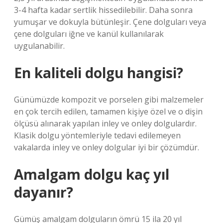
3-4 hafta kadar sertlik hissedilebilir. Daha sonra
yumuşar ve dokuyla bütünleşir. Çene dolguları veya
çene dolguları iğne ve kanül kullanılarak
uygulanabilir.
En kaliteli dolgu hangisi?
Günümüzde kompozit ve porselen gibi malzemeler
en çok tercih edilen, tamamen kişiye özel ve o dişin
ölçüsü alınarak yapılan inley ve onley dolgulardır.
Klasik dolgu yöntemleriyle tedavi edilemeyen
vakalarda inley ve onley dolgular iyi bir çözümdür.
Amalgam dolgu kaç yıl
dayanır?
Gümüş amalgam dolguların ömrü 15 ila 20 yıl