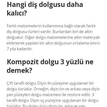
Hangi diş dolgusu daha
kalıcı?
Farklı malzemelerin kullanımına bağlı olarak farklı
diş dolgusu türleri vardır. Bunlardan biri de altın
dolgudur. Diğer dolgu malzemelerine altın materyali
eklenerek yapılan bir altın dolgunun ortalama ömrü
7 yıla kadardır.
Kompozit dolgu 3 yüzlü ne
demek?
Çift taraflı dolgu: Dişin iki yüzeyine uygulanan bir
dolgu türüdür. Örneğin, dişin ön ve arkası veya dişin
yan yüzeyleri dolgu malzemesi ile restore edilir. 3
taraflı dolgu: Dişin üç yüzeyine uygulanan bir dolgu
türüdür. Bu dolgu türü dişin ön, arka ve yan