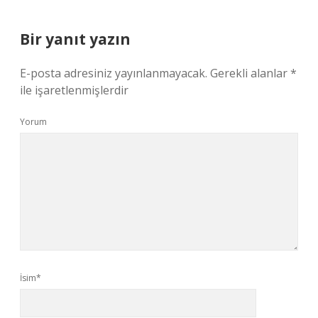
Bir yanıt yazın
E-posta adresiniz yayınlanmayacak.
Gerekli alanlar
*
ile işaretlenmişlerdir
Yorum
İsim*