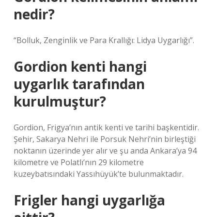
nedir?
“Bolluk, Zenginlik ve Para Krallığı: Lidya Uygarlığı”.
Gordion kenti hangi
uygarlık tarafından
kurulmuştur?
Gordion, Frigya’nın antik kenti ve tarihi başkentidir.
Şehir, Sakarya Nehri ile Porsuk Nehri’nin birleştiği
noktanın üzerinde yer alır ve şu anda Ankara’ya 94
kilometre ve Polatlı’nın 29 kilometre
kuzeybatısındaki Yassıhüyük’te bulunmaktadır.
Frigler hangi uygarlığa