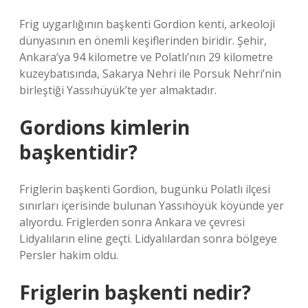
Frig uygarlığının başkenti Gordion kenti, arkeoloji
dünyasının en önemli keşiflerinden biridir. Şehir,
Ankara’ya 94 kilometre ve Polatlı’nın 29 kilometre
kuzeybatısında, Sakarya Nehri ile Porsuk Nehri’nin
birleştiği Yassıhüyük’te yer almaktadır.
Gordions kimlerin
başkentidir?
Friglerin başkenti Gordion, bugünkü Polatlı ilçesi
sınırları içerisinde bulunan Yassıhöyük köyünde yer
alıyordu. Friglerden sonra Ankara ve çevresi
Lidyalıların eline geçti. Lidyalılardan sonra bölgeye
Persler hakim oldu.
Friglerin başkenti nedir?