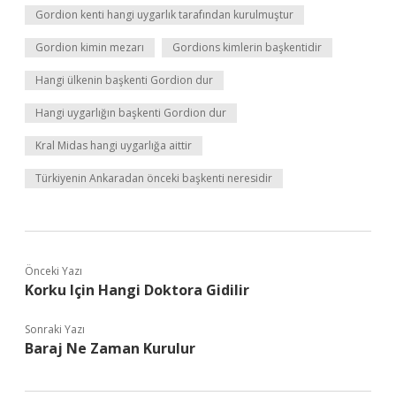
Gordion kenti hangi uygarlık tarafından kurulmuştur
Gordion kimin mezarı
Gordions kimlerin başkentidir
Hangi ülkenin başkenti Gordion dur
Hangi uygarlığın başkenti Gordion dur
Kral Midas hangi uygarlığa aittir
Türkiyenin Ankaradan önceki başkenti neresidir
Önceki Yazı
Korku Için Hangi Doktora Gidilir
Sonraki Yazı
Baraj Ne Zaman Kurulur