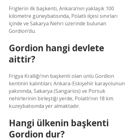
Friglerin ilk başkenti, Ankara’nın yaklaşık 100
kilometre güneybatısında, Polatlı ilçesi sınırları
içinde ve Sakarya Nehri üzerinde bulunan
Gordion’du.
Gordion hangi devlete
aittir?
Frigya Krallığı’nın başkenti olan ünlü Gordion
kentinin kalıntıları; Ankara-Eskişehir karayolunun
yakınında, Sakarya (Sangarios) ve Porsuk
nehirlerinin birleştiği yerde, Polatlı’nın 18 km.
kuzeybatısında yer almaktadır.
Hangi ülkenin başkenti
Gordion dur?