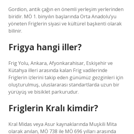
Gordion, antik çağın en önemli yerleşim yerlerinden
biridir. MÖ 1. binyılın başlarında Orta Anadolu’yu
yöneten Friglerin siyasi ve kültürel başkenti olarak
bilinir.
Frigya hangi iller?
Frig Yolu, Ankara, Afyonkarahisar, Eskişehir ve
Kütahya illeri arasında kalan Frig vadilerinde
Friglerin izlerini takip eden günümüz gezginleri için
oluşturulmuş, uluslararası standartlarda uzun bir
yürüyüş ve bisiklet parkurudur.
Friglerin Kralı kimdir?
Kral Midas veya Asur kaynaklarında Muşkili Mita
olarak anılan, MÖ 738 ile MÖ 696 yılları arasında