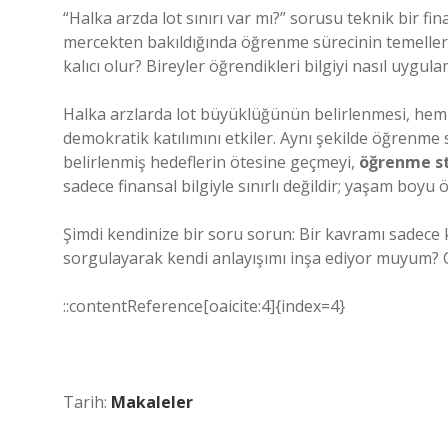
“Halka arzda lot sınırı var mı?” sorusu teknik bir f
mercekten bakıldığında öğrenme sürecinin temellerin
kalıcı olur? Bireyler öğrendikleri bilgiyi nasıl uyg
Halka arzlarda lot büyüklüğünün belirlenmesi, hem
demokratik katılımını etkiler. Aynı şekilde öğrenm
belirlenmiş hedeflerin ötesine geçmeyi,
öğrenme sti
sadece finansal bilgiyle sınırlı değildir; yaşam boyu
Şimdi kendinize bir soru sorun: Bir kavramı sadece 
sorgulayarak kendi anlayışımı inşa ediyor muyum? C
::contentReference[oaicite:4]{index=4}
Tarih:
Makaleler