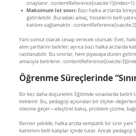
onaylanır. :contentReference[oaicite:1]{index=1}
Maksimum lot sınırı:
Bazı halka arzlarda bireyse
getirilebilir. Buradaki amaç, hisselerin belli ya
katılımı sağlamaktır. :contentReference[oaicite:2
Yani somut olarak cevap verecek olursak: Evet, ha
alım şartlarını belirler; ayrıca bazı halka arzlarda k
rastlanabilir. Bu sınırlar, hem piyasaya düzen geti
amacıyla belirlenir. :contentReference[oaicite:3]{in
Öğrenme Süreçlerinde “Sını
Bir kez daha düşünelim: Eğitimde sınavlarda belirli
beklenir. Bu, pedagoji açısından bir ölçme–değerle
ötesine geçer—eleştirel bakış, problem çözme, bağı
Benzer şekilde, halka arzda sempatik bir sınır yani “
katılımını belli kalıplar içinde tutar. Ancak pedagoji