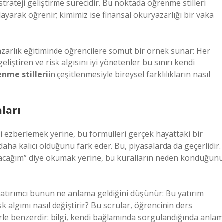
strateji geliştirme sürecidir. Bu noktada öğrenme stilleri
ayarak öğrenir; kimimiz ise finansal okuryazarlığı bir vaka
yazarlık eğitiminde öğrencilere somut bir örnek sunar: Her
eliştiren ve risk algısını iyi yönetenler bu sınırı kendi
enme stilleri
in çeşitlenmesiyle bireysel farklılıkların nasıl
ları
 ezberlemek yerine, bu formülleri gerçek hayattaki bir
a kalıcı olduğunu fark eder. Bu, piyasalarda da geçerlidir.
alacağım” diye okumak yerine, bu kuralların neden konduğun
yatırımcı bunun ne anlama geldiğini düşünür: Bu yatırım
sk algımı nasıl değiştirir? Bu sorular, öğrencinin ders
erle benzerdir: bilgi, kendi bağlamında sorgulandığında anla