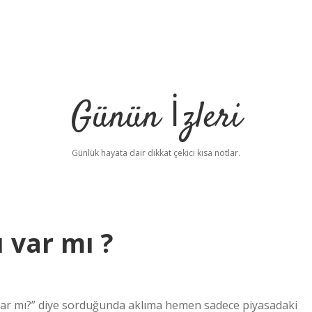
Günün İzleri
Günlük hayata dair dikkat çekici kısa notlar.
ı var mı ?
bet
ı var mı?” diye sorduğunda aklıma hemen sadece piyasadaki