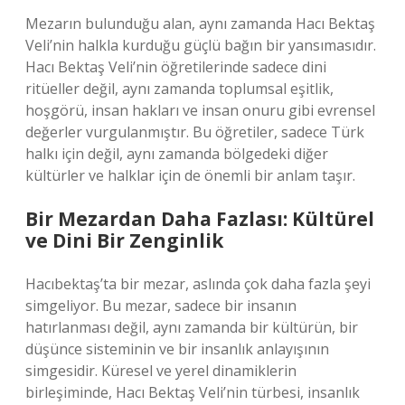
Mezarın bulunduğu alan, aynı zamanda Hacı Bektaş
Veli’nin halkla kurduğu güçlü bağın bir yansımasıdır.
Hacı Bektaş Veli’nin öğretilerinde sadece dini
ritüeller değil, aynı zamanda toplumsal eşitlik,
hoşgörü, insan hakları ve insan onuru gibi evrensel
değerler vurgulanmıştır. Bu öğretiler, sadece Türk
halkı için değil, aynı zamanda bölgedeki diğer
kültürler ve halklar için de önemli bir anlam taşır.
Bir Mezardan Daha Fazlası: Kültürel
ve Dini Bir Zenginlik
Hacıbektaş’ta bir mezar, aslında çok daha fazla şeyi
simgeliyor. Bu mezar, sadece bir insanın
hatırlanması değil, aynı zamanda bir kültürün, bir
düşünce sisteminin ve bir insanlık anlayışının
simgesidir. Küresel ve yerel dinamiklerin
birleşiminde, Hacı Bektaş Veli’nin türbesi, insanlık