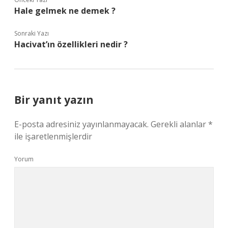
Hale gelmek ne demek ?
Sonraki Yazı
Hacivat’ın özellikleri nedir ?
Bir yanıt yazın
E-posta adresiniz yayınlanmayacak.
Gerekli alanlar
*
ile işaretlenmişlerdir
Yorum