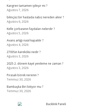
Kangren tamamen iyileşir mi ?
Ağustos 7, 2026
bilinçsiz bir hastada nabız nereden alınır ?
Ağustos 6, 2026
Kelle çorbasının faydaları nelerdir ?
Ağustos 5, 2026
Avans artığı nasıl kapatılır ?
Ağustos 4, 2026
2700’ün karekökü nedir ?
Ağustos 3, 2026
2025 2. dönem kayıt yenileme ne zaman ?
Ağustos 3, 2026
Pırasalı börek nerenin ?
Temmuz 30, 2026
Bambaşka Biri bitiyor mu ?
Temmuz 30, 2026