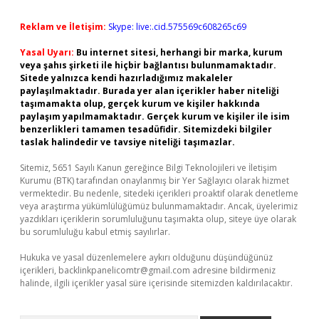
Reklam ve İletişim:
Skype: live:.cid.575569c608265c69
Yasal Uyarı:
Bu internet sitesi, herhangi bir marka, kurum
veya şahıs şirketi ile hiçbir bağlantısı bulunmamaktadır.
Sitede yalnızca kendi hazırladığımız makaleler
paylaşılmaktadır. Burada yer alan içerikler haber niteliği
taşımamakta olup, gerçek kurum ve kişiler hakkında
paylaşım yapılmamaktadır. Gerçek kurum ve kişiler ile isim
benzerlikleri tamamen tesadüfidir. Sitemizdeki bilgiler
taslak halindedir ve tavsiye niteliği taşımazlar.
Sitemiz, 5651 Sayılı Kanun gereğince Bilgi Teknolojileri ve İletişim
Kurumu (BTK) tarafından onaylanmış bir Yer Sağlayıcı olarak hizmet
vermektedir. Bu nedenle, sitedeki içerikleri proaktif olarak denetleme
veya araştırma yükümlülüğümüz bulunmamaktadır. Ancak, üyelerimiz
yazdıkları içeriklerin sorumluluğunu taşımakta olup, siteye üye olarak
bu sorumluluğu kabul etmiş sayılırlar.
Hukuka ve yasal düzenlemelere aykırı olduğunu düşündüğünüz
içerikleri,
backlinkpanelicomtr@gmail.com
adresine bildirmeniz
halinde, ilgili içerikler yasal süre içerisinde sitemizden kaldırılacaktır.