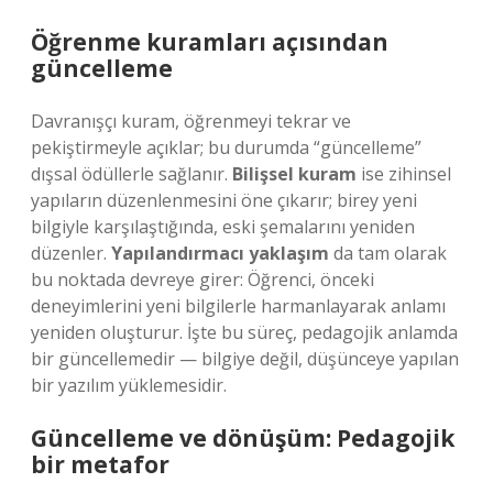
Öğrenme kuramları açısından
güncelleme
Davranışçı kuram, öğrenmeyi tekrar ve
pekiştirmeyle açıklar; bu durumda “güncelleme”
dışsal ödüllerle sağlanır.
Bilişsel kuram
ise zihinsel
yapıların düzenlenmesini öne çıkarır; birey yeni
bilgiyle karşılaştığında, eski şemalarını yeniden
düzenler.
Yapılandırmacı yaklaşım
da tam olarak
bu noktada devreye girer: Öğrenci, önceki
deneyimlerini yeni bilgilerle harmanlayarak anlamı
yeniden oluşturur. İşte bu süreç, pedagojik anlamda
bir güncellemedir — bilgiye değil, düşünceye yapılan
bir yazılım yüklemesidir.
Güncelleme ve dönüşüm: Pedagojik
bir metafor