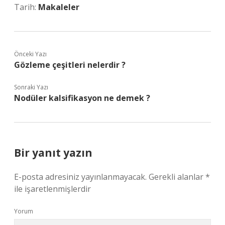
Tarih:
Makaleler
Önceki Yazı
Gözleme çeşitleri nelerdir ?
Sonraki Yazı
Nodüler kalsifikasyon ne demek ?
Bir yanıt yazın
E-posta adresiniz yayınlanmayacak.
Gerekli alanlar
*
ile işaretlenmişlerdir
Yorum