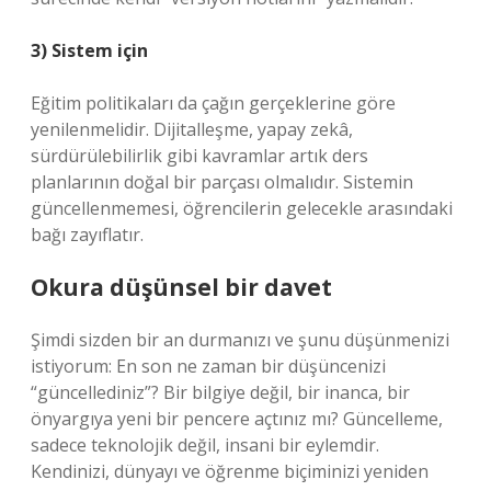
3) Sistem için
Eğitim politikaları da çağın gerçeklerine göre
yenilenmelidir. Dijitalleşme, yapay zekâ,
sürdürülebilirlik gibi kavramlar artık ders
planlarının doğal bir parçası olmalıdır. Sistemin
güncellenmemesi, öğrencilerin gelecekle arasındaki
bağı zayıflatır.
Okura düşünsel bir davet
Şimdi sizden bir an durmanızı ve şunu düşünmenizi
istiyorum: En son ne zaman bir düşüncenizi
“güncellediniz”? Bir bilgiye değil, bir inanca, bir
önyargıya yeni bir pencere açtınız mı? Güncelleme,
sadece teknolojik değil, insani bir eylemdir.
Kendinizi, dünyayı ve öğrenme biçiminizi yeniden