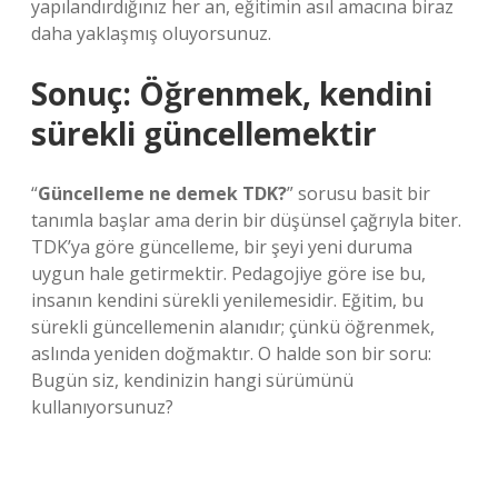
yapılandırdığınız her an, eğitimin asıl amacına biraz
daha yaklaşmış oluyorsunuz.
Sonuç: Öğrenmek, kendini
sürekli güncellemektir
“
Güncelleme ne demek TDK?
” sorusu basit bir
tanımla başlar ama derin bir düşünsel çağrıyla biter.
TDK’ya göre güncelleme, bir şeyi yeni duruma
uygun hale getirmektir. Pedagojiye göre ise bu,
insanın kendini sürekli yenilemesidir. Eğitim, bu
sürekli güncellemenin alanıdır; çünkü öğrenmek,
aslında yeniden doğmaktır. O halde son bir soru:
Bugün siz, kendinizin hangi sürümünü
kullanıyorsunuz?