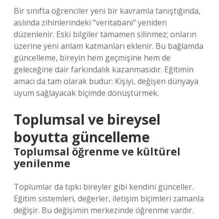
Bir sınıfta öğrenciler yeni bir kavramla tanıştığında,
aslında zihinlerindeki “veritabanı” yeniden
düzenlenir. Eski bilgiler tamamen silinmez; onların
üzerine yeni anlam katmanları eklenir. Bu bağlamda
güncelleme, bireyin hem geçmişine hem de
geleceğine dair farkındalık kazanmasıdır. Eğitimin
amacı da tam olarak budur: Kişiyi, değişen dünyaya
uyum sağlayacak biçimde
dönüştürmek
.
Toplumsal ve bireysel
boyutta güncelleme
Toplumsal öğrenme ve kültürel
yenilenme
Toplumlar da tıpkı bireyler gibi kendini günceller.
Eğitim sistemleri, değerler, iletişim biçimleri zamanla
değişir. Bu değişimin merkezinde öğrenme vardır.