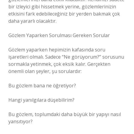
bir izleyici gibi hissetmek yerine, gözlemlerinizin
etkisini fark edebileceğiniz bir yerden bakmak çok
daha yararlı olacaktır.
Gözlem Yaparken Sorulması Gereken Sorular
Gözlem yaparken hepimizin kafasında soru
işaretleri olmalı. Sadece “Ne görüyorum?” sorusunu
sormakla yetinmek, çok eksik kalır. Gerçekten
önemli olan şeyler, şu sorulardır:
Bu gözlem bana ne öğretiyor?
Hangi yanılgılara düşebilirim?
Bu gözlem, toplumdaki daha büyük bir yapıyı nasıl
yansıtıyor?