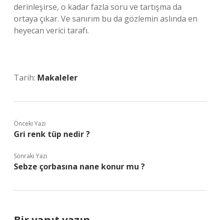
derinleşirse, o kadar fazla soru ve tartışma da
ortaya çıkar. Ve sanırım bu da gözlemin aslında en
heyecan verici tarafı.
Tarih:
Makaleler
Önceki Yazı
Gri renk tüp nedir ?
Sonraki Yazı
Sebze çorbasına nane konur mu ?