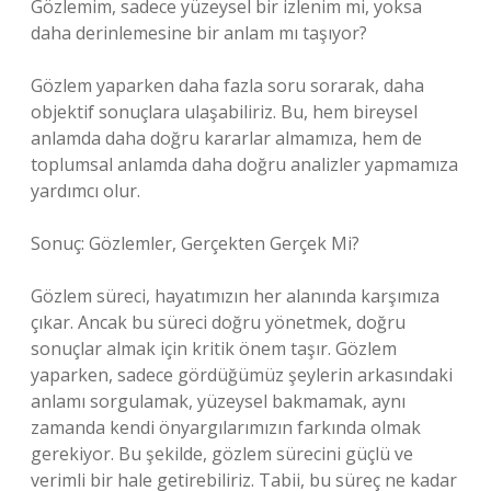
Gözlemim, sadece yüzeysel bir izlenim mi, yoksa
daha derinlemesine bir anlam mı taşıyor?
Gözlem yaparken daha fazla soru sorarak, daha
objektif sonuçlara ulaşabiliriz. Bu, hem bireysel
anlamda daha doğru kararlar almamıza, hem de
toplumsal anlamda daha doğru analizler yapmamıza
yardımcı olur.
Sonuç: Gözlemler, Gerçekten Gerçek Mi?
Gözlem süreci, hayatımızın her alanında karşımıza
çıkar. Ancak bu süreci doğru yönetmek, doğru
sonuçlar almak için kritik önem taşır. Gözlem
yaparken, sadece gördüğümüz şeylerin arkasındaki
anlamı sorgulamak, yüzeysel bakmamak, aynı
zamanda kendi önyargılarımızın farkında olmak
gerekiyor. Bu şekilde, gözlem sürecini güçlü ve
verimli bir hale getirebiliriz. Tabii, bu süreç ne kadar