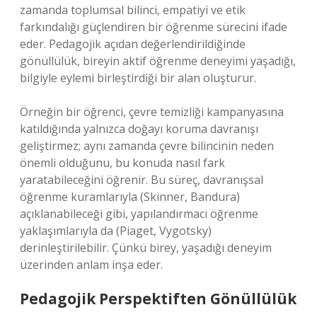
zamanda toplumsal bilinci, empatiyi ve etik
farkındalığı güçlendiren bir öğrenme sürecini ifade
eder. Pedagojik açıdan değerlendirildiğinde
gönüllülük, bireyin aktif öğrenme deneyimi yaşadığı,
bilgiyle eylemi birleştirdiği bir alan oluşturur.
Örneğin bir öğrenci, çevre temizliği kampanyasına
katıldığında yalnızca doğayı koruma davranışı
geliştirmez; aynı zamanda çevre bilincinin neden
önemli olduğunu, bu konuda nasıl fark
yaratabileceğini öğrenir. Bu süreç, davranışsal
öğrenme kuramlarıyla (Skinner, Bandura)
açıklanabileceği gibi, yapılandırmacı öğrenme
yaklaşımlarıyla da (Piaget, Vygotsky)
derinleştirilebilir. Çünkü birey, yaşadığı deneyim
üzerinden anlam inşa eder.
Pedagojik Perspektiften Gönüllülük