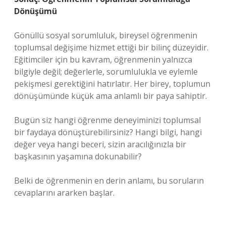
Dönüşümü
Gönüllü sosyal sorumluluk, bireysel öğrenmenin
toplumsal değişime hizmet ettiği bir bilinç düzeyidir.
Eğitimciler için bu kavram, öğrenmenin yalnızca
bilgiyle değil; değerlerle, sorumlulukla ve eylemle
pekişmesi gerektiğini hatırlatır. Her birey, toplumun
dönüşümünde küçük ama anlamlı bir paya sahiptir.
Bugün siz hangi öğrenme deneyiminizi toplumsal
bir faydaya dönüştürebilirsiniz? Hangi bilgi, hangi
değer veya hangi beceri, sizin aracılığınızla bir
başkasının yaşamına dokunabilir?
Belki de öğrenmenin en derin anlamı, bu soruların
cevaplarını ararken başlar.